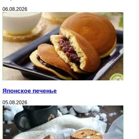
06.08.2026
Японское печенье
05.08.2026