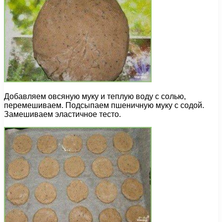
Добавляем овсяную муку и теплую воду с солью,
перемешиваем. Подсыпаем пшеничную муку с содой.
Замешиваем эластичное тесто.