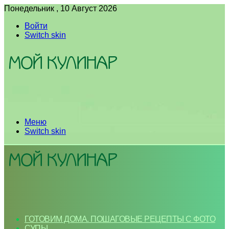
Понедельник , 10 Август 2026
Войти
Switch skin
Меню
Switch skin
ГОТОВИМ ДОМА. ПОШАГОВЫЕ РЕЦЕПТЫ С ФОТО
СУПЫ