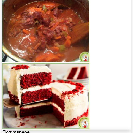
Популярное