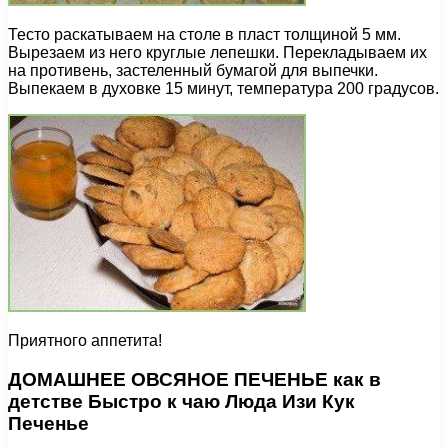
Тесто раскатываем на столе в пласт толщиной 5 мм.
Вырезаем из него круглые лепешки. Перекладываем их
на противень, застеленный бумагой для выпечки.
Выпекаем в духовке 15 минут, температура 200 градусов.
Приятного аппетита!
ДОМАШНЕЕ ОВСЯНОЕ ПЕЧЕНЬЕ как в
детстве Быстро к чаю Люда Изи Кук
Печенье