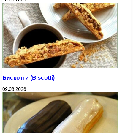
Бискотти (Biscotti)
09.08.2026