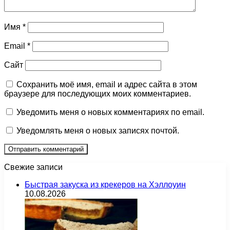
Имя
*
Email
*
Сайт
Сохранить моё имя, email и адрес сайта в этом
браузере для последующих моих комментариев.
Уведомить меня о новых комментариях по email.
Уведомлять меня о новых записях почтой.
Свежие записи
Быстрая закуска из крекеров на Хэллоуин
10.08.2026