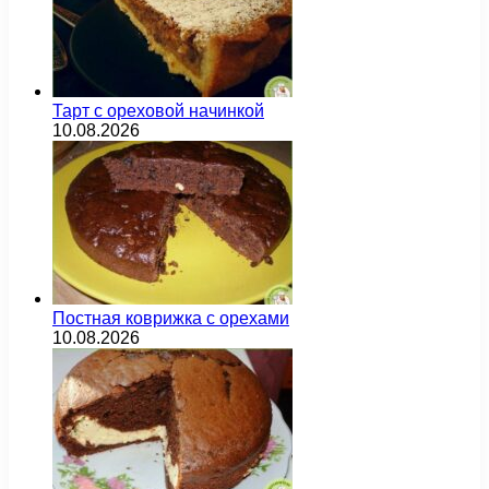
Тарт с ореховой начинкой
10.08.2026
Постная коврижка с орехами
10.08.2026