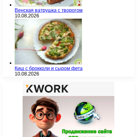
Венская ватрушка с творогом
10.08.2026
Киш с брокколи и сыром фета
10.08.2026