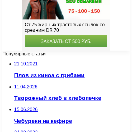
Популярные статьи
21.10.2021
Плов из киноа с грибами
11.04.2026
Творожный хлеб в хлебопечке
15.06.2026
Чебуреки на кефире