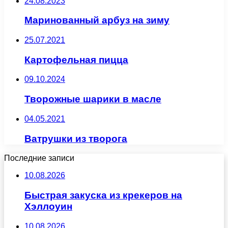
24.08.2023
Маринованный арбуз на зиму
25.07.2021
Картофельная пицца
09.10.2024
Творожные шарики в масле
04.05.2021
Ватрушки из творога
Последние записи
10.08.2026
Быстрая закуска из крекеров на
Хэллоуин
10.08.2026