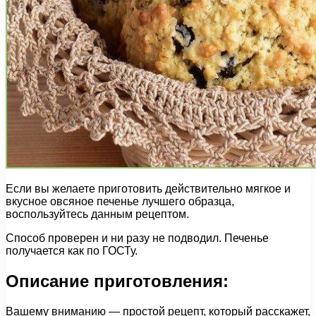
Если вы желаете приготовить действительно мягкое и
вкусное овсяное печенье лучшего образца,
воспользуйтесь данным рецептом.
Способ проверен и ни разу не подводил. Печенье
получается как по ГОСТу.
Описание приготовления:
Вашему вниманию — простой рецепт, который расскажет,