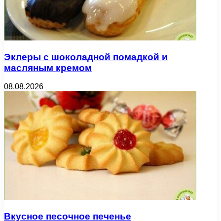
Эклеры с шоколадной помадкой и
масляным кремом
08.08.2026
Вкусное песочное печенье