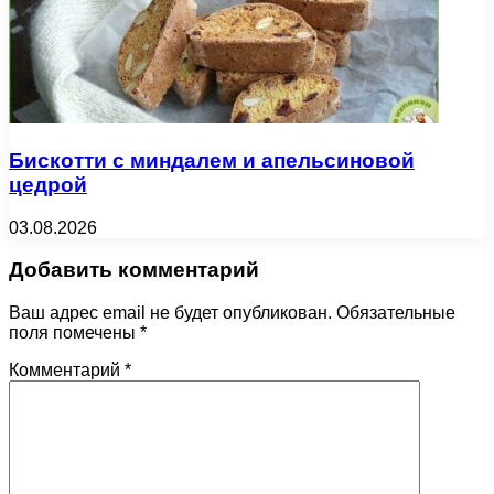
Бискотти с миндалем и апельсиновой
цедрой
03.08.2026
Добавить комментарий
Ваш адрес email не будет опубликован.
Обязательные
поля помечены
*
Комментарий
*