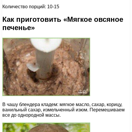
Количество порций: 10-15
Как приготовить «Мягкое овсяное
печенье»
В чашу блендера кладем: мягкое масло, сахар, корицу,
ванильный сахар, измельченный изюм. Перемешиваем
все до однородной массы.