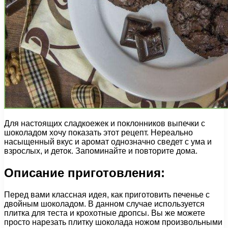
Для настоящих сладкоежек и поклонников выпечки с
шоколадом хочу показать этот рецепт. Нереально
насыщенный вкус и аромат однозначно сведет с ума и
взрослых, и деток. Запоминайте и повторите дома.
Описание приготовления:
Перед вами классная идея, как приготовить печенье с
двойным шоколадом. В данном случае используется
плитка для теста и крохотные дропсы. Вы же можете
просто нарезать плитку шоколада ножом произвольными