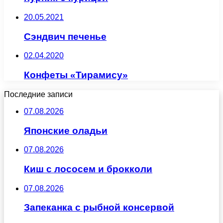
20.05.2021
Сэндвич печенье
02.04.2020
Конфеты «Тирамису»
Последние записи
07.08.2026
Японские оладьи
07.08.2026
Киш с лососем и брокколи
07.08.2026
Запеканка с рыбной консервой