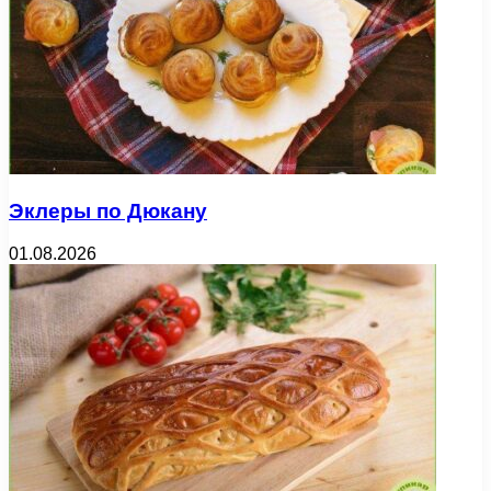
Эклеры по Дюкану
01.08.2026