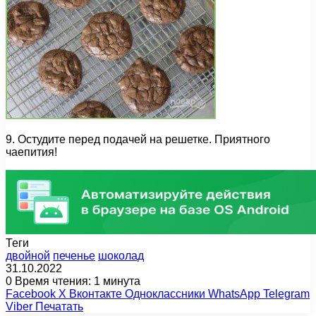
9. Остудите перед подачей на решетке. Приятного
чаепития!
Теги
двойной
печенье
шоколад
31.10.2022
0
Время чтения: 1 минута
Facebook
X
Вконтакте
Одноклассники
WhatsApp
Telegram
Viber
Печатать