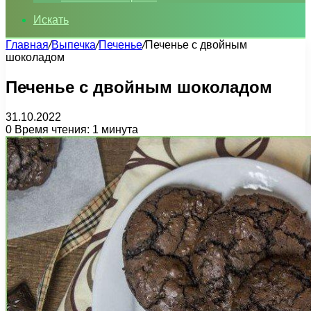
Искать
Главная
/
Выпечка
/
Печенье
/
Печенье с двойным
шоколадом
Печенье с двойным шоколадом
31.10.2022
0
Время чтения: 1 минута