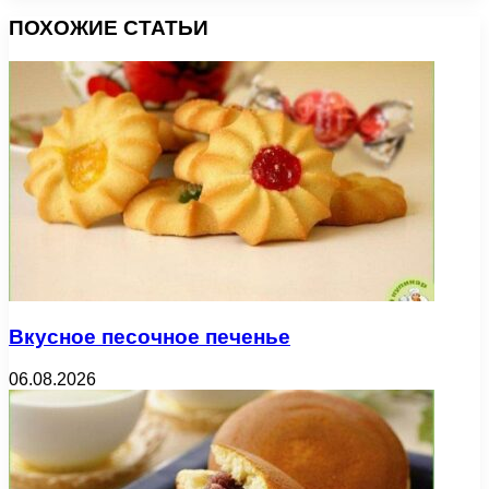
ПОХОЖИЕ СТАТЬИ
Вкусное песочное печенье
06.08.2026