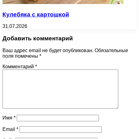
Кулебяка с картошкой
31.07.2026
Добавить комментарий
Ваш адрес email не будет опубликован.
Обязательные
поля помечены
*
Комментарий
*
Имя
*
Email
*