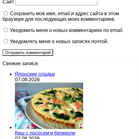
Сайт
Сохранить моё имя, email и адрес сайта в этом
браузере для последующих моих комментариев.
Уведомить меня о новых комментариях по email.
Уведомлять меня о новых записях почтой.
Свежие записи
Японские оладьи
07.08.2026
Киш с лососем и брокколи
07.08.2026