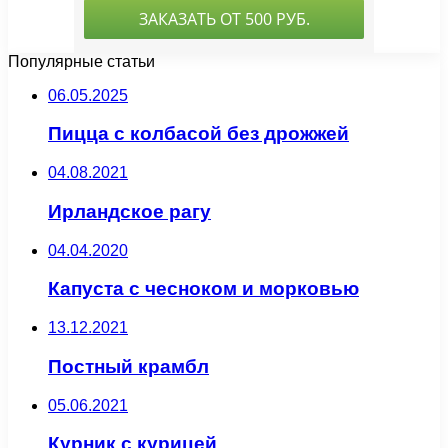
Популярные статьи
06.05.2025
Пицца с колбасой без дрожжей
04.08.2021
Ирландское рагу
04.04.2020
Капуста с чесноком и морковью
13.12.2021
Постный крамбл
05.06.2021
Курник с курицей