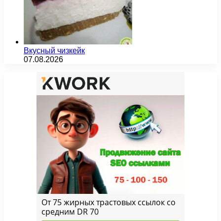
Вкусный чизкейк
07.08.2026