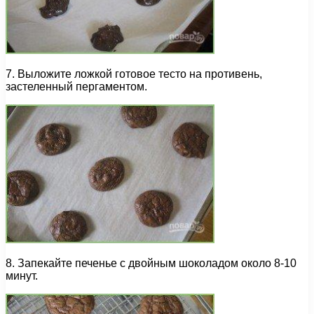
7. Выложите ложкой готовое тесто на противень,
застеленный пергаментом.
8. Запекайте печенье с двойным шоколадом около 8-10
минут.