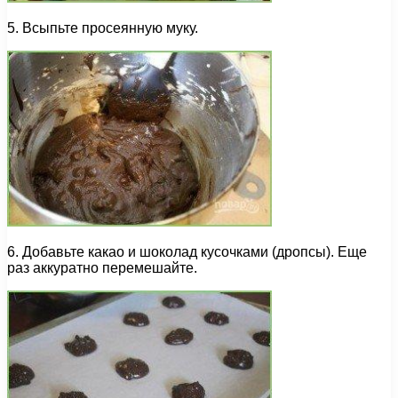
5. Всыпьте просеянную муку.
6. Добавьте какао и шоколад кусочками (дропсы). Еще
раз аккуратно перемешайте.