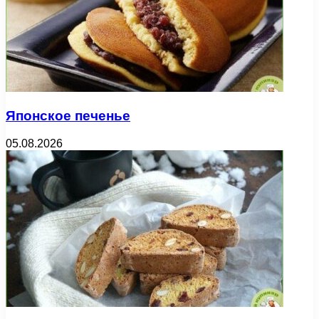
Японское печенье
05.08.2026