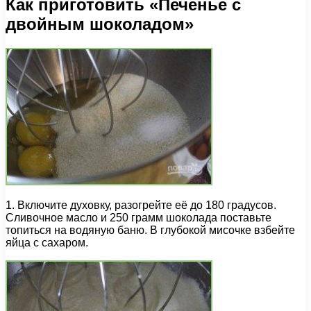
Как приготовить «Печенье с
двойным шоколадом»
1. Включите духовку, разогрейте её до 180 градусов.
Сливочное масло и 250 грамм шоколада поставьте
топиться на водяную баню. В глубокой мисочке взбейте
яйца с сахаром.