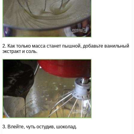
2. Как только масса станет пышной, добавьте ванильный
экстракт и соль.
3. Влейте, чуть остудив, шоколад.