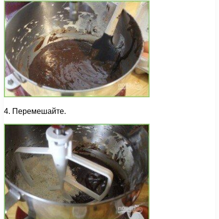
4. Перемешайте.