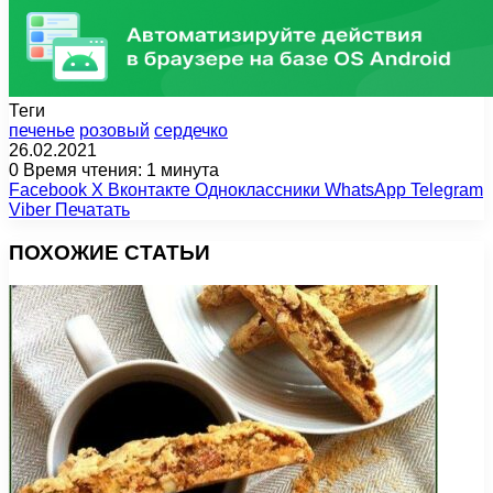
Теги
печенье
розовый
сердечко
26.02.2021
0
Время чтения: 1 минута
Facebook
X
Вконтакте
Одноклассники
WhatsApp
Telegram
Viber
Печатать
ПОХОЖИЕ СТАТЬИ