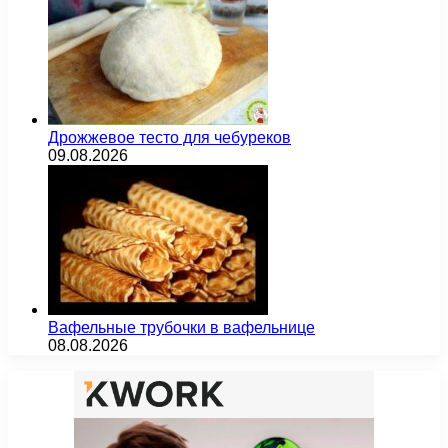
Дрожжевое тесто для чебуреков
09.08.2026
Вафельные трубочки в вафельнице
08.08.2026