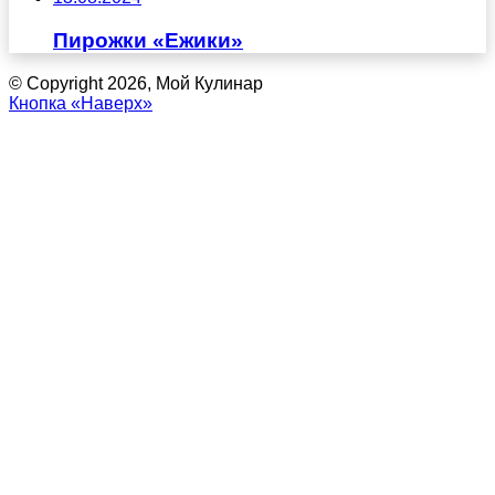
Пирожки «Ежики»
© Copyright 2026, Мой Кулинар
Кнопка «Наверх»