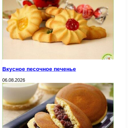
Вкусное песочное печенье
06.08.2026