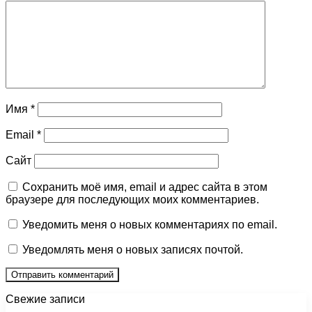
Имя
*
Email
*
Сайт
Сохранить моё имя, email и адрес сайта в этом
браузере для последующих моих комментариев.
Уведомить меня о новых комментариях по email.
Уведомлять меня о новых записях почтой.
Свежие записи