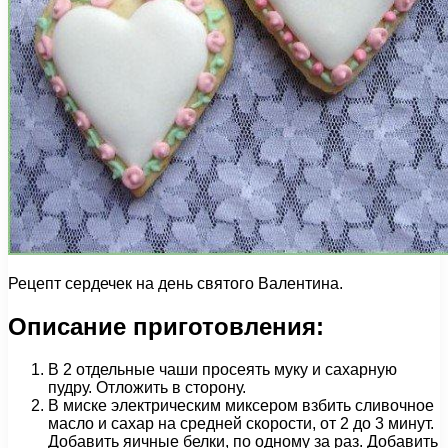
Рецепт сердечек на день святого Валентина.
Описание приготовления:
В 2 отдельные чаши просеять муку и сахарную
пудру. Отложить в сторону.
В миске электрическим миксером взбить сливочное
масло и сахар на средней скорости, от 2 до 3 минут.
Добавить яичные белки, по одному за раз. Добавить