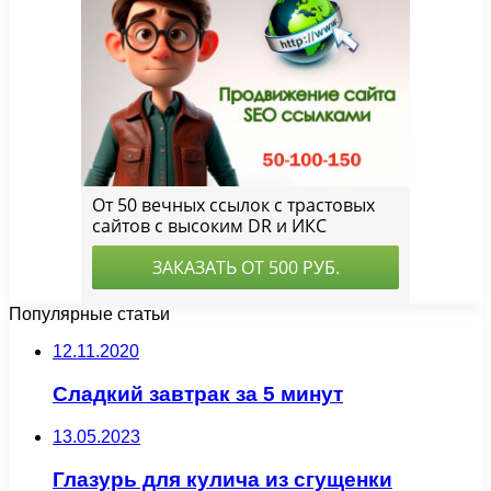
Популярные статьи
12.11.2020
Сладкий завтрак за 5 минут
13.05.2023
Глазурь для кулича из сгущенки