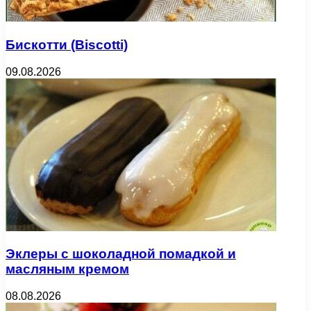
Бискотти (Biscotti)
09.08.2026
Эклеры с шоколадной помадкой и
масляным кремом
08.08.2026