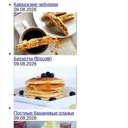
Кавказские чебуреки
09.08.2026
Бискотти (Biscotti)
09.08.2026
Постные банановые оладьи
09.08.2026