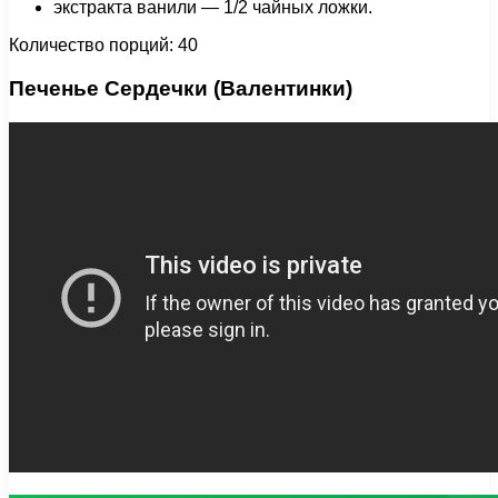
экстракта ванили — 1/2 чайных ложки.
Количество порций: 40
Печенье Сердечки (Валентинки)