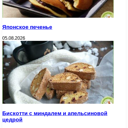
Японское печенье
05.08.2026
Бискотти с миндалем и апельсиновой
цедрой