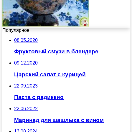
Популярное
08.05.2020
Фруктовый смузи в блендере
09.12.2020
Царский салат с курицей
22.09.2023
Паста с радиккио
22.06.2022
Маринад для шашлыка с вином
13.08.2024