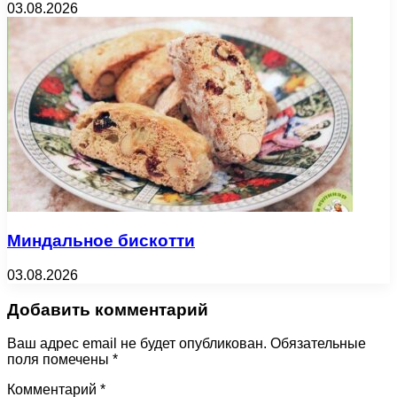
03.08.2026
Миндальное бискотти
03.08.2026
Добавить комментарий
Ваш адрес email не будет опубликован.
Обязательные
поля помечены
*
Комментарий
*