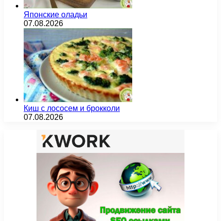
Японские оладьи
07.08.2026
Киш с лососем и брокколи
07.08.2026