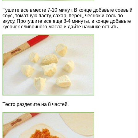
Тушите все вместе 7-10 минут. В конце добавьте соевый
соус, томатную пасту, сахар, перец, чеснок и соль по
вкусу. Протушите все еще 3-4 минуты, в конце добавьте
кусочек сливочного масла и дайте начинке остыть.
Тесто разделите на 8 частей.