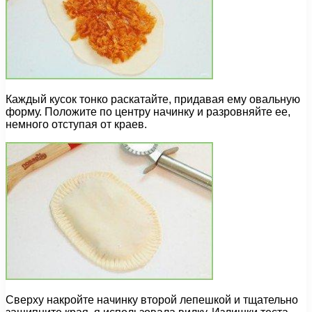
Каждый кусок тонко раскатайте, придавая ему овальную
форму. Положите по центру начинку и разровняйте ее,
немного отступая от краев.
Сверху накройте начинку второй лепешкой и тщательно