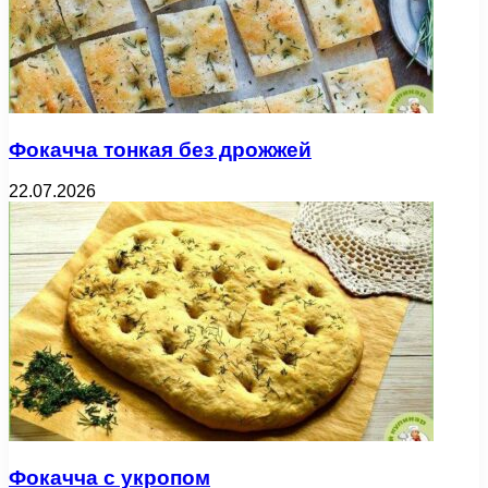
Фокачча тонкая без дрожжей
22.07.2026
Фокачча с укропом