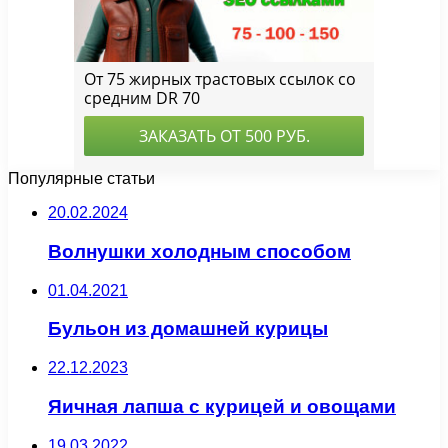
Популярные статьи
20.02.2024
Волнушки холодным способом
01.04.2021
Бульон из домашней курицы
22.12.2023
Яичная лапша с курицей и овощами
19.03.2022