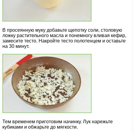
В просеянную муку добавьте щепотку соли, столовую
ложку растительного масла и понемногу вливая кефир,
замесите тесто. Накройте тесто полотенцем и оставьте
на 30 минут.
Тем временем приготовим начинку. Лук нарежьте
кубиками и обжарьте до мягкости.