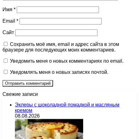
Имя
*
Email
*
Сайт
Сохранить моё имя, email и адрес сайта в этом
браузере для последующих моих комментариев.
Уведомить меня о новых комментариях по email.
Уведомлять меня о новых записях почтой.
Свежие записи
Эклеры с шоколадной помадкой и масляным
кремом
08.08.2026