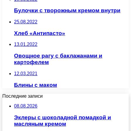
Булочки с творожным кремом внутри
25.08.2022
Хлеб «Антипасто»
13.01.2022
Овощное рагу с баклажанами и
картофелем
12.03.2021
Блины с маком
Последние записи
08.08.2026
Эклеры с шоколадной помадкой и
масляным кремом