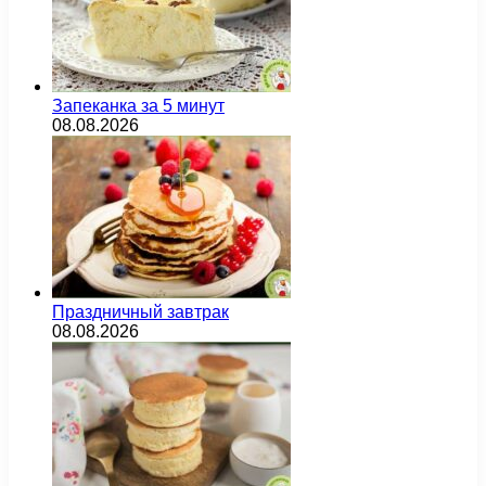
Запеканка за 5 минут
08.08.2026
Праздничный завтрак
08.08.2026