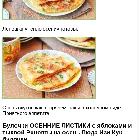
Лепешки «Тепло осени» готовы.
Очень вкусно как в горячем, так и в холодном виде.
Приятного аппетита!
Булочки ОСЕННИЕ ЛИСТИКИ с яблоками и
тыквой Рецепты на осень Люда Изи Кук
булочки