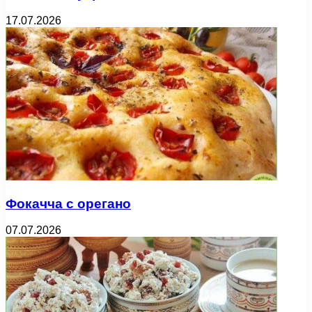
17.07.2026
Фокачча с орегано
07.07.2026