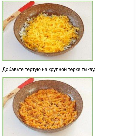
Добавьте тертую на крупной терке тыкву.