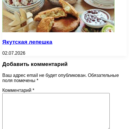
Якутская лепешка
02.07.2026
Добавить комментарий
Ваш адрес email не будет опубликован.
Обязательные
поля помечены
*
Комментарий
*