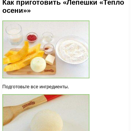
Как приготовить «Лепешки «Тепло
осени»»
Подготовьте все ингредиенты.