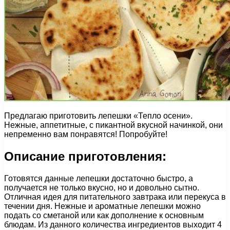
Предлагаю приготовить лепешки «Тепло осени».
Нежные, аппетитные, с пикантной вкусной начинкой, они
непременно вам понравятся! Попробуйте!
Описание приготовления:
Готовятся данные лепешки достаточно быстро, а
получается не только вкусно, но и довольно сытно.
Отличная идея для питательного завтрака или перекуса в
течении дня. Нежные и ароматные лепешки можно
подать со сметаной или как дополнение к основным
блюдам. Из данного количества ингредиентов выходит 4