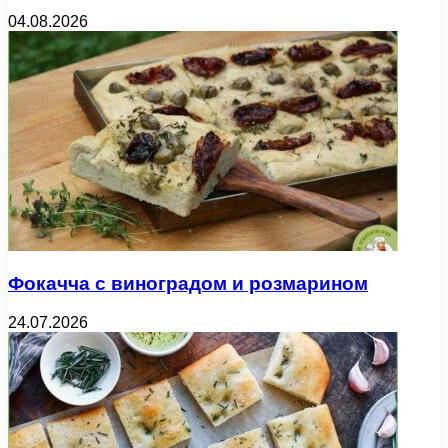
04.08.2026
Фокачча с виноградом и розмарином
24.07.2026