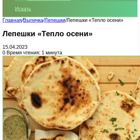
Искать
Главная
/
Выпечка
/
Лепешки
/
Лепешки «Тепло осени»
Лепешки «Тепло осени»
15.04.2023
0
Время чтения: 1 минута