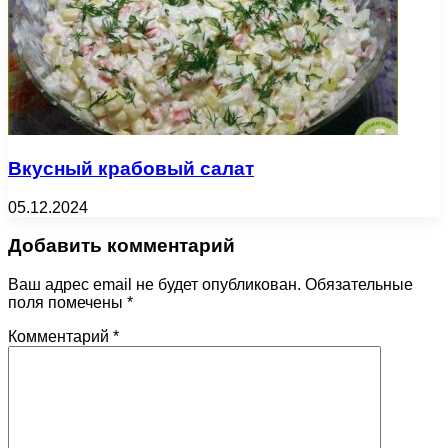
Вкусный крабовый салат
05.12.2024
Добавить комментарий
Ваш адрес email не будет опубликован.
Обязательные
поля помечены
*
Комментарий
*