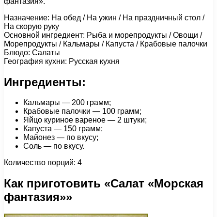
фантазия».
Назначение: На обед / На ужин / На праздничный стол /
На скорую руку
Основной ингредиент: Рыба и морепродукты / Овощи /
Морепродукты / Кальмары / Капуста / Крабовые палочки
Блюдо: Салаты
География кухни: Русская кухня
Ингредиенты:
Кальмары — 200 грамм;
Крабовые палочки — 100 грамм;
Яйцо куриное вареное — 2 штуки;
Капуста — 150 грамм;
Майонез — по вкусу;
Соль — по вкусу.
Количество порций: 4
Как приготовить «Салат «Морская
фантазия»»