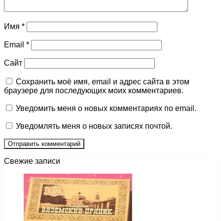
Имя
*
Email
*
Сайт
Сохранить моё имя, email и адрес сайта в этом
браузере для последующих моих комментариев.
Уведомить меня о новых комментариях по email.
Уведомлять меня о новых записях почтой.
Свежие записи