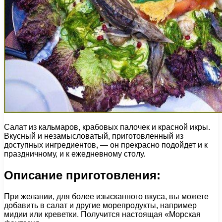
Салат из кальмаров, крабовых палочек и красной икры.
Вкусный и незамысловатый, приготовленный из
доступных ингредиентов, — он прекрасно подойдет и к
праздничному, и к ежедневному столу.
Описание приготовления:
При желании, для более изысканного вкуса, вы можете
добавить в салат и другие морепродукты, например
мидии или креветки. Получится настоящая «Морская