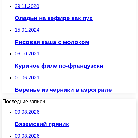
29.11.2020
Оладьи на кефире как пух
15.01.2024
Рисовая каша с молоком
06.10.2021
Куриное филе по-французски
01.06.2021
Варенье из черники в аэрогриле
Последние записи
09.08.2026
Вяземский пряник
09.08.2026