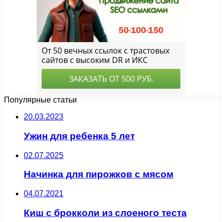
Популярные статьи
20.03.2023
Ужин для ребенка 5 лет
02.07.2025
Начинка для пирожков с мясом
04.07.2021
Киш с брокколи из слоеного теста