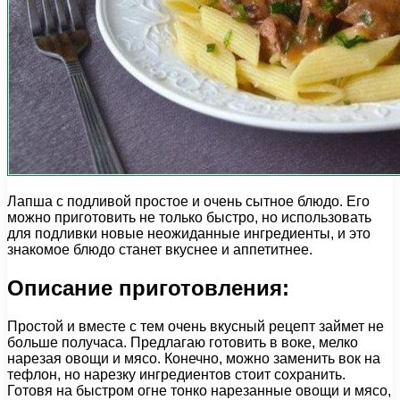
Лапша с подливой простое и очень сытное блюдо. Его
можно приготовить не только быстро, но использовать
для подливки новые неожиданные ингредиенты, и это
знакомое блюдо станет вкуснее и аппетитнее.
Описание приготовления:
Простой и вместе с тем очень вкусный рецепт займет не
больше получаса. Предлагаю готовить в воке, мелко
нарезая овощи и мясо. Конечно, можно заменить вок на
тефлон, но нарезку ингредиентов стоит сохранить.
Готовя на быстром огне тонко нарезанные овощи и мясо,