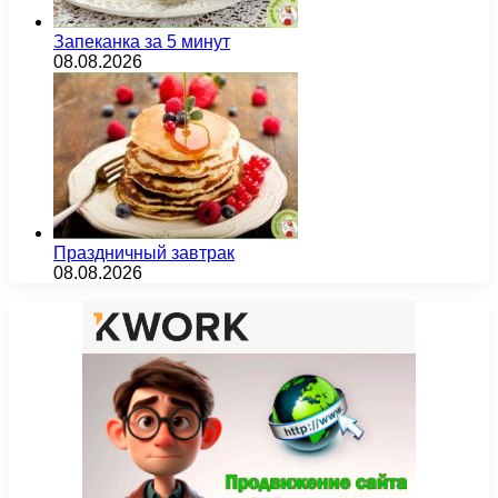
Запеканка за 5 минут
08.08.2026
Праздничный завтрак
08.08.2026