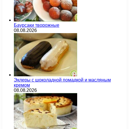
Баурсаки творожные
08.08.2026
Эклеры с шоколадной помадкой и масляным
кремом
08.08.2026