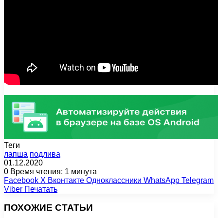
Теги
лапша
подлива
01.12.2020
0
Время чтения: 1 минута
Facebook
X
Вконтакте
Одноклассники
WhatsApp
Telegram
Viber
Печатать
ПОХОЖИЕ СТАТЬИ