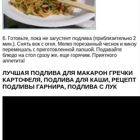
6. Готовьте, пока не загустеет подлива (приблизительно 2
мин.). Снять вок с огня. Мелко порезанный чеснок и кинзу
перемешать с приготовленной лапшой. Подавайте
блюдо на стол сразу же, еще горячим. Приятного
аппетита!
ЛУЧШАЯ ПОДЛИВА ДЛЯ МАКАРОН ГРЕЧКИ
КАРТОФЕЛЯ, ПОДЛИВА ДЛЯ КАШИ, РЕЦЕПТ
ПОДЛИВЫ ГАРНИРА, ПОДЛИВА С ЛУК