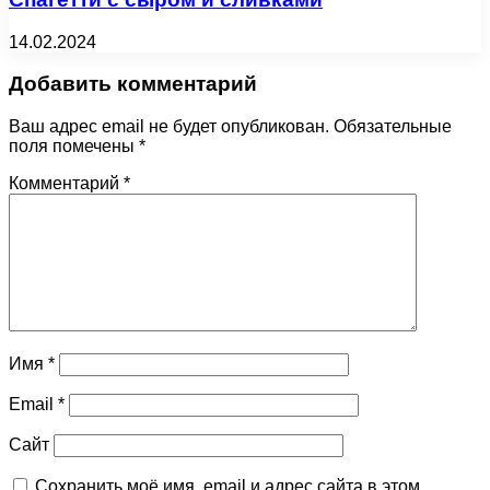
14.02.2024
Добавить комментарий
Ваш адрес email не будет опубликован.
Обязательные
поля помечены
*
Комментарий
*
Имя
*
Email
*
Сайт
Сохранить моё имя, email и адрес сайта в этом