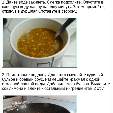
1. Дайте воде закипеть. Слегка подсолите. Опустите в
кипящую воду лапшу на одну минуту. Затем промойте,
откинув в дуршлаг. Отставьте в сторону.
2. Приготовьте подливу. Для этого смешайте куриный
бульон и соевый соус. Размешайте крахмал с одной
столовой ложкой воды. Добавьте его в бульон. Выдавите
сок лимона и влейте к остальным ингредиентам 2 ст. л.