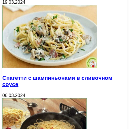
19.03.2024
Спагетти с шампиньонами в сливочном
соусе
06.03.2024