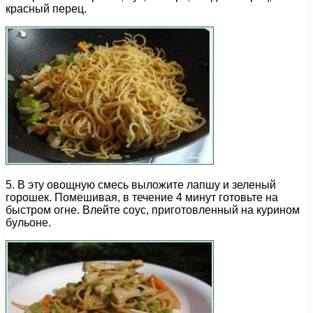
красный перец.
5. В эту овощную смесь выложите лапшу и зеленый
горошек. Помешивая, в течение 4 минут готовьте на
быстром огне. Влейте соус, приготовленный на курином
бульоне.