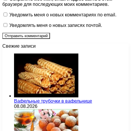
браузере для последующих моих комментариев.
Уведомить меня о новых комментариях по email.
Уведомлять меня о новых записях почтой.
Свежие записи
Вафельные трубочки в вафельнице
08.08.2026