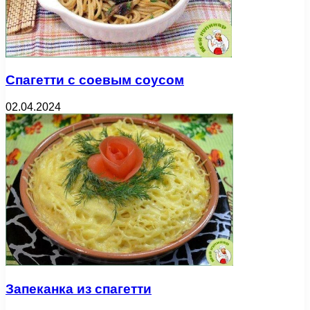
Спагетти с соевым соусом
02.04.2024
Запеканка из спагетти