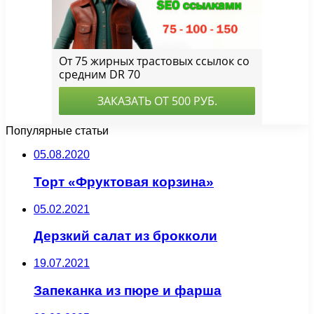
Популярные статьи
05.08.2020
Торт «Фруктовая корзина»
05.02.2021
Дерзкий салат из брокколи
19.07.2021
Запеканка из пюре и фарша