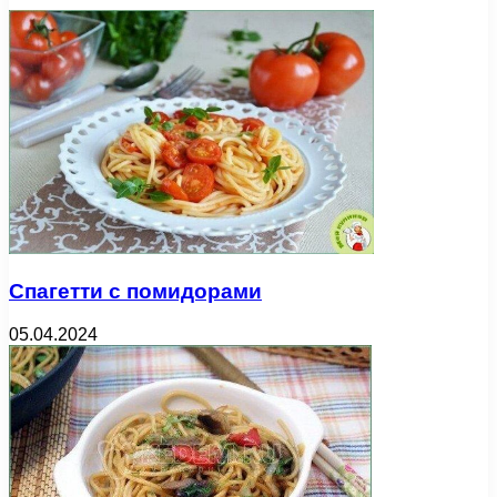
Спагетти с помидорами
05.04.2024