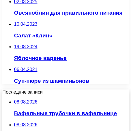
02.03.2025
Овсяноблин для правильного питания
10.04.2023
Салат «Клин»
19.08.2024
Яблочное варенье
06.04.2021
Суп-пюре из шампиньонов
Последние записи
08.08.2026
Вафельные трубочки в вафельнице
08.08.2026