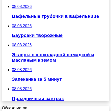
08.08.2026
Вафельные трубочки в вафельнице
08.08.2026
Баурсаки творожные
08.08.2026
Эклеры с шоколадной помадкой и
масляным кремом
08.08.2026
Запеканка за 5 минут
08.08.2026
Праздничный завтрак
Облако меток