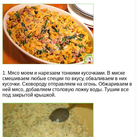
1. Мясо моем и нарезаем тонкими кусочками. В миске
смешиваем любые специи по вкусу, обваливаем в них
кусочки. Сковороду отправляем на огонь. Обжариваем в
ней мясо, добавляем столовую ложку воды. Тушим все
под закрытой крышкой.