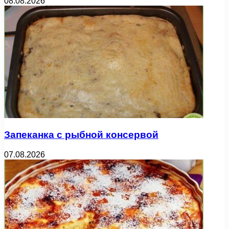
08.08.2026
Запеканка с рыбной консервой
07.08.2026