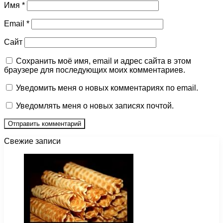
Имя
*
Email
*
Сайт
Сохранить моё имя, email и адрес сайта в этом
браузере для последующих моих комментариев.
Уведомить меня о новых комментариях по email.
Уведомлять меня о новых записях почтой.
Свежие записи