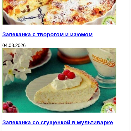
Запеканка с творогом и изюмом
04.08.2026
Запеканка со сгущенкой в мультиварке