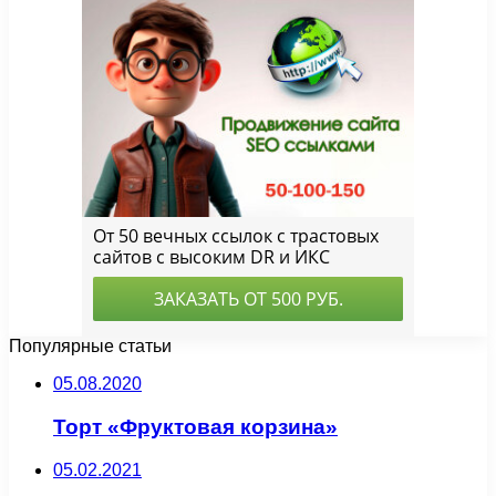
Популярные статьи
05.08.2020
Торт «Фруктовая корзина»
05.02.2021