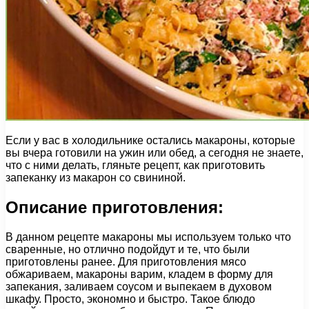
Если у вас в холодильнике остались макароны, которые
вы вчера готовили на ужин или обед, а сегодня не знаете,
что с ними делать, гляньте рецепт, как приготовить
запеканку из макарон со свининой.
Описание приготовления:
В данном рецепте макароны мы используем только что
сваренные, но отлично подойдут и те, что были
приготовлены ранее. Для приготовления мясо
обжариваем, макароны варим, кладем в форму для
запекания, заливаем соусом и выпекаем в духовом
шкафу. Просто, экономно и быстро. Такое блюдо