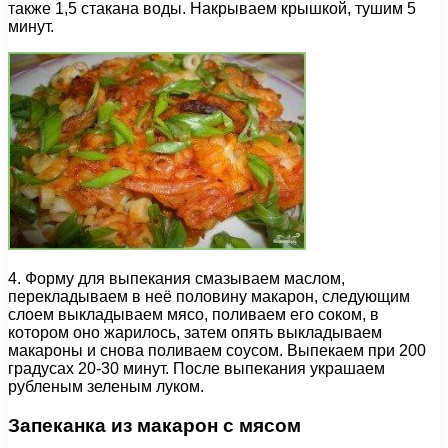
также 1,5 стакана воды. Накрываем крышкой, тушим 5
минут.
4. Форму для выпекания смазываем маслом,
перекладываем в неё половину макарон, следующим
слоем выкладываем мясо, поливаем его соком, в
котором оно жарилось, затем опять выкладываем
макароны и снова поливаем соусом. Выпекаем при 200
градусах 20-30 минут. После выпекания украшаем
рубленым зеленым луком.
Запеканка из макарон с мясом