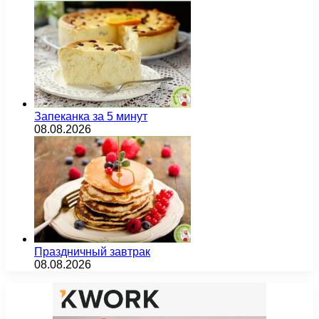
Запеканка за 5 минут
08.08.2026
Праздничный завтрак
08.08.2026