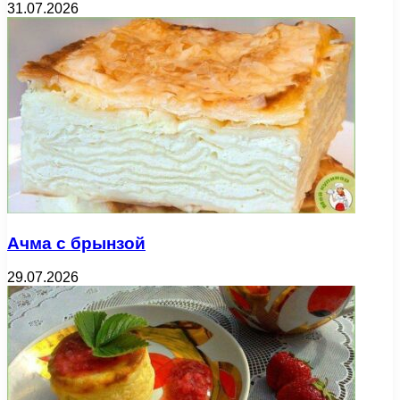
31.07.2026
Ачма с брынзой
29.07.2026