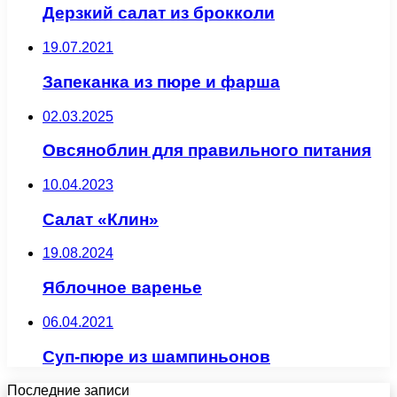
Дерзкий салат из брокколи
19.07.2021
Запеканка из пюре и фарша
02.03.2025
Овсяноблин для правильного питания
10.04.2023
Салат «Клин»
19.08.2024
Яблочное варенье
06.04.2021
Суп-пюре из шампиньонов
Последние записи