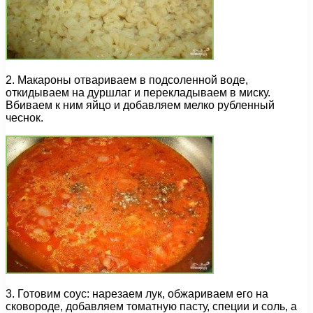
2. Макароны отвариваем в подсоленной воде,
откидываем на дуршлаг и перекладываем в миску.
Вбиваем к ним яйцо и добавляем мелко рубленный
чеснок.
3. Готовим соус: нарезаем лук, обжариваем его на
сковороде, добавляем томатную пасту, специи и соль, а