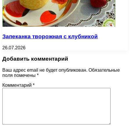
Запеканка творожная с клубникой
26.07.2026
Добавить комментарий
Ваш адрес email не будет опубликован.
Обязательные
поля помечены
*
Комментарий
*