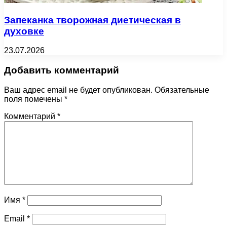
Запеканка творожная диетическая в
духовке
23.07.2026
Добавить комментарий
Ваш адрес email не будет опубликован.
Обязательные
поля помечены
*
Комментарий
*
Имя
*
Email
*