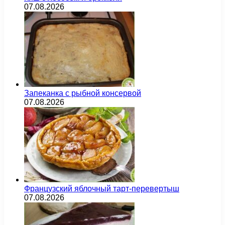
07.08.2026
Запеканка с рыбной консервой
07.08.2026
Французский яблочный тарт-перевертыш
07.08.2026