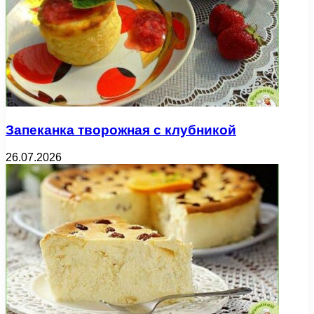
Запеканка творожная с клубникой
26.07.2026