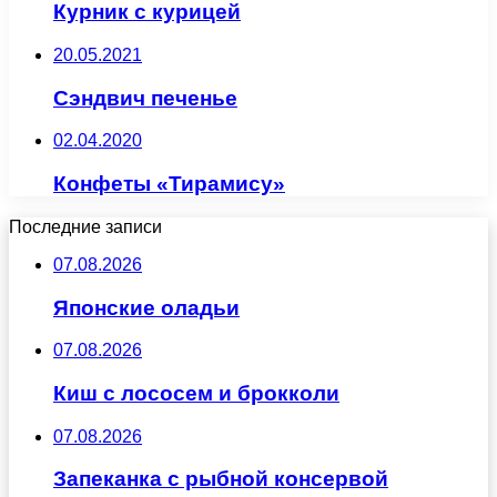
Курник с курицей
20.05.2021
Сэндвич печенье
02.04.2020
Конфеты «Тирамису»
Последние записи
07.08.2026
Японские оладьи
07.08.2026
Киш с лососем и брокколи
07.08.2026
Запеканка с рыбной консервой