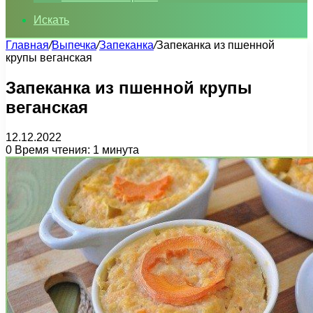
Искать
Главная
/
Выпечка
/
Запеканка
/
Запеканка из пшенной
крупы веганская
Запеканка из пшенной крупы
веганская
12.12.2022
0
Время чтения: 1 минута