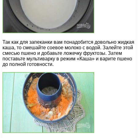
Так как для запеканки вам понадобится довольно жидкая
каша, то смешайте соевое молоко с водой. Залейте этой
смесью пшено и добавьте ложечку фруктозы. Затем
поставьте мультиварку в режим «Каша» и варите пшено
до полной готовности.