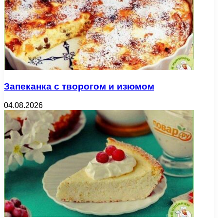
Запеканка с творогом и изюмом
04.08.2026