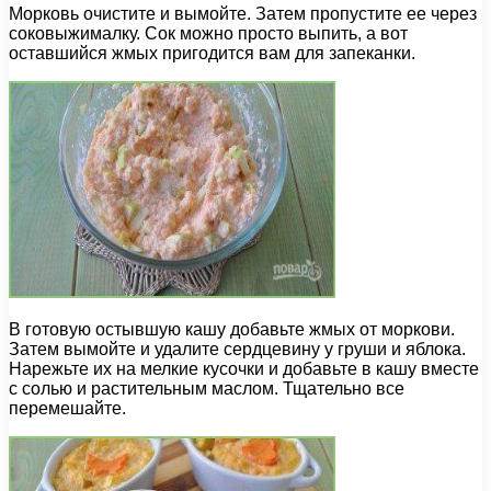
Морковь очистите и вымойте. Затем пропустите ее через
соковыжималку. Сок можно просто выпить, а вот
оставшийся жмых пригодится вам для запеканки.
В готовую остывшую кашу добавьте жмых от моркови.
Затем вымойте и удалите сердцевину у груши и яблока.
Нарежьте их на мелкие кусочки и добавьте в кашу вместе
с солью и растительным маслом. Тщательно все
перемешайте.