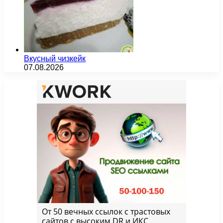
Вкусный чизкейк
07.08.2026