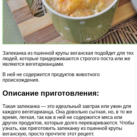
Запеканка из пшенной крупы веганская подойдет для тех
людей, которые придерживаются строгого поста или же
являются вегетарианцами.
В ней не содержится продуктов животного
происхождения.
Описание приготовления:
Такая запеканка — это идеальный завтрак или ужин для
каждого вегетарианца. Она довольно сытная, но, в то же
время, легкая, так как в ней не содержится мяса или
других продуктов, которые долго перевариваются. Чтобы
узнать, как приготовить запеканку из пшенной крупы
веганскую, просто прочтите этот рецепт.