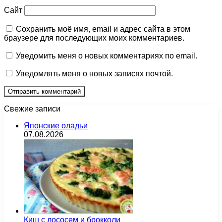
Сайт
Сохранить моё имя, email и адрес сайта в этом
браузере для последующих моих комментариев.
Уведомить меня о новых комментариях по email.
Уведомлять меня о новых записях почтой.
Свежие записи
Японские оладьи
07.08.2026
Киш с лососем и брокколи