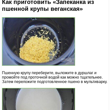
Как приготовить «Запеканка из
пшенной крупы веганская»
Пшенную крупу переберите, выложите в дуршлаг и
промойте под проточной водой как можно тщательнее.
Затем переложите подготовленное пшено в мультиварку.