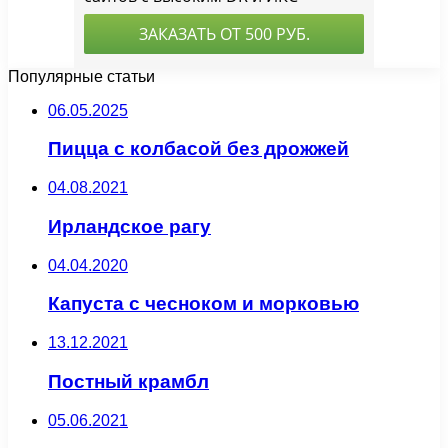
Популярные статьи
06.05.2025
Пицца с колбасой без дрожжей
04.08.2021
Ирландское рагу
04.04.2020
Капуста с чесноком и морковью
13.12.2021
Постный крамбл
05.06.2021