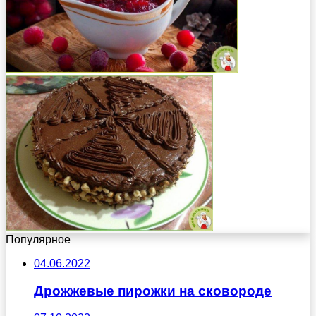
Популярное
04.06.2022
Дрожжевые пирожки на сковороде