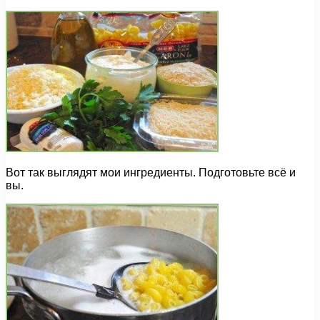
Вот так выглядят мои ингредиенты. Подготовьте всё и
вы.