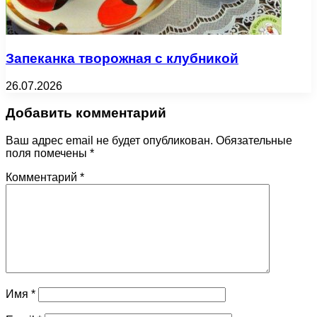
Запеканка творожная с клубникой
26.07.2026
Добавить комментарий
Ваш адрес email не будет опубликован.
Обязательные
поля помечены
*
Комментарий
*
Имя
*