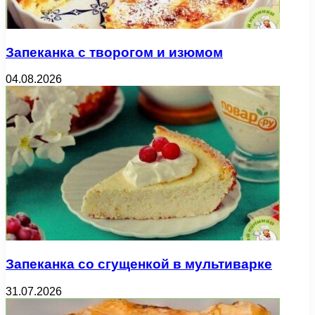
Запеканка с творогом и изюмом
04.08.2026
Запеканка со сгущенкой в мультиварке
31.07.2026