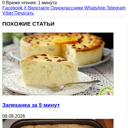
0
Время чтения: 1 минута
Facebook
X
Вконтакте
Одноклассники
WhatsApp
Telegram
Viber
Печатать
ПОХОЖИЕ СТАТЬИ
Запеканка за 5 минут
08.08.2026