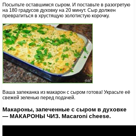
Посыпьте оставшимся сыром. И поставьте в разогретую
на 180 градусов духовку на 20 минут. Сыр должен
превратиться в хрустящую золотистую корочку.
Ваша запеканка из макарон с сыром готова! Украсьте её
свежей зеленью перед подачей.
Макароны, запеченные с сыром в духовке
— МАКАРОНЫ ЧИЗ. Macaroni cheese.