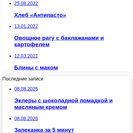
25.08.2022
Хлеб «Антипасто»
13.01.2022
Овощное рагу с баклажанами и
картофелем
12.03.2021
Блины с маком
Последние записи
08.08.2026
Эклеры с шоколадной помадкой и
масляным кремом
08.08.2026
Запеканка за 5 минут