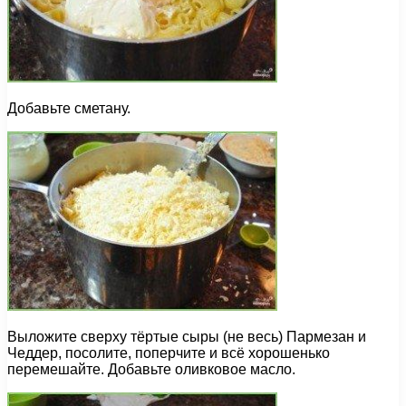
Добавьте сметану.
Выложите сверху тёртые сыры (не весь) Пармезан и
Чеддер, посолите, поперчите и всё хорошенько
перемешайте. Добавьте оливковое масло.