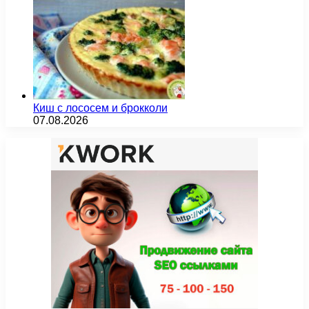
Киш с лососем и брокколи
07.08.2026