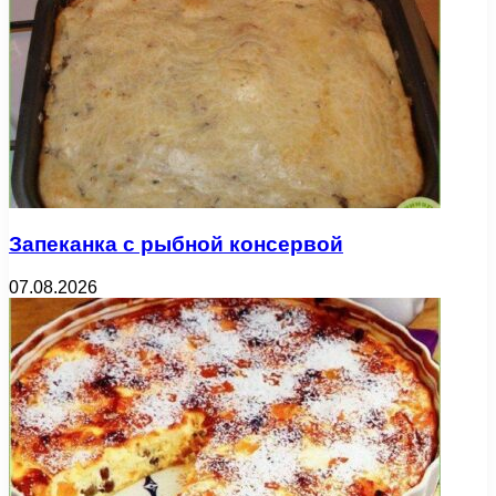
Запеканка с рыбной консервой
07.08.2026