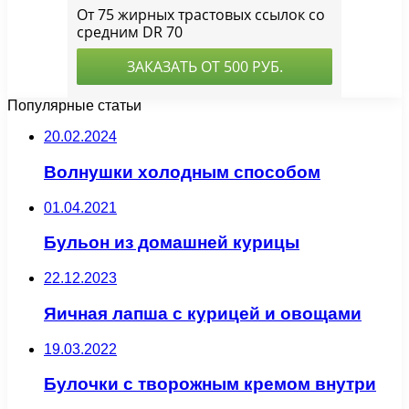
Популярные статьи
20.02.2024
Волнушки холодным способом
01.04.2021
Бульон из домашней курицы
22.12.2023
Яичная лапша с курицей и овощами
19.03.2022
Булочки с творожным кремом внутри