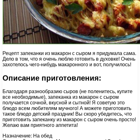
Рецепт запеканки из макарон с сыром я придумала сама.
Дело в том, что я очень люблю готовить в духовке! Очень
захотелось чего-нибудь макаронного и вот, получилось!
Описание приготовления:
Благодаря разнообразию сыров (не поленитесь, купите
все необходимые), запеканка из макарон с сыром
получается сочной, вкусной и сытной! Я советую это
блюдо всем любителям мучного! А можете приготовить
такое блюдо детский праздник! Вы скоро убедитесь, что
приготовить запеканку из макарон с сыром очень просто!
Желаю вам приятного аппетита!
Назначение: На обед