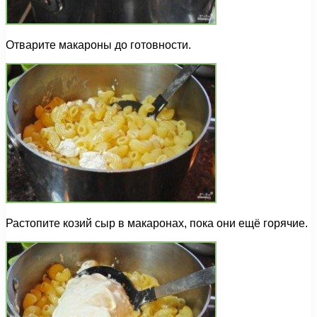
Отварите макароны до готовности.
Растопите козий сыр в макаронах, пока они ещё горячие.