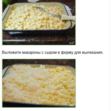
Выложите макароны с сыром в форму для выпекания.