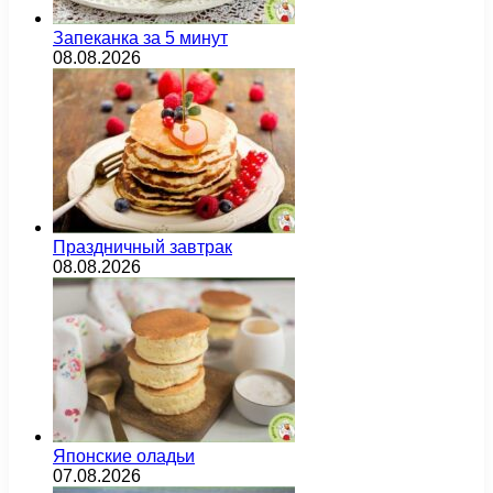
Запеканка за 5 минут
08.08.2026
Праздничный завтрак
08.08.2026
Японские оладьи
07.08.2026