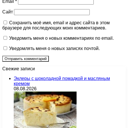
Email
*
Сайт
Сохранить моё имя, email и адрес сайта в этом
браузере для последующих моих комментариев.
Уведомить меня о новых комментариях по email.
Уведомлять меня о новых записях почтой.
Свежие записи
Эклеры с шоколадной помадкой и масляным
кремом
08.08.2026