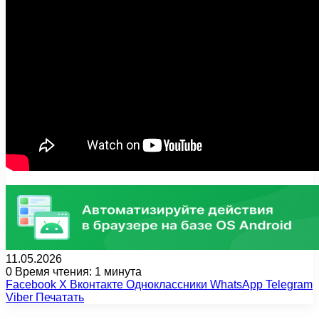
11.05.2026
0
Время чтения: 1 минута
Facebook
X
Вконтакте
Одноклассники
WhatsApp
Telegram
Viber
Печатать