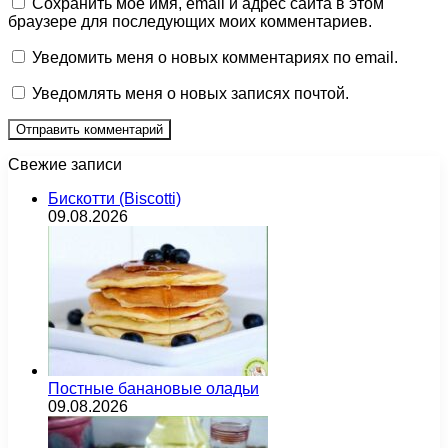
Сохранить моё имя, email и адрес сайта в этом
браузере для последующих моих комментариев.
Уведомить меня о новых комментариях по email.
Уведомлять меня о новых записях почтой.
Свежие записи
Бискотти (Biscotti)
09.08.2026
Постные банановые оладьи
09.08.2026