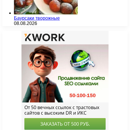
Баурсаки творожные
08.08.2026