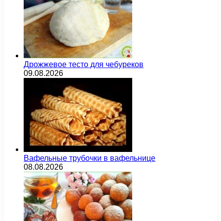
Дрожжевое тесто для чебуреков
09.08.2026
Вафельные трубочки в вафельнице
08.08.2026