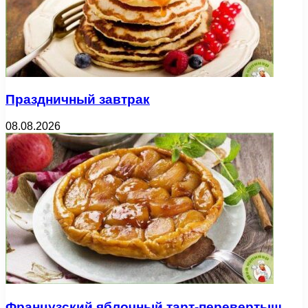
Праздничный завтрак
08.08.2026
Французский яблочный тарт-перевертыш