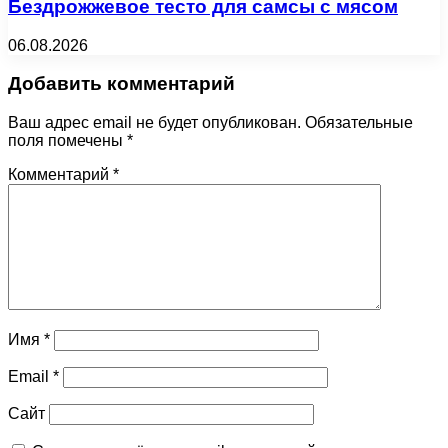
Бездрожжевое тесто для самсы с мясом
06.08.2026
Добавить комментарий
Ваш адрес email не будет опубликован.
Обязательные
поля помечены
*
Комментарий
*
Имя
*
Email
*
Сайт