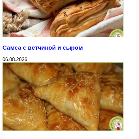
Самса с ветчиной и сыром
06.08.2026