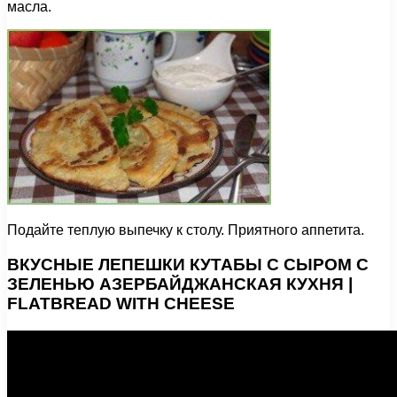
масла.
Подайте теплую выпечку к столу. Приятного аппетита.
ВКУСНЫЕ ЛЕПЕШКИ КУТАБЫ С СЫРОМ С
ЗЕЛЕНЬЮ АЗЕРБАЙДЖАНСКАЯ КУХНЯ |
FLATBREAD WITH CHEESE