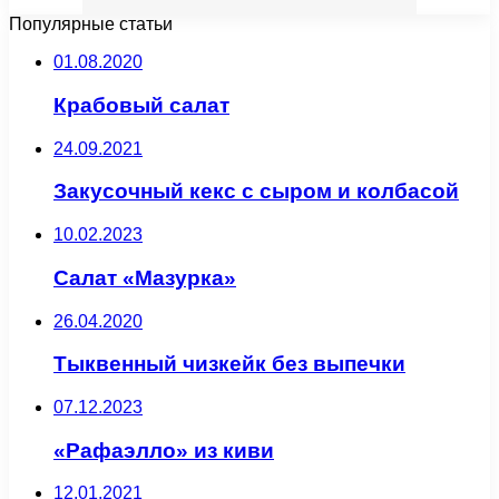
Популярные статьи
01.08.2020
Крабовый салат
24.09.2021
Закусочный кекс с сыром и колбасой
10.02.2023
Салат «Мазурка»
26.04.2020
Тыквенный чизкейк без выпечки
07.12.2023
«Рафаэлло» из киви
12.01.2021