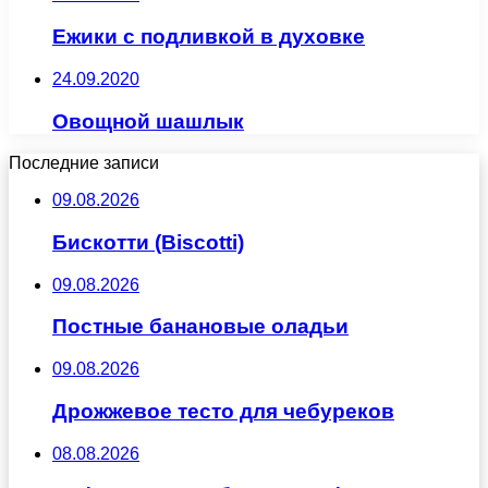
Ежики с подливкой в духовке
24.09.2020
Овощной шашлык
Последние записи
09.08.2026
Бискотти (Biscotti)
09.08.2026
Постные банановые оладьи
09.08.2026
Дрожжевое тесто для чебуреков
08.08.2026