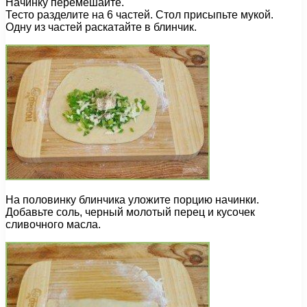
Начинку перемешайте.
Тесто разделите на 6 частей. Стол присыпьте мукой.
Одну из частей раскатайте в блинчик.
На половинку блинчика уложите порцию начинки.
Добавьте соль, черный молотый перец и кусочек
сливочного масла.