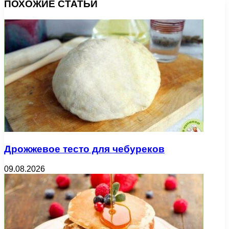
ПОХОЖИЕ СТАТЬИ
Дрожжевое тесто для чебуреков
09.08.2026