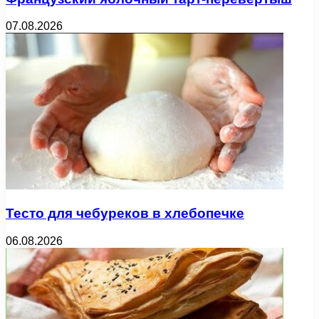
07.08.2026
Тесто для чебуреков в хлебопечке
06.08.2026