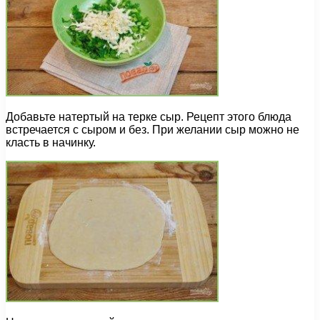
Добавьте натертый на терке сыр. Рецепт этого блюда
встречается с сыром и без. При желании сыр можно не
класть в начинку.