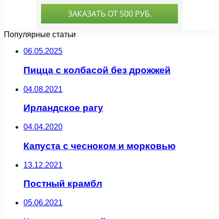
Популярные статьи
06.05.2025
Пицца с колбасой без дрожжей
04.08.2021
Ирландское рагу
04.04.2020
Капуста с чесноком и морковью
13.12.2021
Постный крамбл
05.06.2021