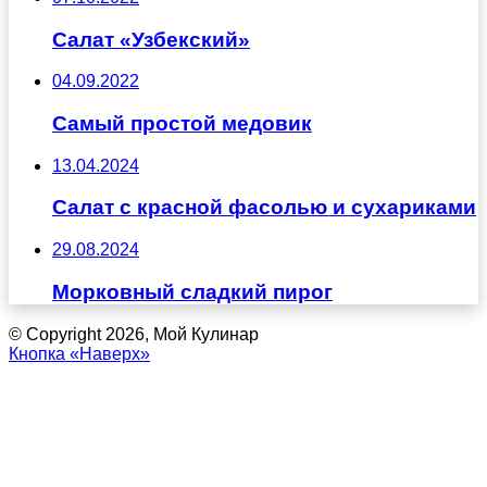
Салат «Узбекский»
04.09.2022
Самый простой медовик
13.04.2024
Салат с красной фасолью и сухариками
29.08.2024
Морковный сладкий пирог
© Copyright 2026, Мой Кулинар
Кнопка «Наверх»