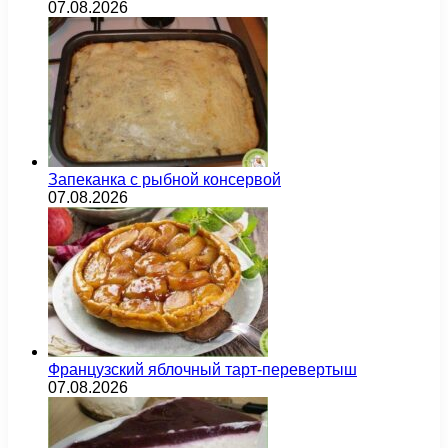
07.08.2026
Запеканка с рыбной консервой
07.08.2026
Французский яблочный тарт-перевертыш
07.08.2026