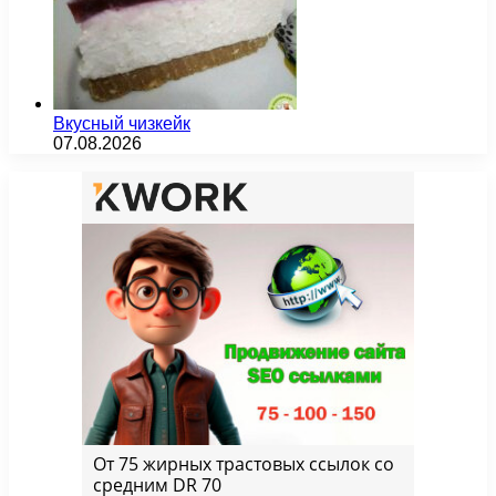
Вкусный чизкейк
07.08.2026