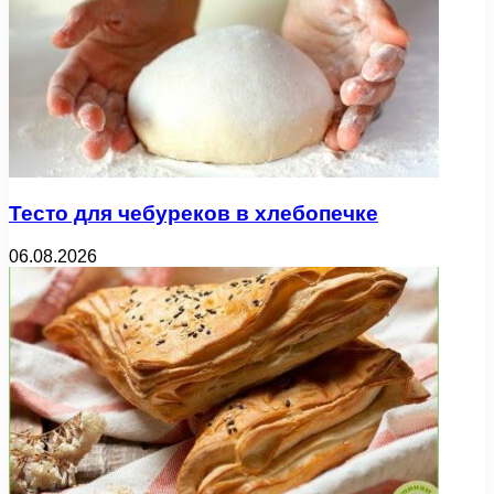
Тесто для чебуреков в хлебопечке
06.08.2026