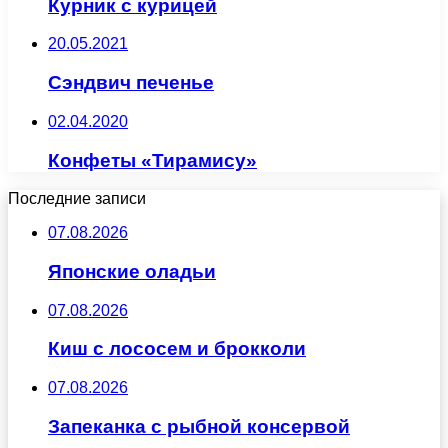
Курник с курицей
20.05.2021
Сэндвич печенье
02.04.2020
Конфеты «Тирамису»
Последние записи
07.08.2026
Японские оладьи
07.08.2026
Киш с лососем и брокколи
07.08.2026
Запеканка с рыбной консервой