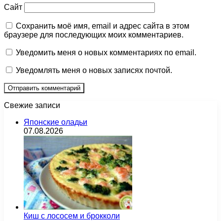
Сайт
Сохранить моё имя, email и адрес сайта в этом
браузере для последующих моих комментариев.
Уведомить меня о новых комментариях по email.
Уведомлять меня о новых записях почтой.
Свежие записи
Японские оладьи
07.08.2026
Киш с лососем и брокколи