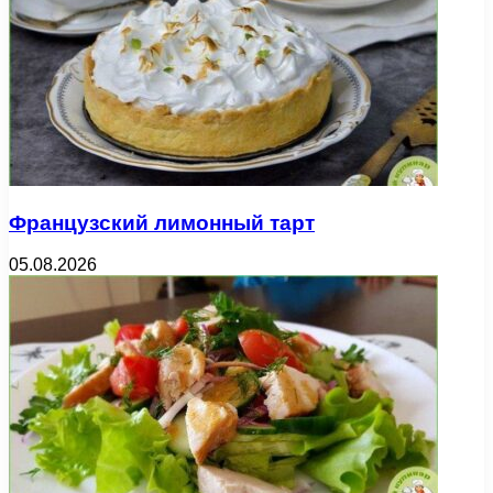
Французский лимонный тарт
05.08.2026