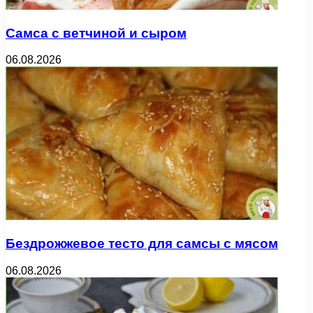
Самса с ветчиной и сыром
06.08.2026
Бездрожжевое тесто для самсы с мясом
06.08.2026