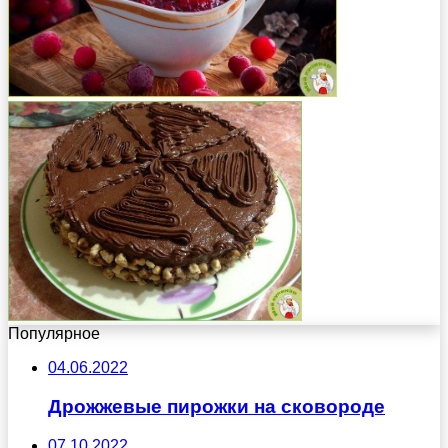
Популярное
04.06.2022
Дрожжевые пирожки на сковороде
07.10.2022