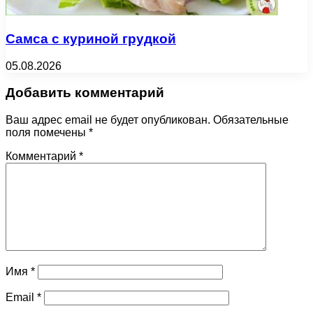
Самса с куриной грудкой
05.08.2026
Добавить комментарий
Ваш адрес email не будет опубликован.
Обязательные
поля помечены
*
Комментарий
*
Имя
*
Email
*