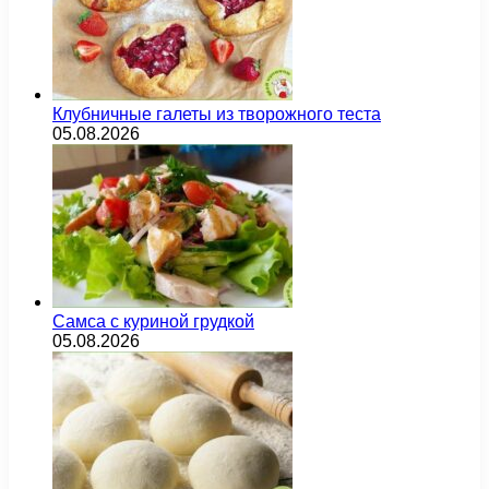
Клубничные галеты из творожного теста
05.08.2026
Самса с куриной грудкой
05.08.2026