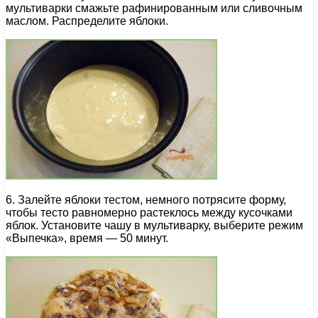
мультиварки смажьте рафинированным или сливочным
маслом. Распределите яблоки.
6. Залейте яблоки тестом, немного потрясите форму,
чтобы тесто равномерно растеклось между кусочками
яблок. Установите чашу в мультиварку, выберите режим
«Выпечка», время — 50 минут.