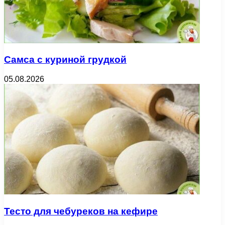
Самса с куриной грудкой
05.08.2026
Тесто для чебуреков на кефире