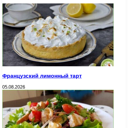
Французский лимонный тарт
05.08.2026