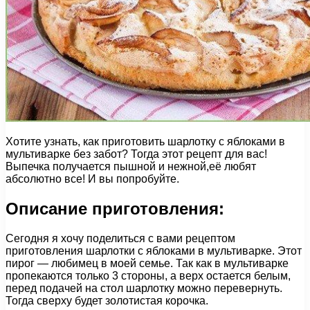
Хотите узнать, как приготовить шарлотку с яблоками в
мультиварке без забот? Тогда этот рецепт для вас!
Выпечка получается пышной и нежной,её любят
абсолютно все! И вы попробуйте.
Описание приготовления:
Сегодня я хочу поделиться с вами рецептом
приготовления шарлотки с яблоками в мультиварке. Этот
пирог — любимец в моей семье. Так как в мультиварке
пропекаются только 3 стороны, а верх остается белым,
перед подачей на стол шарлотку можно перевернуть.
Тогда сверху будет золотистая корочка.