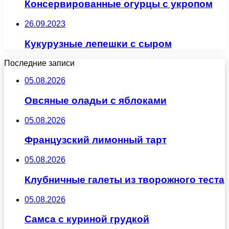
Консервированные огурцы с укропом
26.09.2023
Кукурузные лепешки с сыром
Последние записи
05.08.2026
Овсяные оладьи с яблоками
05.08.2026
Французский лимонный тарт
05.08.2026
Клубничные галеты из творожного теста
05.08.2026
Самса с куриной грудкой