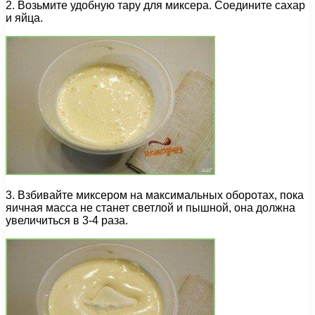
2. Возьмите удобную тару для миксера. Соедините сахар
и яйца.
3. Взбивайте миксером на максимальных оборотах, пока
яичная масса не станет светлой и пышной, она должна
увеличиться в 3-4 раза.