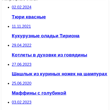
02.02.2024
Тюри квасные
11.11.2021
Кукурузные оладьи Тириона
29.04.2022
Котлеты в духовке из говядины
27.06.2023
Шашлык из куриных ножек на шампурах
25.06.2020
Маффины с голубикой
03.02.2023