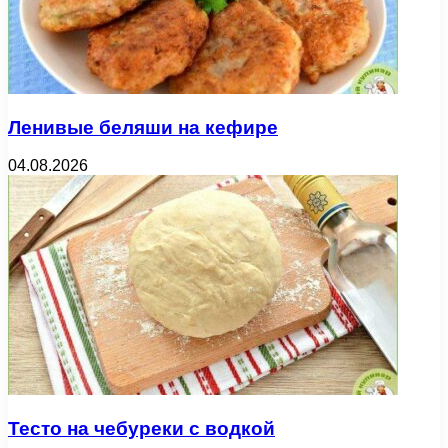
Ленивые беляши на кефире
04.08.2026
Тесто на чебуреки с водкой