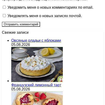
Уведомить меня о новых комментариях по email.
Уведомлять меня о новых записях почтой.
Свежие записи
Овсяные оладьи с яблоками
05.08.2026
Французский лимонный тарт
05.08.2026