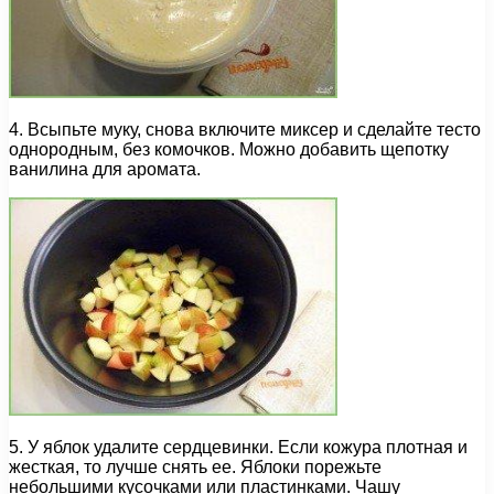
4. Всыпьте муку, снова включите миксер и сделайте тесто
однородным, без комочков. Можно добавить щепотку
ванилина для аромата.
5. У яблок удалите сердцевинки. Если кожура плотная и
жесткая, то лучше снять ее. Яблоки порежьте
небольшими кусочками или пластинками. Чашу