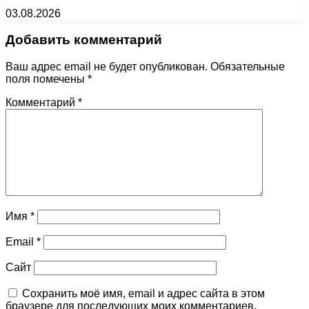
03.08.2026
Добавить комментарий
Ваш адрес email не будет опубликован.
Обязательные
поля помечены
*
Комментарий
*
Имя
*
Email
*
Сайт
Сохранить моё имя, email и адрес сайта в этом
браузере для последующих моих комментариев.