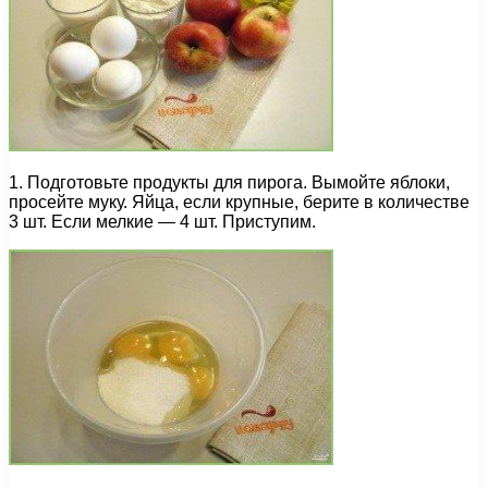
1. Подготовьте продукты для пирога. Вымойте яблоки,
просейте муку. Яйца, если крупные, берите в количестве
3 шт. Если мелкие — 4 шт. Приступим.