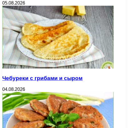
05.08.2026
Чебуреки с грибами и сыром
04.08.2026