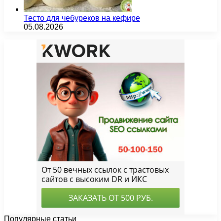
Тесто для чебуреков на кефире
05.08.2026
Популярные статьи