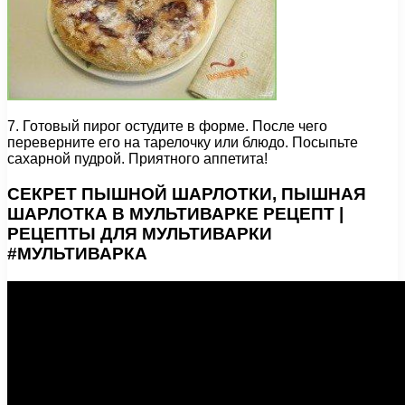
7. Готовый пирог остудите в форме. После чего
переверните его на тарелочку или блюдо. Посыпьте
сахарной пудрой. Приятного аппетита!
СЕКРЕТ ПЫШНОЙ ШАРЛОТКИ, ПЫШНАЯ
ШАРЛОТКА В МУЛЬТИВАРКЕ РЕЦЕПТ |
РЕЦЕПТЫ ДЛЯ МУЛЬТИВАРКИ
#МУЛЬТИВАРКА