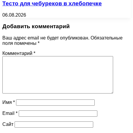
Тесто для чебуреков в хлебопечке
06.08.2026
Добавить комментарий
Ваш адрес email не будет опубликован.
Обязательные
поля помечены
*
Комментарий
*
Имя
*
Email
*
Сайт