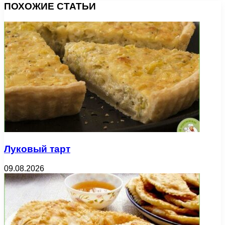
ПОХОЖИЕ СТАТЬИ
Луковый тарт
09.08.2026