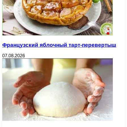
Французский яблочный тарт-перевертыш
07.08.2026