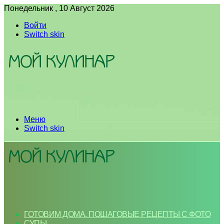
Понедельник , 10 Август 2026
Войти
Switch skin
Меню
Switch skin
ГОТОВИМ ДОМА. ПОШАГОВЫЕ РЕЦЕПТЫ С ФОТО
СУПЫ