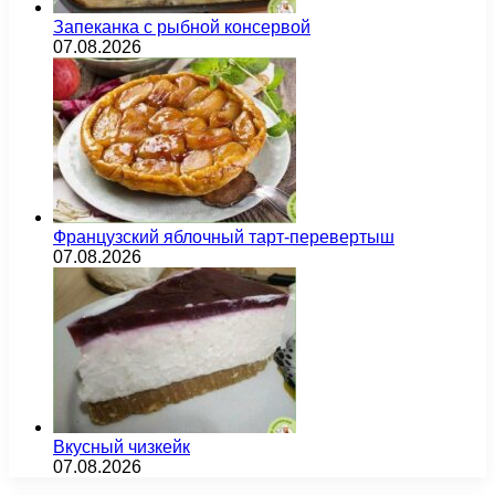
Запеканка с рыбной консервой
07.08.2026
Французский яблочный тарт-перевертыш
07.08.2026
Вкусный чизкейк
07.08.2026