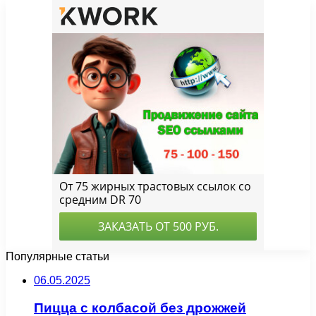
Популярные статьи
06.05.2025
Пицца с колбасой без дрожжей