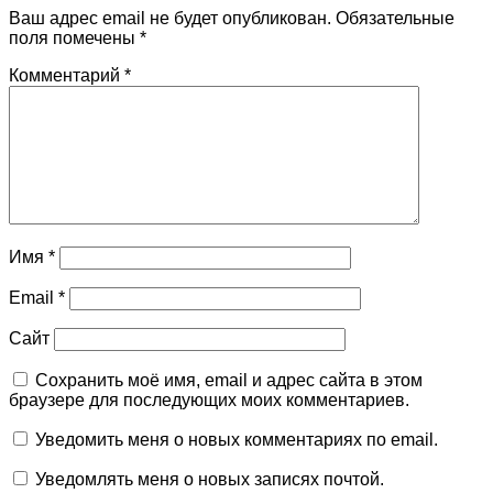
Ваш адрес email не будет опубликован.
Обязательные
поля помечены
*
Комментарий
*
Имя
*
Email
*
Сайт
Сохранить моё имя, email и адрес сайта в этом
браузере для последующих моих комментариев.
Уведомить меня о новых комментариях по email.
Уведомлять меня о новых записях почтой.