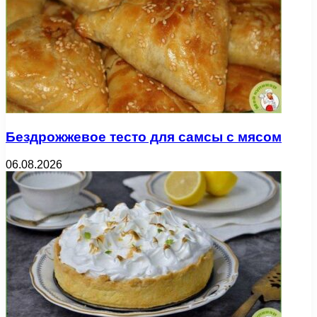
Бездрожжевое тесто для самсы с мясом
06.08.2026