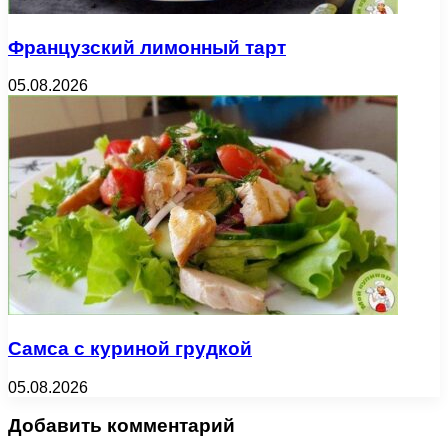
Французский лимонный тарт
05.08.2026
Самса с куриной грудкой
05.08.2026
Добавить комментарий