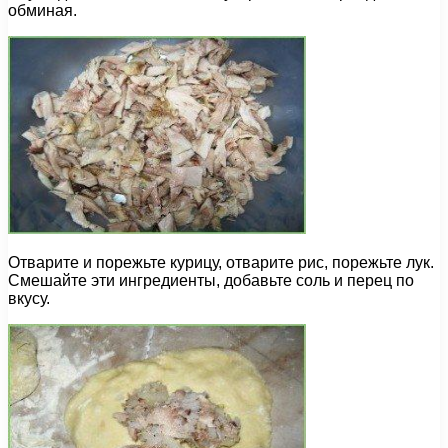
обминая.
Отварите и порежьте курицу, отварите рис, порежьте лук.
Смешайте эти ингредиенты, добавьте соль и перец по
вкусу.