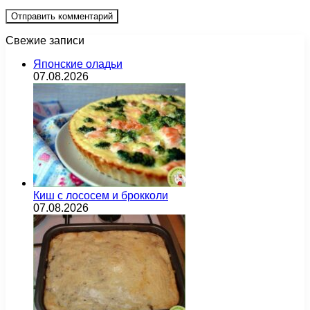
Свежие записи
Японские оладьи
07.08.2026
Киш с лососем и брокколи
07.08.2026