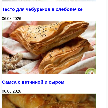
Тесто для чебуреков в хлебопечке
06.08.2026
Самса с ветчиной и сыром
06.08.2026