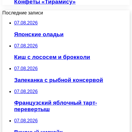
Конфеты «Тирамису»
Последние записи
07.08.2026
Японские оладьи
07.08.2026
Киш с лососем и брокколи
07.08.2026
Запеканка с рыбной консервой
07.08.2026
Французский яблочный тарт-
перевертыш
07.08.2026