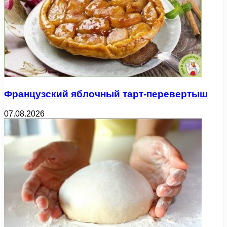
Французский яблочный тарт-перевертыш
07.08.2026