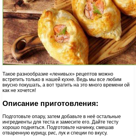
Такое разнообразие «ленивых» рецептов можно
встретить только в нашей кухне. Ведь мы все любим
вкусно покушать, а вот тратить на это много времени ой
как не хочется!
Описание приготовления:
Подготовьте опару, затем добавьте в неё остальные
ингредиенты для теста и замесите его. Дайте тесту
хорошо подняться. Подготовьте начинку, смешав
отваренную курицу, рис, лук и специи по вкусу.