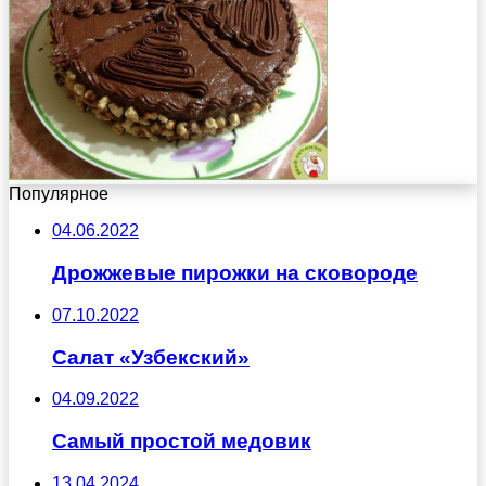
Популярное
04.06.2022
Дрожжевые пирожки на сковороде
07.10.2022
Салат «Узбекский»
04.09.2022
Самый простой медовик
13.04.2024