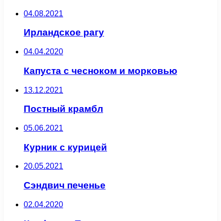
04.08.2021
Ирландское рагу
04.04.2020
Капуста с чесноком и морковью
13.12.2021
Постный крамбл
05.06.2021
Курник с курицей
20.05.2021
Сэндвич печенье
02.04.2020