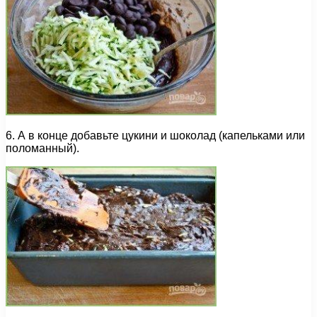
6. А в конце добавьте цукини и шоколад (капельками или
поломанный).