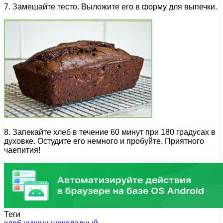
7. Замешайте тесто. Выложите его в форму для выпечки.
8. Запекайте хлеб в течение 60 минут при 180 градусах в
духовке. Остудите его немного и пробуйте. Приятного
чаепития!
Теги