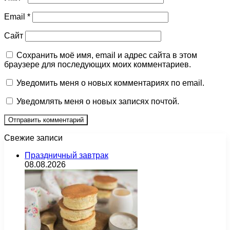
Email
*
Сайт
Сохранить моё имя, email и адрес сайта в этом
браузере для последующих моих комментариев.
Уведомить меня о новых комментариях по email.
Уведомлять меня о новых записях почтой.
Свежие записи
Праздничный завтрак
08.08.2026