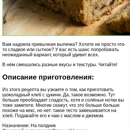
Вам надоела привычная выпечка? Хотите не просто что-
то сладкое или сытное? У вас есть шанс попробовать
неожиданный вариант, который удивит всех.
В нём смешались разные вкусы и текстуры. Читайте!
Описание приготовления:
Из этого рецепта вы узнаете о том, как приготовить
шоколадный хлеб с цукини. Да, такое возможно. Тут
больше преобладает сладость, хотя и солёные нотки вы
тоже заметите. Многие скажут, что это больше больше
похоже на кекс, но нет: такое тесто замешивается на
хлеб. Подавайте его к чаю с маслом и джемом.
Назначение: На полдник