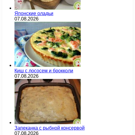
Японские оладьи
07.08.2026
Киш с лососем и брокколи
07.08.2026
Запеканка с рыбной консервой
07.08.2026