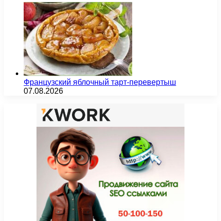
Французский яблочный тарт-перевертыш
07.08.2026