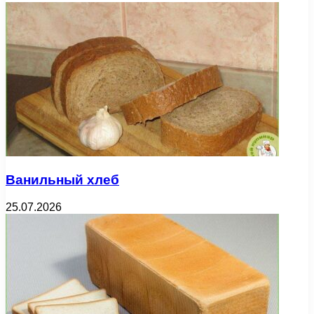
Ванильный хлеб
25.07.2026