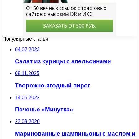
Популярные статьи
04.02.2023
Салат из курицы с апельсинами
08.11.2025
Творожно-ягодный пирог
14.05.2022
Печенье «Минутка»
23.09.2020
Маринованные шампиньоны с маслом и