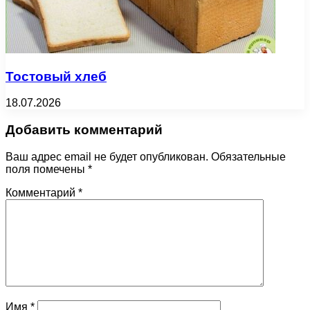
Тостовый хлеб
18.07.2026
Добавить комментарий
Ваш адрес email не будет опубликован.
Обязательные
поля помечены
*
Комментарий
*
Имя
*