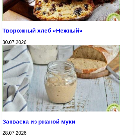
Творожный хлеб «Нежный»
30.07.2026
Закваска из ржаной муки
28.07.2026