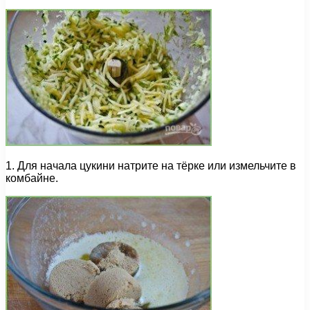
1. Для начала цукини натрите на тёрке или измельчите в
комбайне.