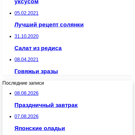
уксусом
05.02.2021
Лучший рецепт солянки
31.10.2020
Салат из редиса
08.04.2021
Говяжьи зразы
Последние записи
08.08.2026
Праздничный завтрак
07.08.2026
Японские оладьи