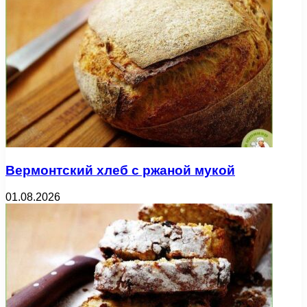
Вермонтский хлеб с ржаной мукой
01.08.2026