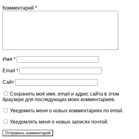
Комментарий
*
Имя
*
Email
*
Сайт
Сохранить моё имя, email и адрес сайта в этом
браузере для последующих моих комментариев.
Уведомить меня о новых комментариях по email.
Уведомлять меня о новых записях почтой.