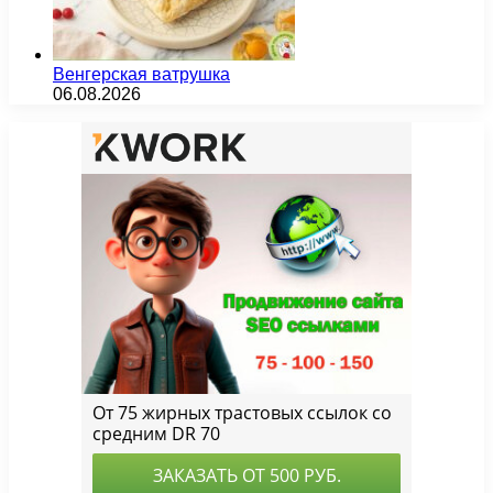
Венгерская ватрушка
06.08.2026