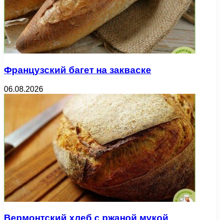
Французский багет на закваске
06.08.2026
Вермонтский хлеб с ржаной мукой