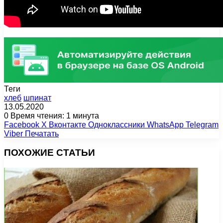
Теги
хлеб
шпинат
13.05.2020
0
Время чтения: 1 минута
Facebook
X
Вконтакте
Одноклассники
WhatsApp
Telegram
Viber
Печатать
ПОХОЖИЕ СТАТЬИ