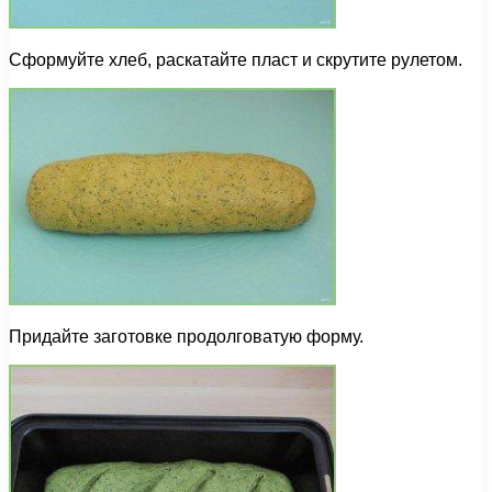
Сформуйте хлеб, раскатайте пласт и скрутите рулетом.
Придайте заготовке продолговатую форму.