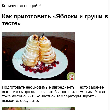
Количество порций: 6
Как приготовить «Яблоки и груши в
тесте»
Подготовьте необходимые ингредиенты. Тесто заранее
выньте из морозильника, чтобы оно стало мягким. Масло
тоже должно быть комнатной температуры. Фрукты
вымойте, обсушите.