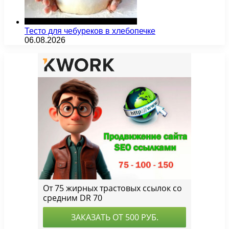
Тесто для чебуреков в хлебопечке
06.08.2026