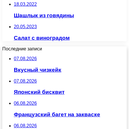
18.03.2022
Шашлык из говядины
20.05.2023
Салат с виноградом
Последние записи
07.08.2026
Вкусный чизкейк
07.08.2026
Японский бисквит
06.08.2026
Французский багет на закваске
06.08.2026