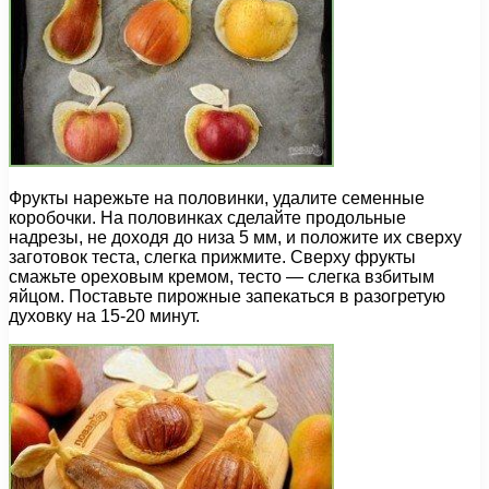
Фрукты нарежьте на половинки, удалите семенные
коробочки. На половинках сделайте продольные
надрезы, не доходя до низа 5 мм, и положите их сверху
заготовок теста, слегка прижмите. Сверху фрукты
смажьте ореховым кремом, тесто — слегка взбитым
яйцом. Поставьте пирожные запекаться в разогретую
духовку на 15-20 минут.