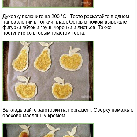
Духовку включите на 200 °C . Тесто раскатайте в одном
направлении в тонкий пласт. Острым ножом вырежьте
фигурки яблок и груш, черенки и листьев. Также
поступите со вторым пластом теста.
Выкладывайте заготовки на пергамент. Сверху намажьте
орехово-масляным кремом.