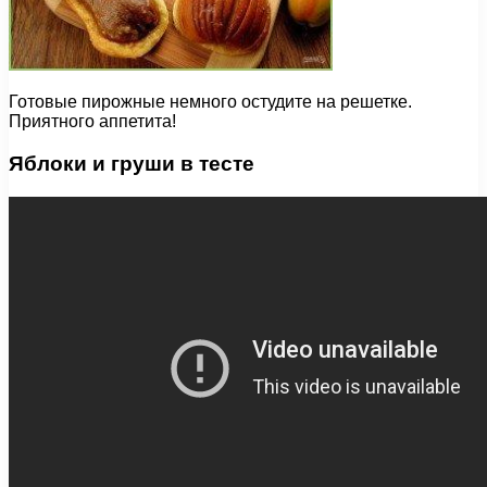
Готовые пирожные немного остудите на решетке.
Приятного аппетита!
Яблоки и груши в тесте