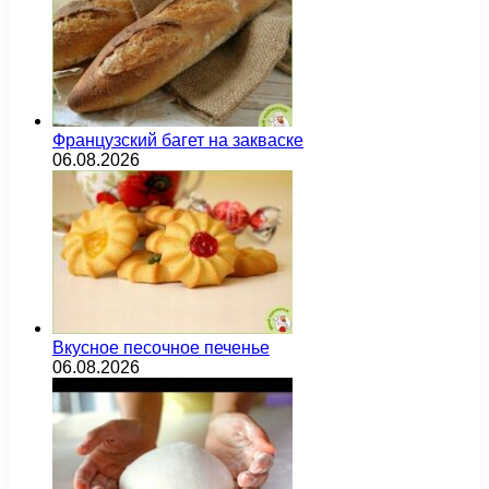
Французский багет на закваске
06.08.2026
Вкусное песочное печенье
06.08.2026