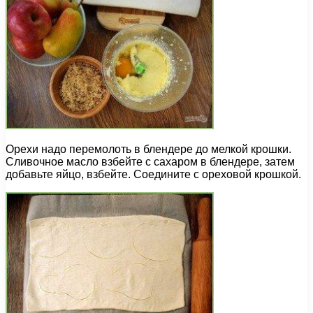
Орехи надо перемолоть в блендере до мелкой крошки.
Сливочное масло взбейте с сахаром в блендере, затем
добавьте яйцо, взбейте. Соедините с ореховой крошкой.