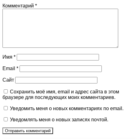
Комментарий
*
Имя
*
Email
*
Сайт
Сохранить моё имя, email и адрес сайта в этом
браузере для последующих моих комментариев.
Уведомить меня о новых комментариях по email.
Уведомлять меня о новых записях почтой.