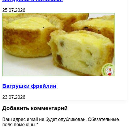
25.07.2026
Ватрушки фрейлин
23.07.2026
Добавить комментарий
Ваш адрес email не будет опубликован.
Обязательные
поля помечены
*