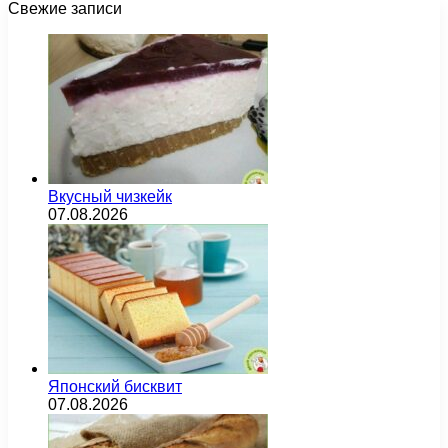
Свежие записи
Вкусный чизкейк
07.08.2026
Японский бисквит
07.08.2026