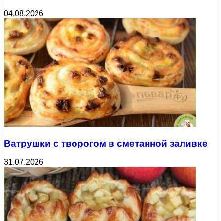
04.08.2026
Ватрушки с творогом в сметанной заливке
31.07.2026