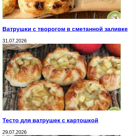
Ватрушки с творогом в сметанной заливке
31.07.2026
Тесто для ватрушек с картошкой
29.07.2026