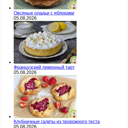
Овсяные оладьи с яблоками
05.08.2026
Французский лимонный тарт
05.08.2026
Клубничные галеты из творожного теста
05.08.2026