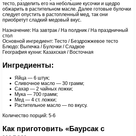
тесто, разделить его на небольшие кусочки и щедро
обжарить в растительном масле. Далее готовые булочки
следует опустить в растопленный мед, так они
приобретут сладкий медовый вкус.
Назначение: На завтрак / На полдник / На праздничный
стол
Основной ингредиент: Тесто / Бездрожжевое тесто
Блюдо: Выпечка / Булочки / Сладкое
География кухни: Казахская / Восточная
Ингредиенты:
Яйца — 6 штук;
Сливочное масло — 30 грамм;
Сахар — 2 чайных ложки;
Мука — 700 грамм;
Мед — 4 ст. ложки;
Растительное масло — по вкусу.
Количество порций: 5-6
Как приготовить «Баурсак с