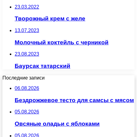
23.03.2022
Творожный крем с желе
13.07.2023
Молочный коктейль с черникой
23.08.2023
Баурсак татарский
Последние записи
06.08.2026
Бездрожжевое тесто для самсы с мясом
05.08.2026
Овсяные оладьи с яблоками
05.08.2026