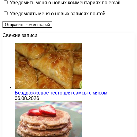
Уведомить меня о новых комментариях по email.
Уведомлять меня о новых записях почтой.
Свежие записи
Бездрожжевое тесто для самсы с мясом
06.08.2026