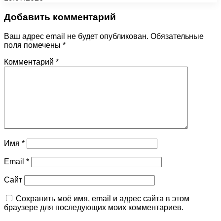
Добавить комментарий
Ваш адрес email не будет опубликован.
Обязательные
поля помечены
*
Комментарий
*
Имя
*
Email
*
Сайт
Сохранить моё имя, email и адрес сайта в этом
браузере для последующих моих комментариев.