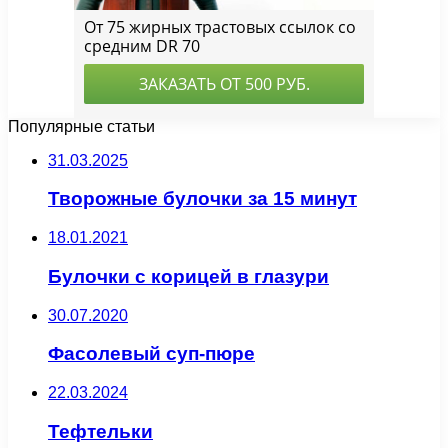
Популярные статьи
31.03.2025
Творожные булочки за 15 минут
18.01.2021
Булочки с корицей в глазури
30.07.2020
Фасолевый суп-пюре
22.03.2024
Тефтельки