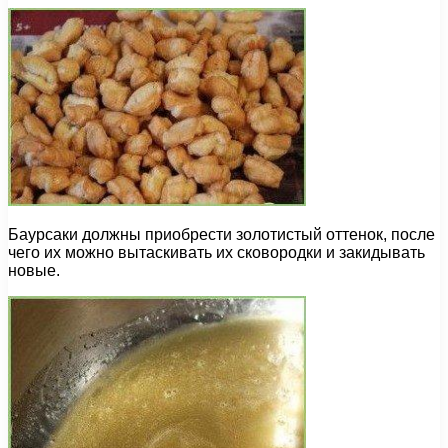
Баурсаки должны приобрести золотистый оттенок, после
чего их можно вытаскивать их сковородки и закидывать
новые.