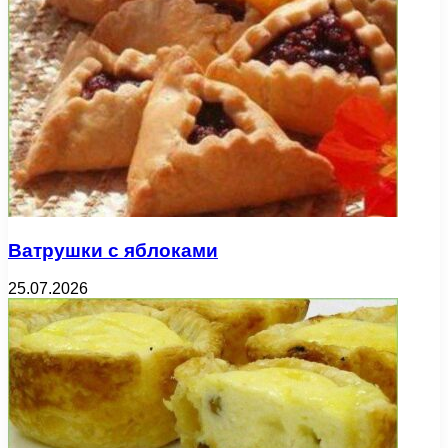
Ватрушки с яблоками
25.07.2026