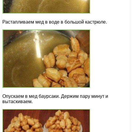
Растапливаем мед в воде в большой кастрюле.
Опускаем в мед баурсаки. Держим пару минут и
вытаскиваем.