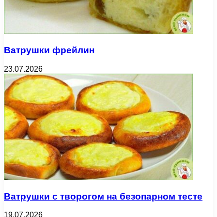
Ватрушки фрейлин
23.07.2026
Ватрушки с творогом на безопарном тесте
19.07.2026