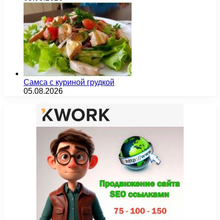
Самса с куриной грудкой
05.08.2026