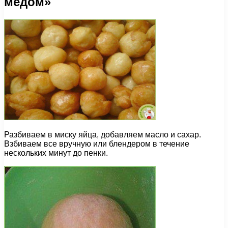
медом»
Разбиваем в миску яйца, добавляем масло и сахар.
Взбиваем все вручную или блендером в течение
нескольких минут до пенки.