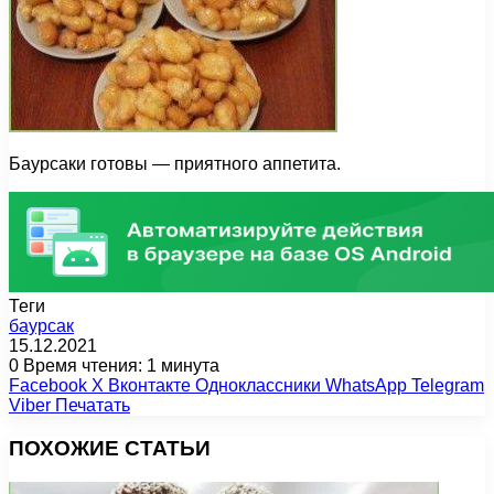
Баурсаки готовы — приятного аппетита.
Теги
баурсак
15.12.2021
0
Время чтения: 1 минута
Facebook
X
Вконтакте
Одноклассники
WhatsApp
Telegram
Viber
Печатать
ПОХОЖИЕ СТАТЬИ