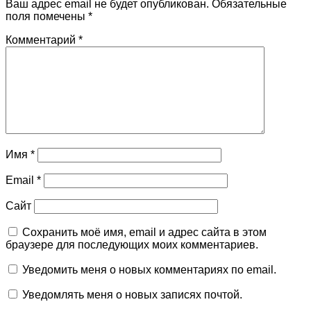
Ваш адрес email не будет опубликован.
Обязательные
поля помечены
*
Комментарий
*
Имя
*
Email
*
Сайт
Сохранить моё имя, email и адрес сайта в этом
браузере для последующих моих комментариев.
Уведомить меня о новых комментариях по email.
Уведомлять меня о новых записях почтой.