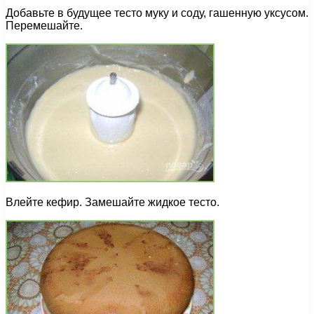
Добавьте в будущее тесто муку и соду, гашенную уксусом.
Перемешайте.
Влейте кефир. Замешайте жидкое тесто.