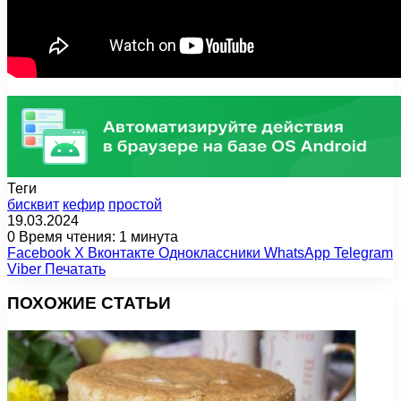
Теги
бисквит
кефир
простой
19.03.2024
0
Время чтения: 1 минута
Facebook
X
Вконтакте
Одноклассники
WhatsApp
Telegram
Viber
Печатать
ПОХОЖИЕ СТАТЬИ