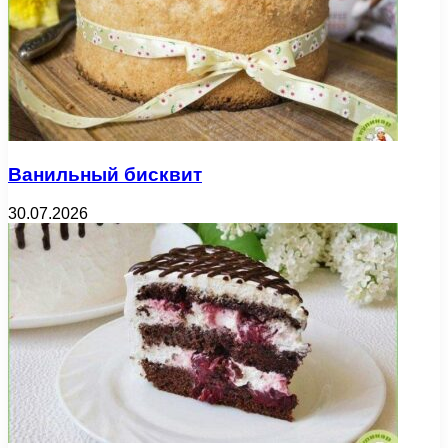
Ванильный бисквит
30.07.2026