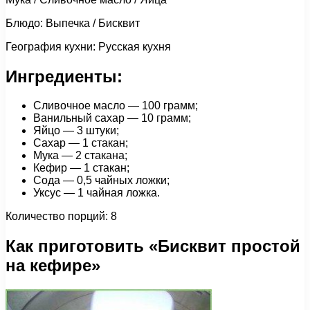
Блюдо: Выпечка / Бисквит
География кухни: Русская кухня
Ингредиенты:
Сливочное масло — 100 грамм;
Ванильный сахар — 10 грамм;
Яйцо — 3 штуки;
Сахар — 1 стакан;
Мука — 2 стакана;
Кефир — 1 стакан;
Сода — 0,5 чайных ложки;
Уксус — 1 чайная ложка.
Количество порций: 8
Как приготовить «Бисквит простой
на кефире»