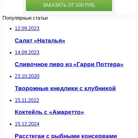
Популярные статьи
12.09.2023
Салат «Наталья»
14.09.2023
Сливочное пиво из «Гарри Поттера»
23.10.2020
Творожные кнедлики с клубникой
15.11.2022
Коктейль с «Амаретто»
15.12.2024
Расстегаи с рыбными консервами