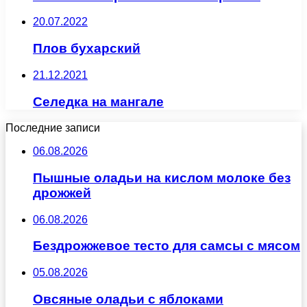
20.07.2022
Плов бухарский
21.12.2021
Селедка на мангале
Последние записи
06.08.2026
Пышные оладьи на кислом молоке без
дрожжей
06.08.2026
Бездрожжевое тесто для самсы с мясом
05.08.2026
Овсяные оладьи с яблоками