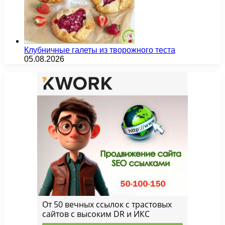
Клубничные галеты из творожного теста
05.08.2026