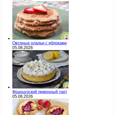
Овсяные оладьи с яблоками
05.08.2026
Французский лимонный тарт
05.08.2026