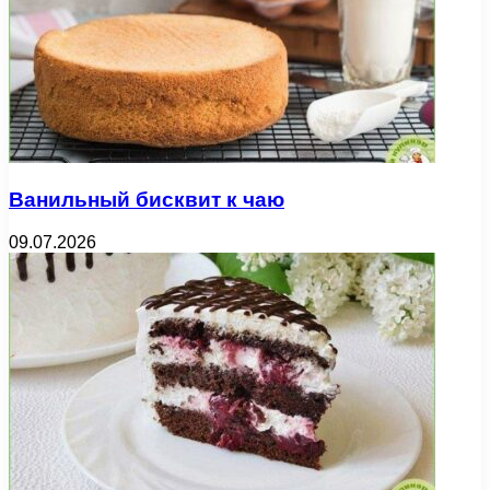
Ванильный бисквит к чаю
09.07.2026