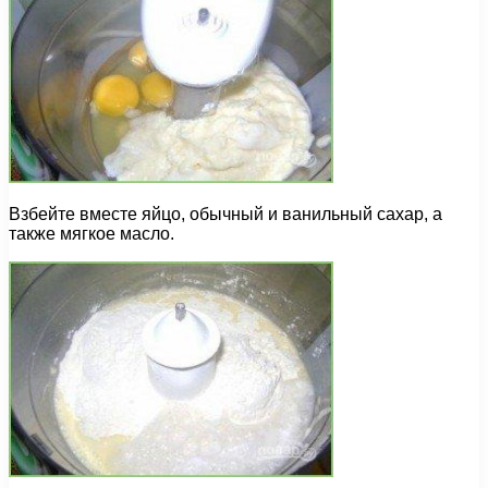
Взбейте вместе яйцо, обычный и ванильный сахар, а
также мягкое масло.