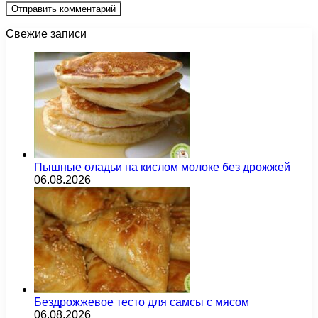
Свежие записи
Пышные оладьи на кислом молоке без дрожжей
06.08.2026
Бездрожжевое тесто для самсы с мясом
06.08.2026