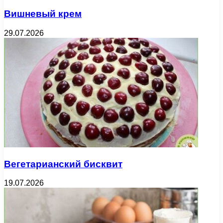
Вишневый крем
29.07.2026
Вегетарианский бисквит
19.07.2026