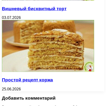
Вишневый бисквитный торт
03.07.2026
Простой рецепт коржа
25.06.2026
Добавить комментарий