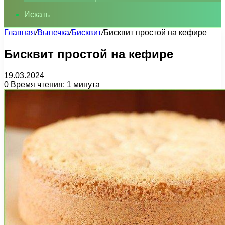
Искать
Главная
/
Выпечка
/
Бисквит
/
Бисквит простой на кефире
Бисквит простой на кефире
19.03.2024
0
Время чтения: 1 минута