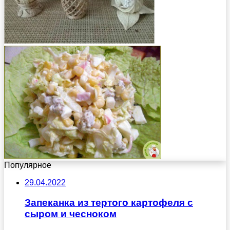
Популярное
29.04.2022
Запеканка из тертого картофеля с
сыром и чесноком