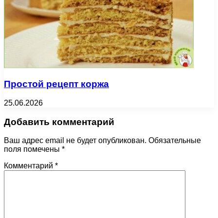
Простой рецепт коржа
25.06.2026
Добавить комментарий
Ваш адрес email не будет опубликован.
Обязательные
поля помечены
*
Комментарий
*