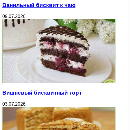
Ванильный бисквит к чаю
09.07.2026
Вишневый бисквитный торт
03.07.2026