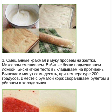
3. Смешанные крахмал и муку просеем на желтки.
Миксером смешиваем. Взбитые белки подмешиваем
ложкой. Бисквитное тесто выкладываем на противень.
Выпекаем минут семь-десять, при температуре 200
градусов. Вместе с бумагой корж сворачиваем рулетом и
убираем в холодильник.