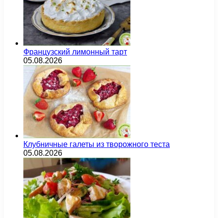
Французский лимонный тарт
05.08.2026
Клубничные галеты из творожного теста
05.08.2026