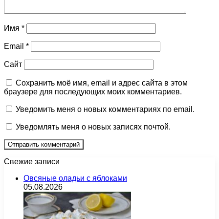
Имя
*
Email
*
Сайт
Сохранить моё имя, email и адрес сайта в этом
браузере для последующих моих комментариев.
Уведомить меня о новых комментариях по email.
Уведомлять меня о новых записях почтой.
Свежие записи
Овсяные оладьи с яблоками
05.08.2026