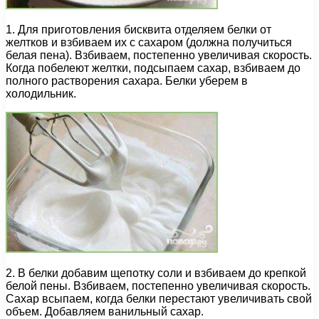
1. Для приготовления бисквита отделяем белки от
желтков и взбиваем их с сахаром (должна получиться
белая пена). Взбиваем, постепенно увеличивая скорость.
Когда побелеют желтки, подсыпаем сахар, взбиваем до
полного растворения сахара. Белки уберем в
холодильник.
2. В белки добавим щепотку соли и взбиваем до крепкой
белой пены. Взбиваем, постепенно увеличивая скорость.
Сахар всыпаем, когда белки перестают увеличивать свой
объем. Добавляем ванильный сахар.