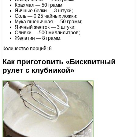
Крахмал — 50 грамм;
Яичные белки — 3 штуки;
Соль — 0,25 чайных ложки;
Мука пшеничная — 50 грамм;
Яичный желток — 3 штуки;
Сливки — 500 миллилитров;
Желатин — 8 грамм.
Количество порций: 8
Как приготовить «Бисквитный
рулет с клубникой»