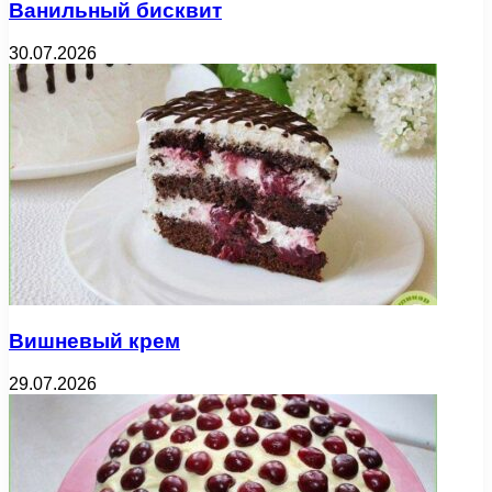
Ванильный бисквит
30.07.2026
Вишневый крем
29.07.2026