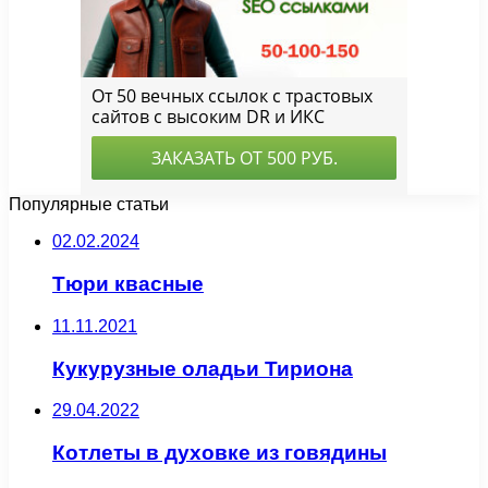
Популярные статьи
02.02.2024
Тюри квасные
11.11.2021
Кукурузные оладьи Тириона
29.04.2022
Котлеты в духовке из говядины