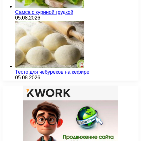
Самса с куриной грудкой
05.08.2026
Тесто для чебуреков на кефире
05.08.2026