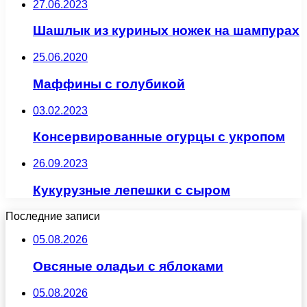
27.06.2023
Шашлык из куриных ножек на шампурах
25.06.2020
Маффины с голубикой
03.02.2023
Консервированные огурцы с укропом
26.09.2023
Кукурузные лепешки с сыром
Последние записи
05.08.2026
Овсяные оладьи с яблоками
05.08.2026