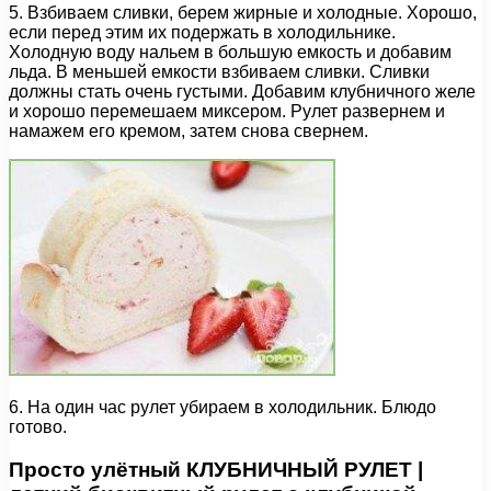
5. Взбиваем сливки, берем жирные и холодные. Хорошо,
если перед этим их подержать в холодильнике.
Холодную воду нальем в большую емкость и добавим
льда. В меньшей емкости взбиваем сливки. Сливки
должны стать очень густыми. Добавим клубничного желе
и хорошо перемешаем миксером. Рулет развернем и
намажем его кремом, затем снова свернем.
6. На один час рулет убираем в холодильник. Блюдо
готово.
Просто улётный КЛУБНИЧНЫЙ РУЛЕТ |