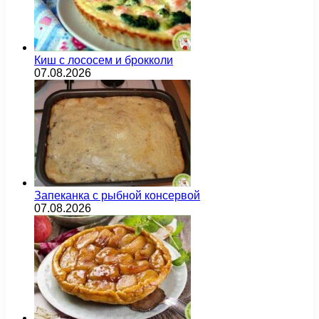
Киш с лососем и брокколи
07.08.2026
Запеканка с рыбной консервой
07.08.2026