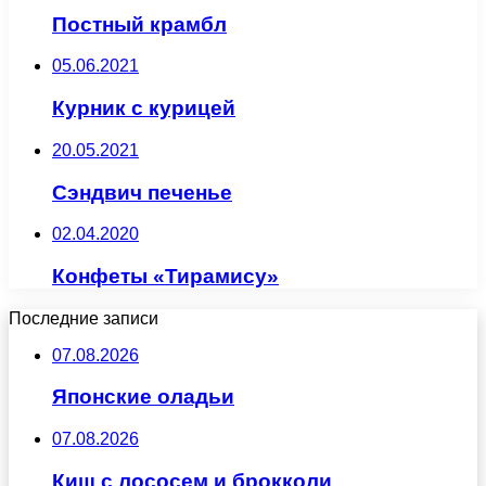
Постный крамбл
05.06.2021
Курник с курицей
20.05.2021
Сэндвич печенье
02.04.2020
Конфеты «Тирамису»
Последние записи
07.08.2026
Японские оладьи
07.08.2026
Киш с лососем и брокколи