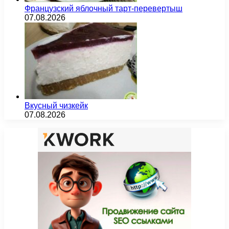
Французский яблочный тарт-перевертыш
07.08.2026
Вкусный чизкейк
07.08.2026