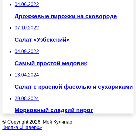
04.06.2022
Дрожжевые пирожки на сковороде
07.10.2022
Салат «Узбекский»
04.09.2022
Самый простой медовик
13.04.2024
Салат с красной фасолью и сухариками
29.08.2024
Морковный сладкий пирог
© Copyright 2026, Мой Кулинар
Кнопка «Наверх»