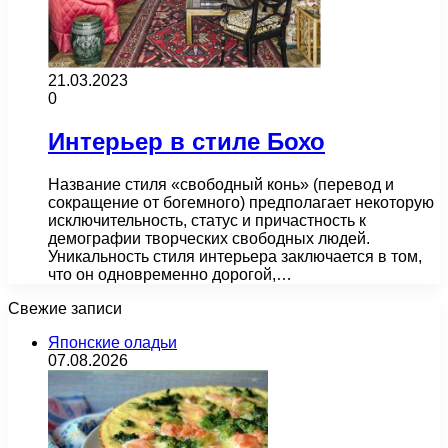
21.03.2023
0
Интерьер в стиле Бохо
Название стиля «свободный конь» (перевод и
сокращение от богемного) предполагает некоторую
исключительность, статус и причастность к
демографии творческих свободных людей.
Уникальность стиля интерьера заключается в том,
что он одновременно дорогой,…
Свежие записи
Японские оладьи
07.08.2026