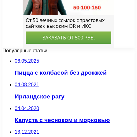
Популярные статьи
06.05.2025
Пицца с колбасой без дрожжей
04.08.2021
Ирландское рагу
04.04.2020
Капуста с чесноком и морковью
13.12.2021