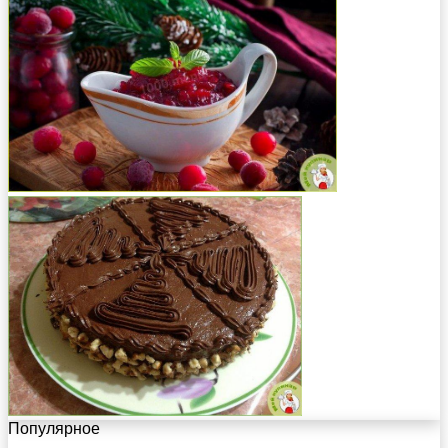
Популярное