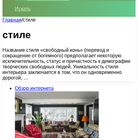
Искать
Главная
/
стиле
стиле
Название стиля «свободный конь» (перевод и
сокращение от богемного) предполагает некоторую
исключительность, статус и причастность к демографии
творческих свободных людей. Уникальность стиля
интерьера заключается в том, что он одновременно
дорогой, …
Обзор интернета