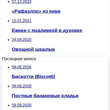
07.12.2023
«Рафаэлло» из киви
12.01.2021
Ежики с подливкой в духовке
24.09.2020
Овощной шашлык
Последние записи
09.08.2026
Бискотти (Biscotti)
09.08.2026
Постные банановые оладьи
09.08.2026