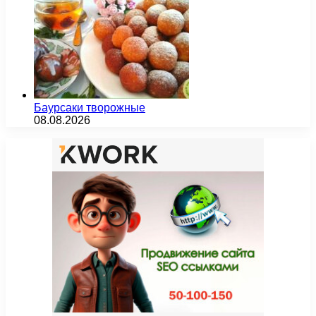
Баурсаки творожные
08.08.2026