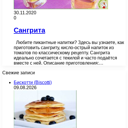
30.11.2020
0
Сангрита
Любите пикантные напитки? Здесь вы узнаете, как
приготовить сангриту, кисло-острый напиток из
томатов по классическому рецепту. Сангрита
идеально сочетается с текилой и часто подаётся
вместе с ней. Описание приготовления:…
Свежие записи
Бискотти (Biscotti)
09.08.2026