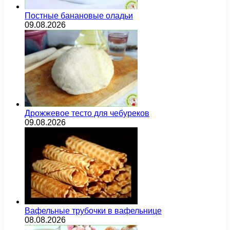
Постные банановые оладьи
09.08.2026
Дрожжевое тесто для чебуреков
09.08.2026
Вафельные трубочки в вафельнице
08.08.2026