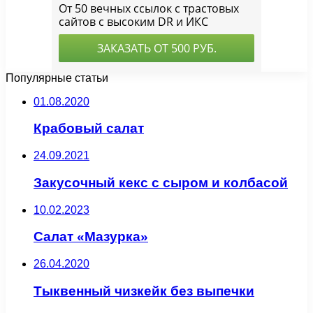
Популярные статьи
01.08.2020
Крабовый салат
24.09.2021
Закусочный кекс с сыром и колбасой
10.02.2023
Салат «Мазурка»
26.04.2020
Тыквенный чизкейк без выпечки