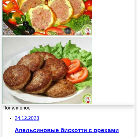
Популярное
24.12.2023
Апельсиновые бискотти с орехами