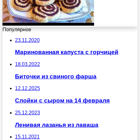
Популярное
23.11.2020
Маринованная капуста с горчицей
18.03.2022
Биточки из свиного фарша
12.12.2025
Слойки с сыром на 14 февраля
25.12.2023
Ленивая лазанья из лаваша
15.11.2021