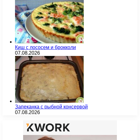
Киш с лососем и брокколи
07.08.2026
Запеканка с рыбной консервой
07.08.2026