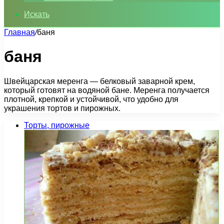
Искать
Главная
/
баня
баня
Швейцарская меренга — белковый заварной крем,
который готовят на водяной бане. Меренга получается
плотной, крепкой и устойчивой, что удобно для
украшения тортов и пирожных.
Торты, пирожные