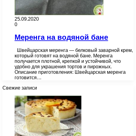
25.09.2020
0
Меренга на водяной бане
Швейцарская меренга — белковый заварной крем,
который готовят на водяной бане. Меренга
получается плотной, крепкой и устойчивой, что
удобно для украшения тортов и пирожных.
Описание приготовления: Швейцарская меренга
готовится…
Свежие записи