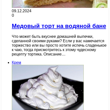
09.12.2024
0
Медовый торт на водяной бане
Что может быть вкуснее домашней выпечки,
сделанной своими руками? Если у вас намечается
торжество или вы просто хотите испечь сладенькое
к чаю, тогда присмотритесь к этому чудесному
рецепту тортика. Описание…
Крем