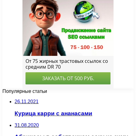
Популярные статьи
26.11.2021
Курица карри с ананасами
31.08.2020