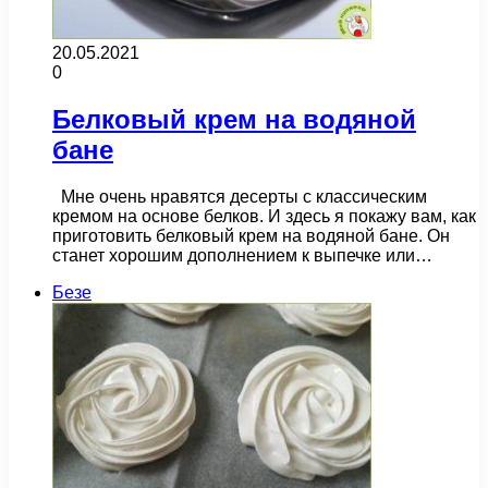
20.05.2021
0
Белковый крем на водяной
бане
Мне очень нравятся десерты с классическим
кремом на основе белков. И здесь я покажу вам, как
приготовить белковый крем на водяной бане. Он
станет хорошим дополнением к выпечке или…
Безе