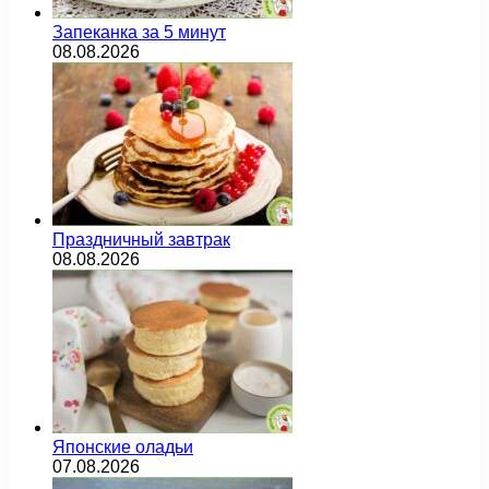
Запеканка за 5 минут
08.08.2026
Праздничный завтрак
08.08.2026
Японские оладьи
07.08.2026