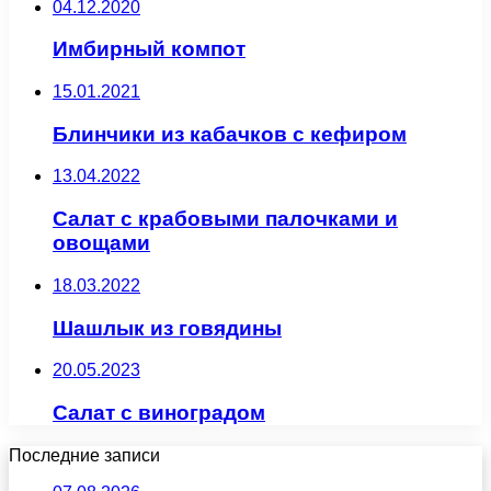
04.12.2020
Имбирный компот
15.01.2021
Блинчики из кабачков с кефиром
13.04.2022
Салат с крабовыми палочками и
овощами
18.03.2022
Шашлык из говядины
20.05.2023
Салат с виноградом
Последние записи