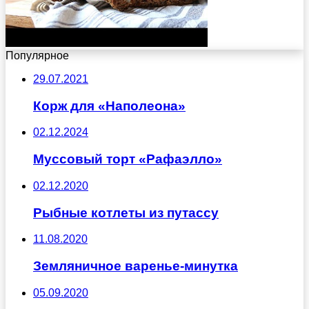
Популярное
29.07.2021
Корж для «Наполеона»
02.12.2024
Муссовый торт «Рафаэлло»
02.12.2020
Рыбные котлеты из путассу
11.08.2020
Земляничное варенье-минутка
05.09.2020