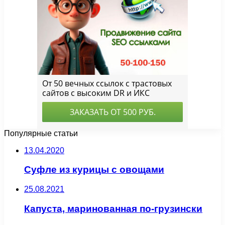
Популярные статьи
13.04.2020
Суфле из курицы с овощами
25.08.2021
Капуста, маринованная по-грузински