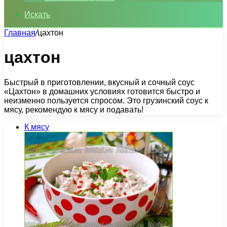
Искать
Главная
/
цахтон
цахтон
Быстрый в приготовлении, вкусный и сочный соус
«Цахтон» в домашних условиях готовится быстро и
неизменно пользуется спросом. Это грузинский соус к
мясу, рекомендую к мясу и подавать!
К мясу