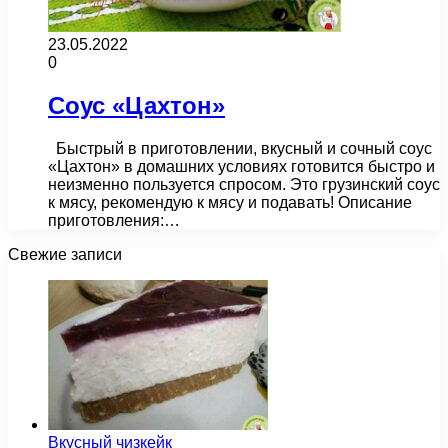
23.05.2022
0
Соус «Цахтон»
Быстрый в приготовлении, вкусный и сочный соус
«Цахтон» в домашних условиях готовится быстро и
неизменно пользуется спросом. Это грузинский соус
к мясу, рекомендую к мясу и подавать! Описание
приготовления:…
Свежие записи
Вкусный чизкейк