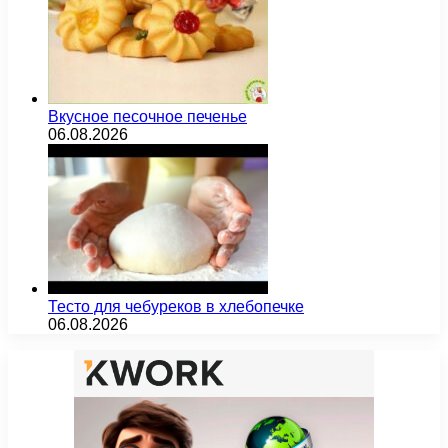
Вкусное песочное печенье
06.08.2026
Тесто для чебуреков в хлебопечке
06.08.2026