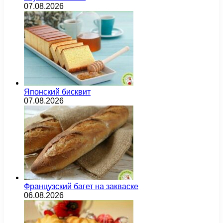
07.08.2026
Японский бисквит
07.08.2026
Французский багет на закваске
06.08.2026