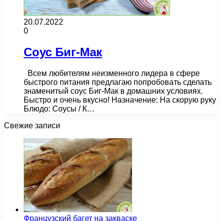
20.07.2022
0
Соус Биг-Мак
Всем любителям неизменного лидера в сфере
быстрого питания предлагаю попробовать сделать
знаменитый соус Биг-Мак в домашних условиях.
Быстро и очень вкусно! Назначение: На скорую руку
Блюдо: Соусы / К…
Свежие записи
Французский багет на закваске