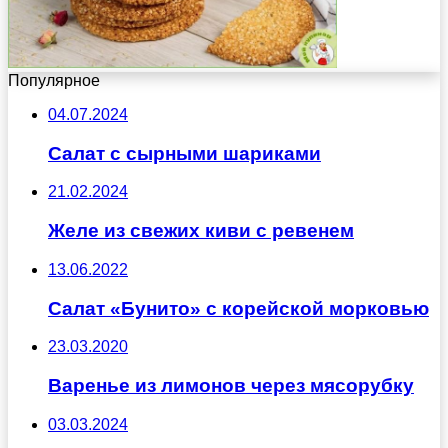
Популярное
04.07.2024
Салат с сырными шариками
21.02.2024
Желе из свежих киви с ревенем
13.06.2022
Салат «Бунито» с корейской морковью
23.03.2020
Варенье из лимонов через мясорубку
03.03.2024