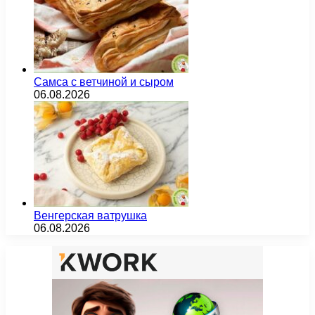
Самса с ветчиной и сыром
06.08.2026
Венгерская ватрушка
06.08.2026