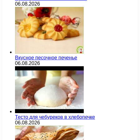
06.08.2026
Вкусное песочное печенье
06.08.2026
Тесто для чебуреков в хлебопечке
06.08.2026