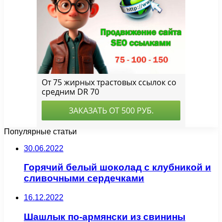
Популярные статьи
30.06.2022
Горячий белый шоколад с клубникой и
сливочными сердечками
16.12.2022
Шашлык по-армянски из свинины