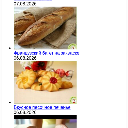
07.08.2026
Французский багет на закваске
06.08.2026
Вкусное песочное печенье
06.08.2026