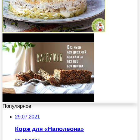
Популярное
29.07.2021
Корж для «Наполеона»