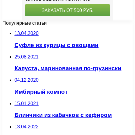
Популярные статьи
13.04.2020
Суфле из курицы с овощами
25.08.2021
Капуста, маринованная по-грузински
04.12.2020
Имбирный компот
15.01.2021
Блинчики из кабачков с кефиром
13.04.2022