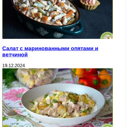
Салат с маринованными опятами и
ветчиной
19.12.2024