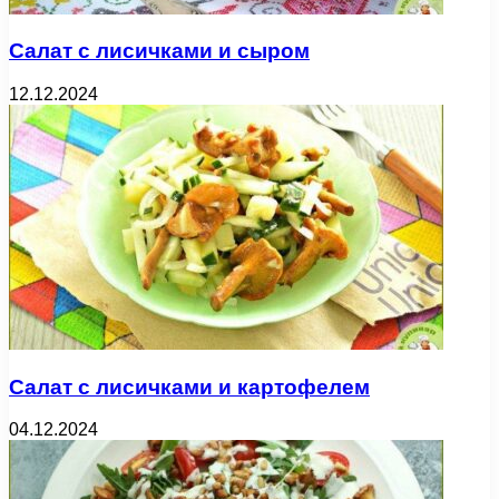
Салат с лисичками и сыром
12.12.2024
Салат с лисичками и картофелем
04.12.2024