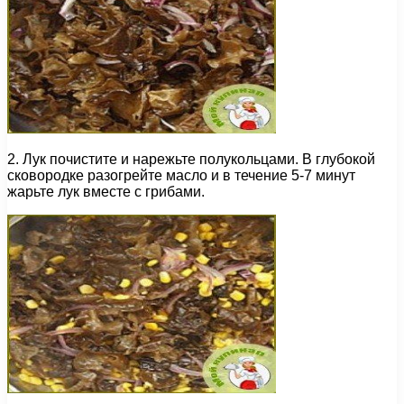
2. Лук почистите и нарежьте полукольцами. В глубокой
сковородке разогрейте масло и в течение 5-7 минут
жарьте лук вместе с грибами.