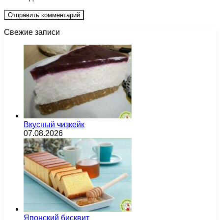
Свежие записи
Вкусный чизкейк
07.08.2026
Японский бисквит