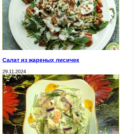
Салат из жареных лисичек
29.11.2024