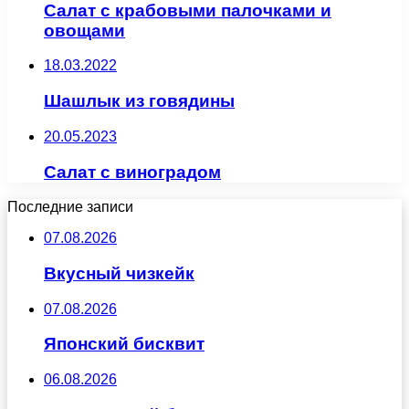
Салат с крабовыми палочками и
овощами
18.03.2022
Шашлык из говядины
20.05.2023
Салат с виноградом
Последние записи
07.08.2026
Вкусный чизкейк
07.08.2026
Японский бисквит
06.08.2026