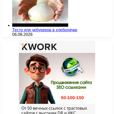
Тесто для чебуреков в хлебопечке
06.08.2026