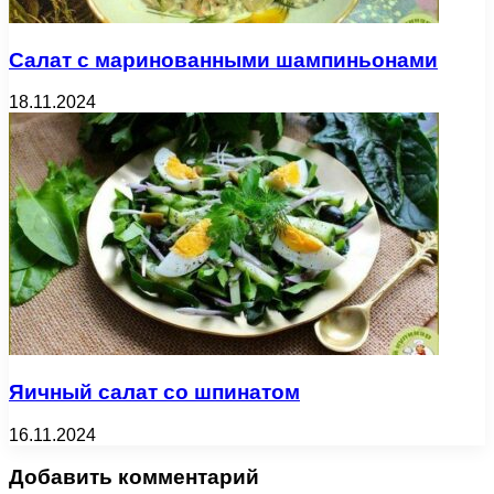
Салат с маринованными шампиньонами
18.11.2024
Яичный салат со шпинатом
16.11.2024
Добавить комментарий