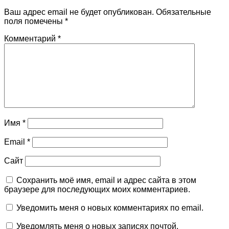
Ваш адрес email не будет опубликован.
Обязательные
поля помечены
*
Комментарий
*
Имя
*
Email
*
Сайт
Сохранить моё имя, email и адрес сайта в этом
браузере для последующих моих комментариев.
Уведомить меня о новых комментариях по email.
Уведомлять меня о новых записях почтой.