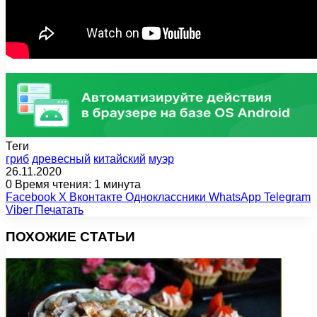
Теги
гриб
древесный
китайский
муэр
26.11.2020
0
Время чтения: 1 минута
Facebook
X
Вконтакте
Одноклассники
WhatsApp
Telegram
Viber
Печатать
ПОХОЖИЕ СТАТЬИ