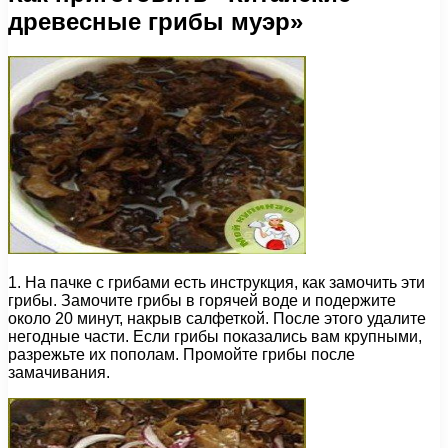
древесные грибы муэр»
1. На пачке с грибами есть инструкция, как замочить эти
грибы. Замочите грибы в горячей воде и подержите
около 20 минут, накрыв салфеткой. После этого удалите
негодные части. Если грибы показались вам крупными,
разрежьте их пополам. Промойте грибы после
замачивания.