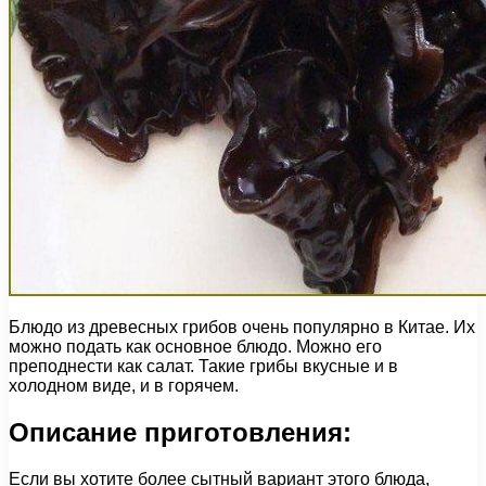
Блюдо из древесных грибов очень популярно в Китае. Их
можно подать как основное блюдо. Можно его
преподнести как салат. Такие грибы вкусные и в
холодном виде, и в горячем.
Описание приготовления:
Если вы хотите более сытный вариант этого блюда,