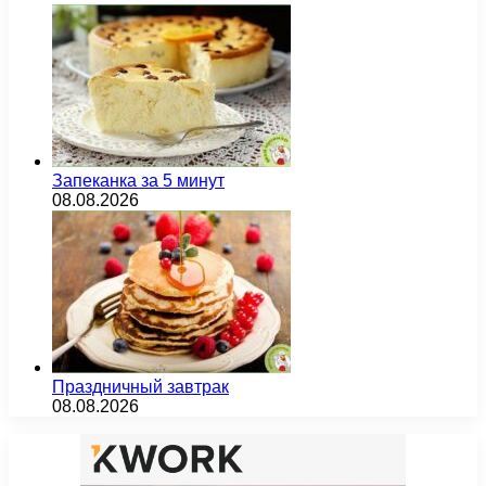
Запеканка за 5 минут
08.08.2026
Праздничный завтрак
08.08.2026