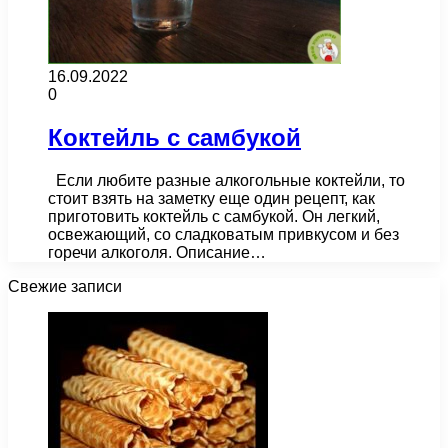
16.09.2022
0
Коктейль с самбукой
Если любите разные алкогольные коктейли, то
стоит взять на заметку еще один рецепт, как
приготовить коктейль с самбукой. Он легкий,
освежающий, со сладковатым привкусом и без
горечи алкоголя. Описание…
Свежие записи