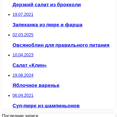
Дерзкий салат из брокколи
19.07.2021
Запеканка из пюре и фарша
02.03.2025
Овсяноблин для правильного питания
10.04.2023
Салат «Клин»
19.08.2024
Яблочное варенье
06.04.2021
Суп-пюре из шампиньонов
Последние записи