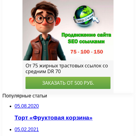
Популярные статьи
05.08.2020
Торт «Фруктовая корзина»
05.02.2021