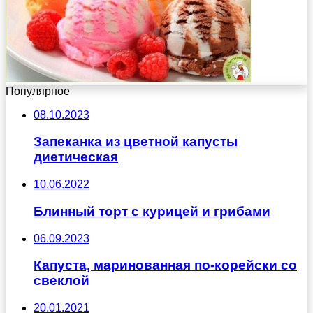
Популярное
08.10.2023
Запеканка из цветной капусты
диетическая
10.06.2022
Блинный торт с курицей и грибами
06.09.2023
Капуста, маринованная по-корейски со
свеклой
20.01.2021