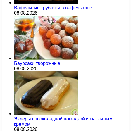
Вафельные трубочки в вафельнице
08.08.2026
Баурсаки творожные
08.08.2026
Эклеры с шоколадной помадкой и масляным
кремом
08.08.2026