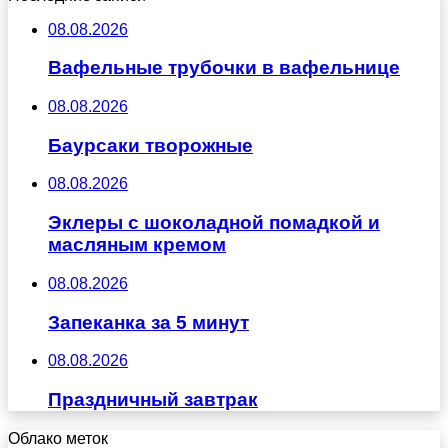
08.08.2026
Вафельные трубочки в вафельнице
08.08.2026
Баурсаки творожные
08.08.2026
Эклеры с шоколадной помадкой и
масляным кремом
08.08.2026
Запеканка за 5 минут
08.08.2026
Праздничный завтрак
Облако меток