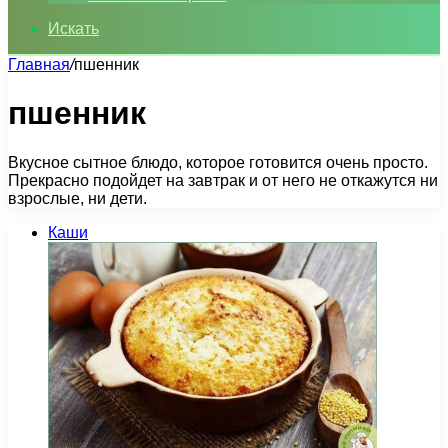
Искать
Главная
/
пшенник
пшенник
Вкусное сытное блюдо, которое готовится очень просто.
Прекрасно подойдет на завтрак и от него не откажутся ни
взрослые, ни дети.
Каши