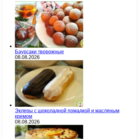
Баурсаки творожные
08.08.2026
Эклеры с шоколадной помадкой и масляным
кремом
08.08.2026