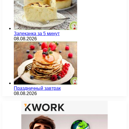
Запеканка за 5 минут
08.08.2026
Праздничный завтрак
08.08.2026