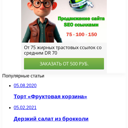
Популярные статьи
05.08.2020
Торт «Фруктовая корзина»
05.02.2021
Дерзкий салат из брокколи