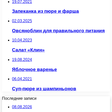
19.07.2021
Запеканка из пюре и фарша
02.03.2025
Овсяноблин для правильного питания
10.04.2023
Салат «Клин»
19.08.2024
Яблочное варенье
06.04.2021
Суп-пюре из шампиньонов
Последние записи
08.08.2026