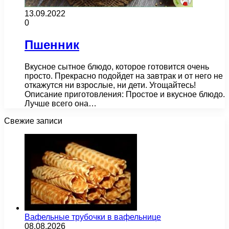
13.09.2022
0
Пшенник
Вкусное сытное блюдо, которое готовится очень
просто. Прекрасно подойдет на завтрак и от него не
откажутся ни взрослые, ни дети. Угощайтесь!
Описание приготовления: Простое и вкусное блюдо.
Лучше всего она…
Свежие записи
Вафельные трубочки в вафельнице
08.08.2026