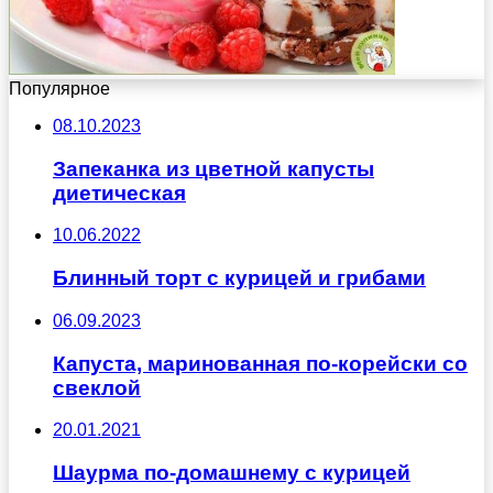
Популярное
08.10.2023
Запеканка из цветной капусты
диетическая
10.06.2022
Блинный торт с курицей и грибами
06.09.2023
Капуста, маринованная по-корейски со
свеклой
20.01.2021
Шаурма по-домашнему с курицей