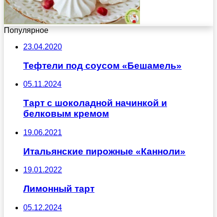
Популярное
23.04.2020
Тефтели под соусом «Бешамель»
05.11.2024
Тарт с шоколадной начинкой и
белковым кремом
19.06.2021
Итальянские пирожные «Канноли»
19.01.2022
Лимонный тарт
05.12.2024