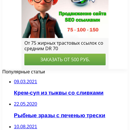
Популярные статьи
09.03.2021
Крем-суп из тыквы со сливками
22.05.2020
Рыбные зразы с печенью трески
10.08.2021