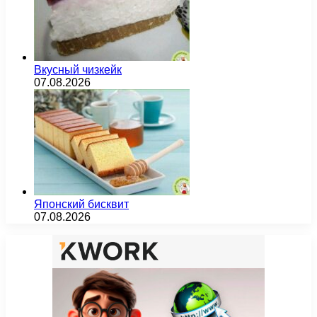
Вкусный чизкейк
07.08.2026
Японский бисквит
07.08.2026