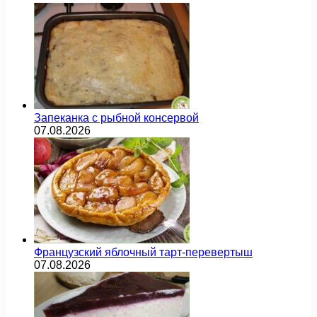
Запеканка с рыбной консервой
07.08.2026
Французский яблочный тарт-перевертыш
07.08.2026