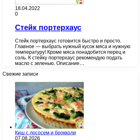
18.04.2022
0
Стейк портерхаус
Стейк портерхаус готовится быстро и просто.
Главное — выбрать нужный кусок мяса и нужную
температуру! Кроме мяса понадобится перец и
соль. К стейку портерхаус рекомендую подать
масло с зеленью. Описание…
Свежие записи
Киш с лососем и брокколи
07.08.2026