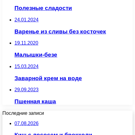
Полезные сладости
24.01.2024
Варенье из сливы без косточек
19.11.2020
Малышки-безе
15.03.2024
Заварной крем на воде
29.09.2023
Пшенная каша
Последние записи
07.08.2026
Киш с лососем и брокколи