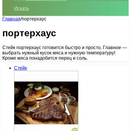
Искать
Главная
/
портерхаус
портерхаус
Стейк портерхаус готовится быстро и просто. Главное —
выбрать нужный кусок мяса и нужную температуру!
Кроме мяса понадобится перец и соль.
Стейк