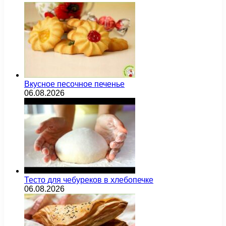
Вкусное песочное печенье
06.08.2026
Тесто для чебуреков в хлебопечке
06.08.2026