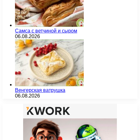
Самса с ветчиной и сыром
06.08.2026
Венгерская ватрушка
06.08.2026