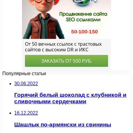
Популярные статьи
30.06.2022
Горячий белый шоколад с клубникой и
сливочными сердечками
16.12.2022
Шашлык по-армянски из свинины