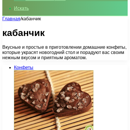
Искать
Главная
/
кабанчик
кабанчик
Вкусные и простые в приготовлении домашние конфеты,
которые украсят новогодний стол и порадуют вас своим
нежным вкусом и приятным ароматом.
Конфеты