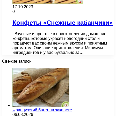
17.10.2023
0
Конфеты «Снежные кабанчики»
Вкусные и простые в приготовлении домашние
конфеты, которые украсят новогодний стол и
порадуют вас своим нежным вкусом и приятным
ароматом. Описание приготовления: Минимум
ингредиентов и у вас буквально за…
Свежие записи
Французский багет на закваске
06.08.2026