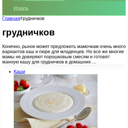
Искать
Главная
/
грудничков
грудничков
Конечно, рынок может предложить мамочкам очень много
вариантов каш и пюре для младенцев. Но все же многие
мамы не доверяют порошковым смесям и готовят
манную кашу для грудничков в домашних …
Каши