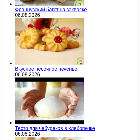
Французский багет на закваске
06.08.2026
Вкусное песочное печенье
06.08.2026
Тесто для чебуреков в хлебопечке
06.08.2026