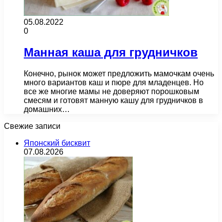
05.08.2022
0
Манная каша для грудничков
Конечно, рынок может предложить мамочкам очень
много вариантов каш и пюре для младенцев. Но
все же многие мамы не доверяют порошковым
смесям и готовят манную кашу для грудничков в
домашних…
Свежие записи
Японский бисквит
07.08.2026