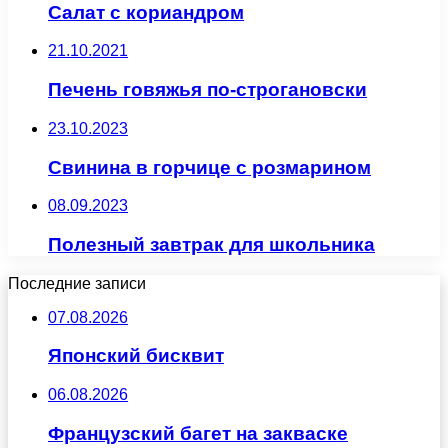
Салат с кориандром
21.10.2021
Печень говяжья по-строгановски
23.10.2023
Свинина в горчице с розмарином
08.09.2023
Полезный завтрак для школьника
Последние записи
07.08.2026
Японский бисквит
06.08.2026
Французский багет на закваске