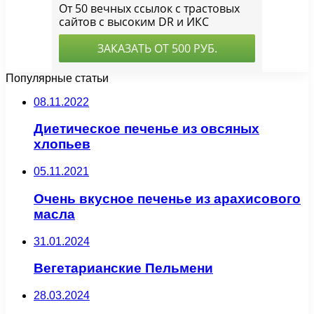
Популярные статьи
08.11.2022
Диетическое печенье из овсяных
хлопьев
05.11.2021
Очень вкусное печенье из арахисового
масла
31.01.2024
Вегетарианские Пельмени
28.03.2024