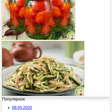
Популярное
08.05.2020