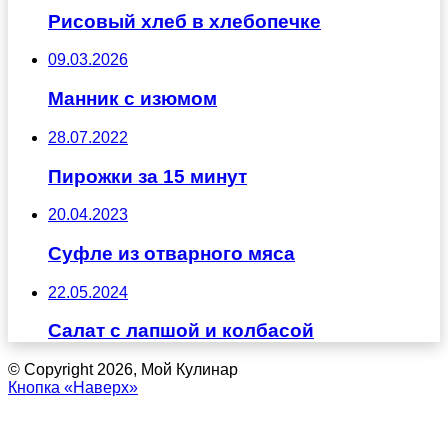
Рисовый хлеб в хлебопечке
09.03.2026
Манник с изюмом
28.07.2022
Пирожки за 15 минут
20.04.2023
Суфле из отварного мяса
22.05.2024
Салат с лапшой и колбасой
© Copyright 2026, Мой Кулинар
Кнопка «Наверх»