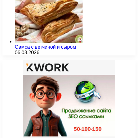
Самса с ветчиной и сыром
06.08.2026