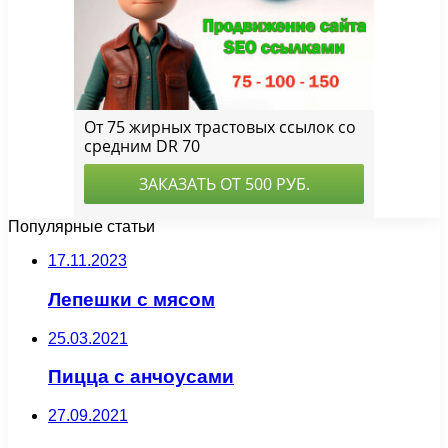
Популярные статьи
17.11.2023
Лепешки с мясом
25.03.2021
Пицца с анчоусами
27.09.2021