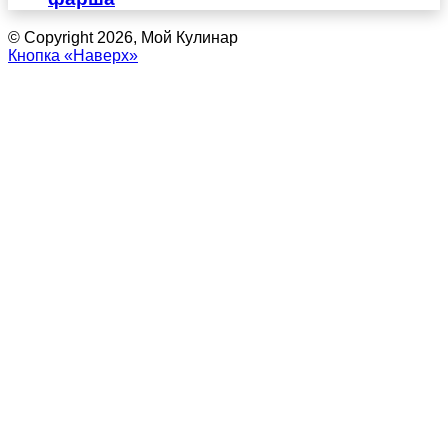
© Copyright 2026, Мой Кулинар
Кнопка «Наверх»