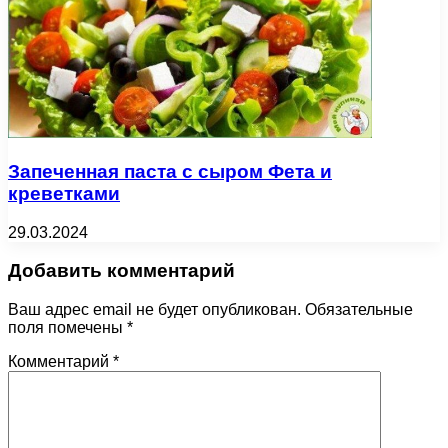
Запеченная паста с сыром Фета и
креветками
29.03.2024
Добавить комментарий
Ваш адрес email не будет опубликован.
Обязательные
поля помечены
*
Комментарий
*