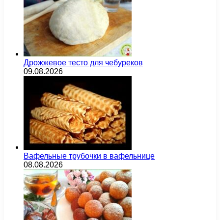
Дрожжевое тесто для чебуреков
09.08.2026
Вафельные трубочки в вафельнице
08.08.2026