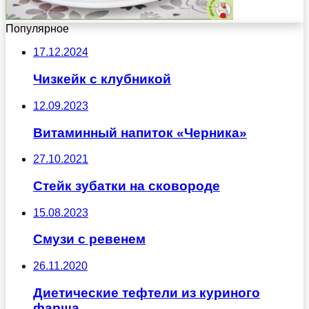
Популярное
17.12.2024
Чизкейк с клубникой
12.09.2023
Витаминный напиток «Черника»
27.10.2021
Стейк зубатки на сковороде
15.08.2023
Смузи с ревенем
26.11.2020
Диетические тефтели из куриного
фарша