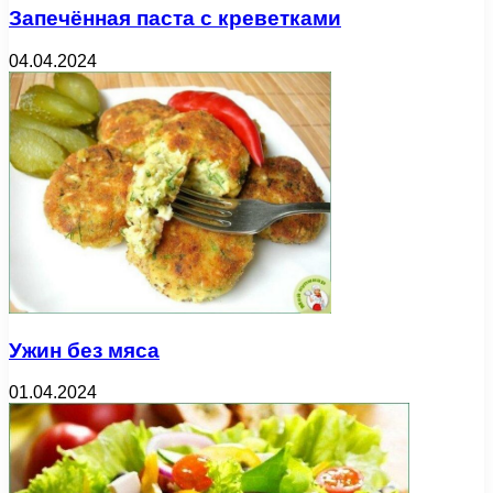
Запечённая паста с креветками
04.04.2024
Ужин без мяса
01.04.2024