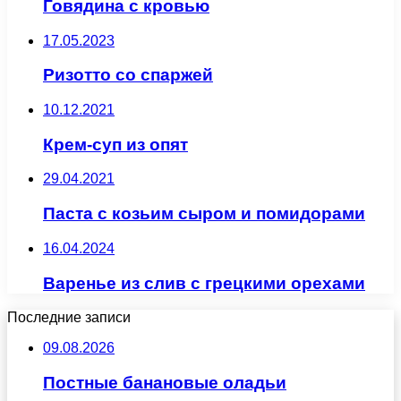
Говядина с кровью
17.05.2023
Ризотто со спаржей
10.12.2021
Крем-суп из опят
29.04.2021
Паста с козьим сыром и помидорами
16.04.2024
Варенье из слив с грецкими орехами
Последние записи
09.08.2026
Постные банановые оладьи