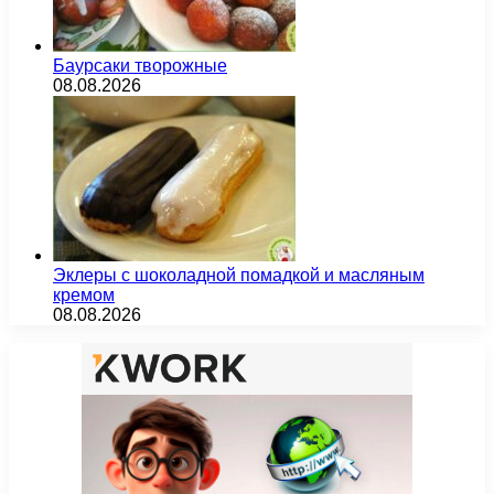
Баурсаки творожные
08.08.2026
Эклеры с шоколадной помадкой и масляным
кремом
08.08.2026