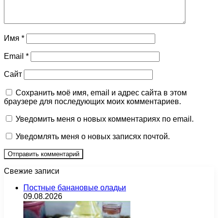
Имя
*
Email
*
Сайт
Сохранить моё имя, email и адрес сайта в этом
браузере для последующих моих комментариев.
Уведомить меня о новых комментариях по email.
Уведомлять меня о новых записях почтой.
Свежие записи
Постные банановые оладьи
09.08.2026