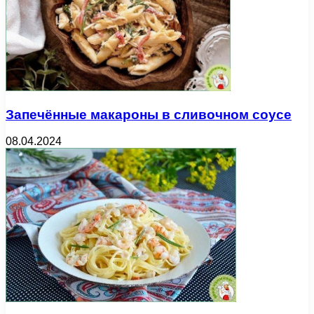
Запечённые макароны в сливочном соусе
08.04.2024