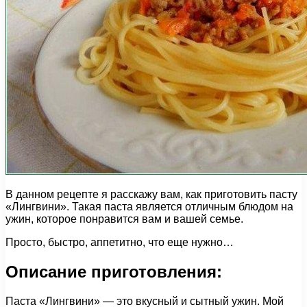
В данном рецепте я расскажу вам, как приготовить пасту
«Лингвини». Такая паста является отличным блюдом на
ужин, которое понравится вам и вашей семье.
Просто, быстро, аппетитно, что еще нужно…
Описание приготовления:
Паста «Лингвини» — это вкусный и сытный ужин. Мой