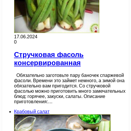
17.06.2024
0
Стручковая фасоль
консервированная
Обязательно заготовьте пару баночек спаржевой
фасоли. Времени это займет немного, а зимой она
обязательно вам пригодится. Со стручковой
фасолью можно приготовить много замечательных
блюд: горячее, закуски, салаты. Описание
приготовления:…
Крабовый салат