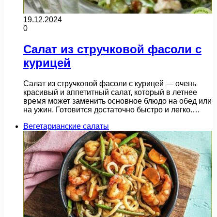
19.12.2024
0
Салат из стручковой фасоли с
курицей
Салат из стручковой фасоли с курицей — очень
красивый и аппетитный салат, который в летнее
время может заменить основное блюдо на обед или
на ужин. Готовится достаточно быстро и легко.…
Вегетарианские салаты