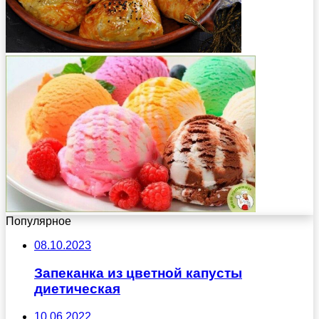
Популярное
08.10.2023
Запеканка из цветной капусты
диетическая
10.06.2022