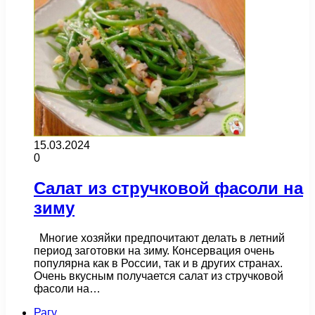
15.03.2024
0
Салат из стручковой фасоли на
зиму
Многие хозяйки предпочитают делать в летний
период заготовки на зиму. Консервация очень
популярна как в России, так и в других странах.
Очень вкусным получается салат из стручковой
фасоли на…
Рагу