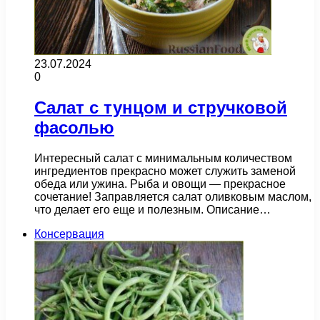
23.07.2024
0
Салат с тунцом и стручковой
фасолью
Интересный салат с минимальным количеством
ингредиентов прекрасно может служить заменой
обеда или ужина. Рыба и овощи — прекрасное
сочетание! Заправляется салат оливковым маслом,
что делает его еще и полезным. Описание…
Консервация