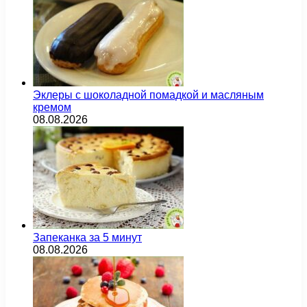
Эклеры с шоколадной помадкой и масляным
кремом
08.08.2026
Запеканка за 5 минут
08.08.2026