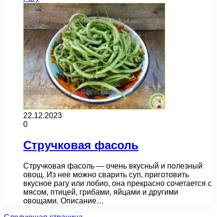
22.12.2023
0
Стручковая фасоль
Стручковая фасоль — очень вкусный и полезный
овощ. Из нее можно сварить суп, приготовить
вкусное рагу или лобио, она прекрасно сочетается с
мясом, птицей, грибами, яйцами и другими
овощами. Описание…