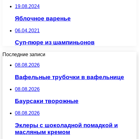
19.08.2024
Яблочное варенье
06.04.2021
Суп-пюре из шампиньонов
Последние записи
08.08.2026
Вафельные трубочки в вафельнице
08.08.2026
Баурсаки творожные
08.08.2026
Эклеры с шоколадной помадкой и
масляным кремом