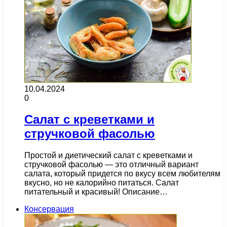
10.04.2024
0
Салат с креветками и
стручковой фасолью
Простой и диетический салат с креветками и
стручковой фасолью — это отличный вариант
салата, который придется по вкусу всем любителям
вкусно, но не калорийно питаться. Салат
питательный и красивый! Описание…
Консервация