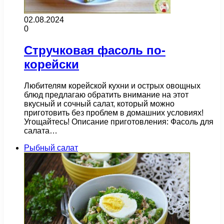
02.08.2024
0
Стручковая фасоль по-
корейски
Любителям корейской кухни и острых овощных
блюд предлагаю обратить внимание на этот
вкусный и сочный салат, который можно
приготовить без проблем в домашних условиях!
Угощайтесь! Описание приготовления: Фасоль для
салата…
Рыбный салат