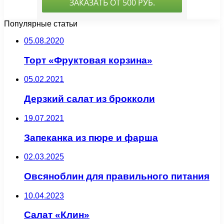
Популярные статьи
05.08.2020
Торт «Фруктовая корзина»
05.02.2021
Дерзкий салат из брокколи
19.07.2021
Запеканка из пюре и фарша
02.03.2025
Овсяноблин для правильного питания
10.04.2023
Салат «Клин»