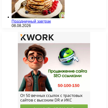
Праздничный завтрак
08.08.2026