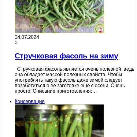
04.07.2024
0
Стручковая фасоль на зиму
Стручковая фасоль является очень полезной ,ведь
она обладает массой полезных свойств. Чтобы
употреблять такую фасоль даже зимой следует
позаботиться о ее заготовке еще с осени. Очень
просто! Описание приготовления:…
Консервация