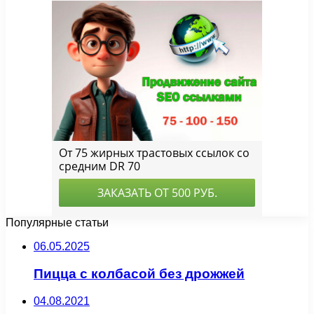
Популярные статьи
06.05.2025
Пицца с колбасой без дрожжей
04.08.2021