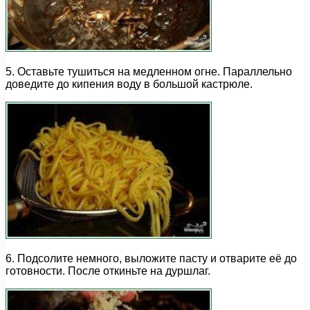
5. Оставьте тушиться на медленном огне. Параллельно
доведите до кипения воду в большой кастрюле.
6. Подсолите немного, выложите пасту и отварите её до
готовности. После откиньте на дуршлаг.