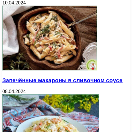
10.04.2024
Запечённые макароны в сливочном соусе
08.04.2024