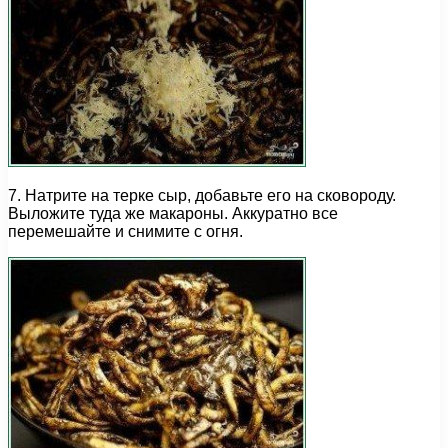
7. Натрите на терке сыр, добавьте его на сковороду.
Выложите туда же макароны. Аккуратно все
перемешайте и снимите с огня.