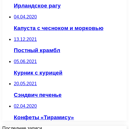
Ирландское рагу
04.04.2020
Капуста с чесноком и морковью
13.12.2021
Постный крамбл
05.06.2021
Курник с курицей
20.05.2021
Сэндвич печенье
02.04.2020
Конфеты «Тирамису»
Последние записи