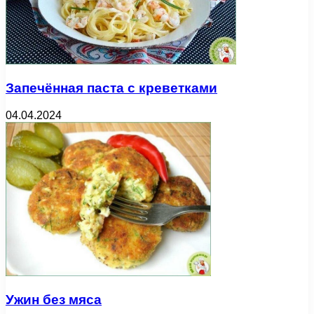
Запечённая паста с креветками
04.04.2024
Ужин без мяса