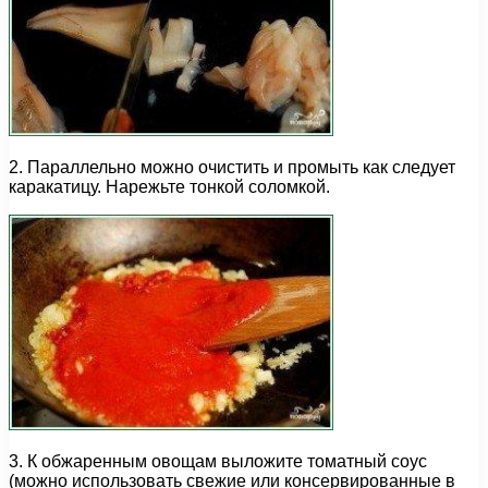
2. Параллельно можно очистить и промыть как следует
каракатицу. Нарежьте тонкой соломкой.
3. К обжаренным овощам выложите томатный соус
(можно использовать свежие или консервированные в