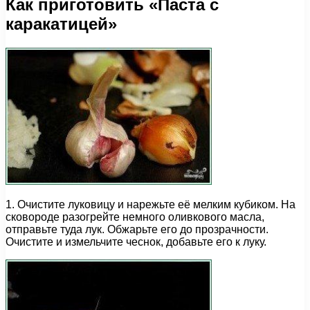
Как приготовить «Паста с
каракатицей»
1. Очистите луковицу и нарежьте её мелким кубиком. На
сковороде разогрейте немного оливкового масла,
отправьте туда лук. Обжарьте его до прозрачности.
Очистите и измельчите чеснок, добавьте его к луку.