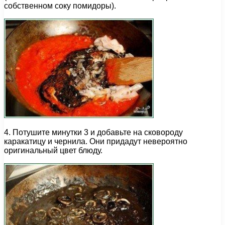
собственном соку помидоры).
4. Потушите минутки 3 и добавьте на сковороду
каракатицу и чернила. Они придадут невероятно
оригинальный цвет блюду.