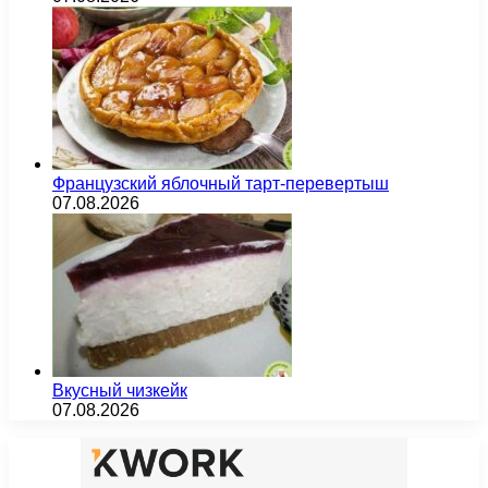
Французский яблочный тарт-перевертыш
07.08.2026
Вкусный чизкейк
07.08.2026