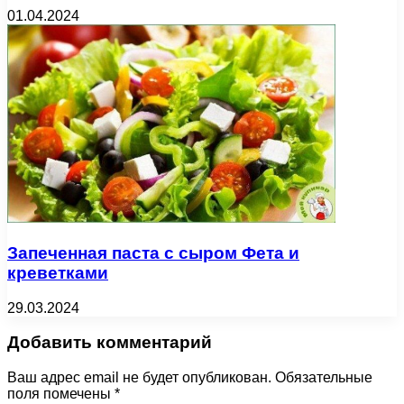
01.04.2024
Запеченная паста с сыром Фета и
креветками
29.03.2024
Добавить комментарий
Ваш адрес email не будет опубликован.
Обязательные
поля помечены
*