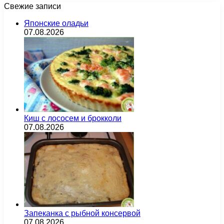
Свежие записи
Японские оладьи
07.08.2026
Киш с лососем и брокколи
07.08.2026
Запеканка с рыбной консервой
07.08.2026