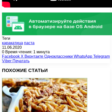
Теги
каракатица
паста
11.06.2020
0
Время чтения: 1 минута
Facebook
X
Вконтакте
Одноклассники
WhatsApp
Telegram
Viber
Печатать
ПОХОЖИЕ СТАТЬИ