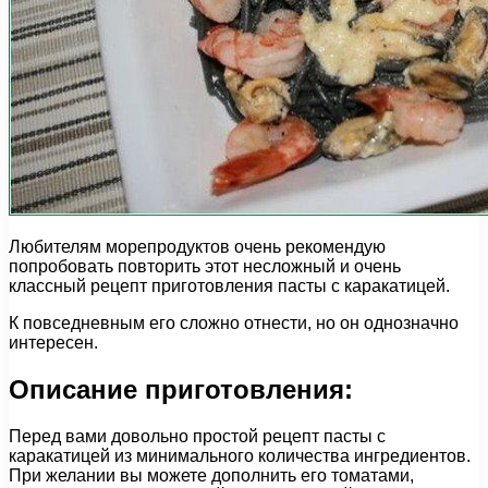
Любителям морепродуктов очень рекомендую
попробовать повторить этот несложный и очень
классный рецепт приготовления пасты с каракатицей.
К повседневным его сложно отнести, но он однозначно
интересен.
Описание приготовления:
Перед вами довольно простой рецепт пасты с
каракатицей из минимального количества ингредиентов.
При желании вы можете дополнить его томатами,