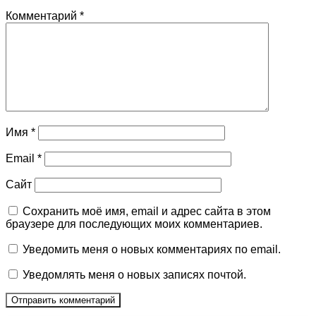
Комментарий
*
Имя
*
Email
*
Сайт
Сохранить моё имя, email и адрес сайта в этом
браузере для последующих моих комментариев.
Уведомить меня о новых комментариях по email.
Уведомлять меня о новых записях почтой.