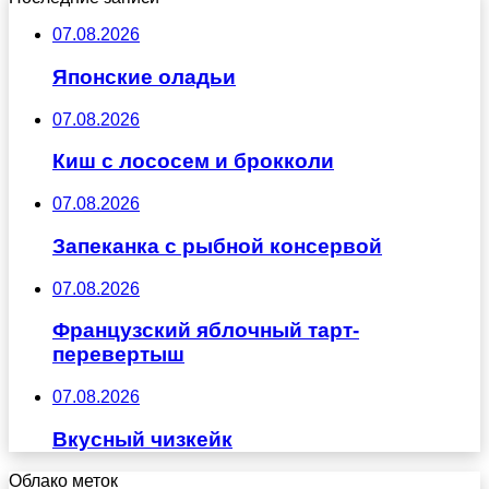
07.08.2026
Японские оладьи
07.08.2026
Киш с лососем и брокколи
07.08.2026
Запеканка с рыбной консервой
07.08.2026
Французский яблочный тарт-
перевертыш
07.08.2026
Вкусный чизкейк
Облако меток