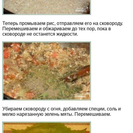
Теперь промываем рис, отправляем его на сковороду.
Перемешиваем и обжариваем до тех пор, пока в
сковороде не останется жидкости.
Убираем сковороду с огня, добавляем специи, соль и
мелко нарезанную зелень мяты. Перемешиваем.