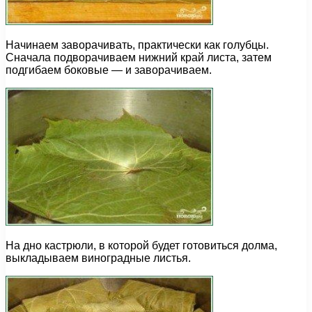
Начинаем заворачивать, практически как голубцы.
Сначала подворачиваем нижний край листа, затем
подгибаем боковые — и заворачиваем.
На дно кастрюли, в которой будет готовиться долма,
выкладываем виноградные листья.