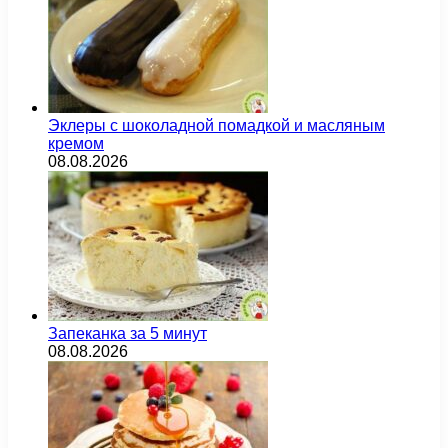
Эклеры с шоколадной помадкой и масляным
кремом
08.08.2026
Запеканка за 5 минут
08.08.2026