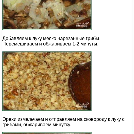
Добавляем к луку мелко нарезанные грибы.
Перемешиваем и обжариваем 1-2 минуты.
Орехи измельчаем и отправляем на сковороду к луку с
грибами, обжариваем минутку.