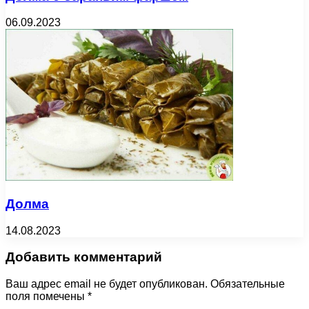
06.09.2023
Долма
14.08.2023
Добавить комментарий
Ваш адрес email не будет опубликован.
Обязательные
поля помечены
*