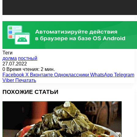
Теги
долма
постный
27.07.2022
0
Время чтения: 2 мин.
Facebook
X
Вконтакте
Одноклассники
WhatsApp
Telegram
Viber
Печатать
ПОХОЖИЕ СТАТЬИ