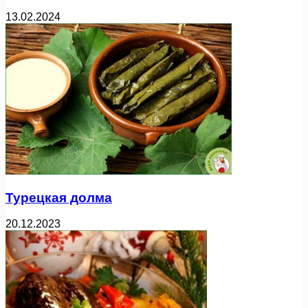
13.02.2024
Турецкая долма
20.12.2023