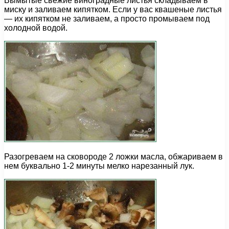
Вымытые свежие виноградные листья складываем в
миску и заливаем кипятком. Если у вас квашеные листья
— их кипятком не заливаем, а просто промываем под
холодной водой.
Разогреваем на сковороде 2 ложки масла, обжариваем в
нем буквально 1-2 минуты мелко нарезанный лук.