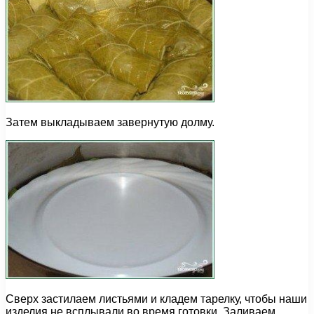
Затем выкладываем завернутую долму.
Сверх застилаем листьями и кладем тарелку, чтобы наши
изделия не всплывали во время готовки. Заливаем