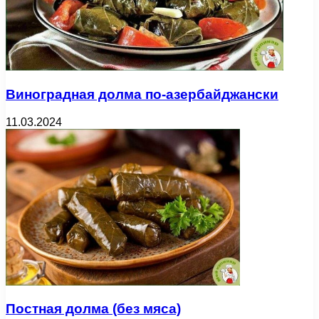
Виноградная долма по-азербайджански
11.03.2024
Постная долма (без мяса)