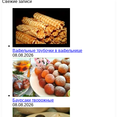
Свежие записи
Вафельные трубочки в вафельнице
08.08.2026
Баурсаки творожные
08.08.2026