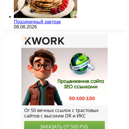
Праздничный завтрак
08.08.2026