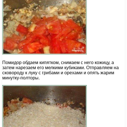
Помидор обдаем кипятком, снимаем с него кожицу, а
затем нарезаем его мелкими кубиками. Отправляем на
сковороду к луку с грибами и орехами и опять жарим
минутку-полторы.