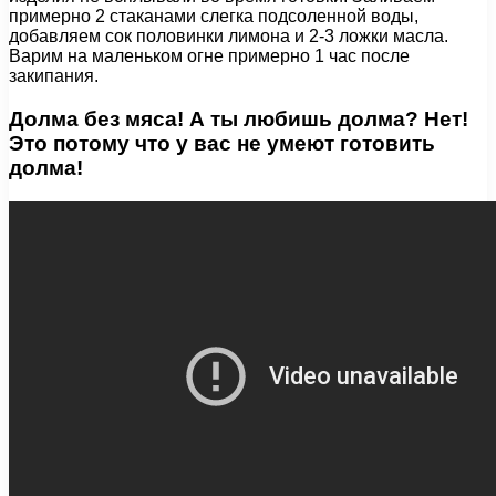
примерно 2 стаканами слегка подсоленной воды,
добавляем сок половинки лимона и 2-3 ложки масла.
Варим на маленьком огне примерно 1 час после
закипания.
Долма без мяса! А ты любишь долма? Нет!
Это потому что у вас не умеют готовить
долма!