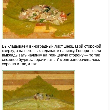
Выкладываем виноградный лист шершавой стороной
кверху, а на него выкладываем начинку. Говорят, если
выкладывать начинку на глянцевую сторону — то так
сложнее будет заворачивать. У меня заворачивалось
хорошо и так, и так.