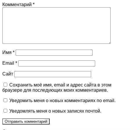
Комментарий
*
Имя
*
Email
*
Сайт
Сохранить моё имя, email и адрес сайта в этом
браузере для последующих моих комментариев.
Уведомить меня о новых комментариях по email.
Уведомлять меня о новых записях почтой.