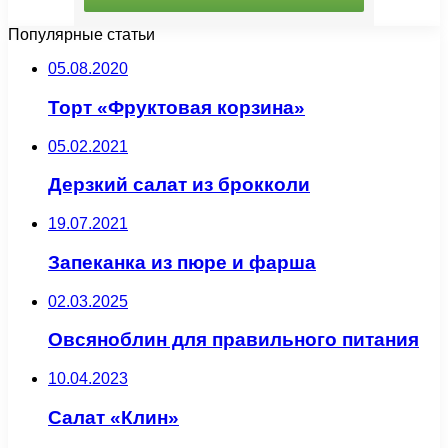
Популярные статьи
05.08.2020
Торт «Фруктовая корзина»
05.02.2021
Дерзкий салат из брокколи
19.07.2021
Запеканка из пюре и фарша
02.03.2025
Овсяноблин для правильного питания
10.04.2023
Салат «Клин»