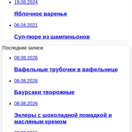
19.08.2024
Яблочное варенье
06.04.2021
Суп-пюре из шампиньонов
Последние записи
08.08.2026
Вафельные трубочки в вафельнице
08.08.2026
Баурсаки творожные
08.08.2026
Эклеры с шоколадной помадкой и
масляным кремом