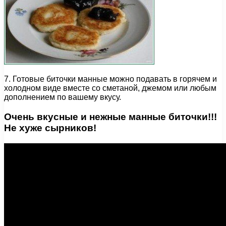
7. Готовые биточки манные можно подавать в горячем и
холодном виде вместе со сметаной, джемом или любым
дополнением по вашему вкусу.
Очень вкусные и нежные манные биточки!!!
Не хуже сырников!