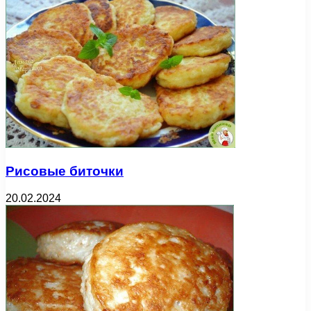
Рисовые биточки
20.02.2024