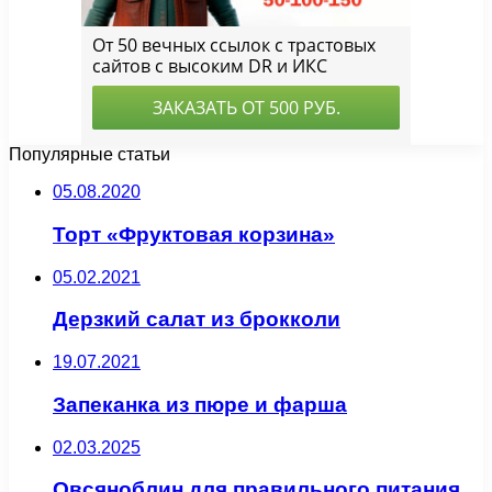
Популярные статьи
05.08.2020
Торт «Фруктовая корзина»
05.02.2021
Дерзкий салат из брокколи
19.07.2021
Запеканка из пюре и фарша
02.03.2025
Овсяноблин для правильного питания