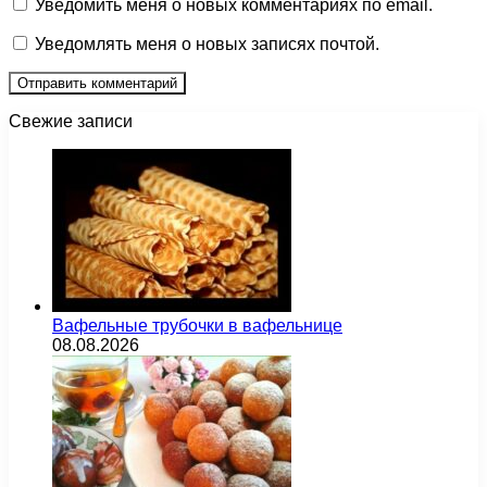
Уведомить меня о новых комментариях по email.
Уведомлять меня о новых записях почтой.
Свежие записи
Вафельные трубочки в вафельнице
08.08.2026