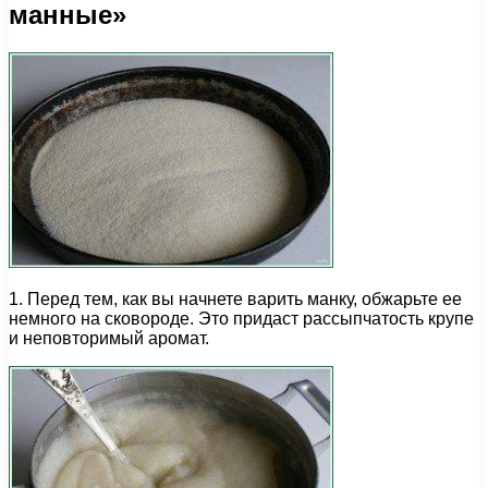
манные»
1. Перед тем, как вы начнете варить манку, обжарьте ее
немного на сковороде. Это придаст рассыпчатость крупе
и неповторимый аромат.