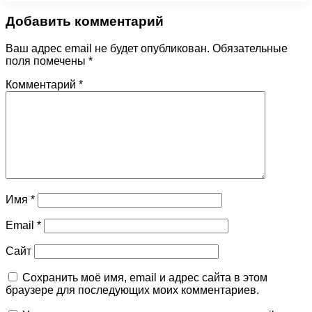
Добавить комментарий
Ваш адрес email не будет опубликован.
Обязательные
поля помечены
*
Комментарий
*
Имя
*
Email
*
Сайт
Сохранить моё имя, email и адрес сайта в этом
браузере для последующих моих комментариев.