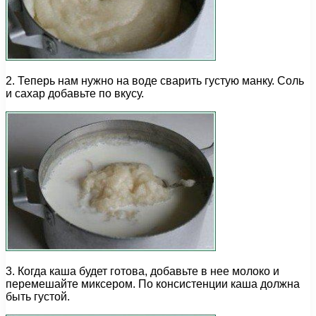
2. Теперь нам нужно на воде сварить густую манку. Соль
и сахар добавьте по вкусу.
3. Когда каша будет готова, добавьте в нее молоко и
перемешайте миксером. По консистенции каша должна
быть густой.