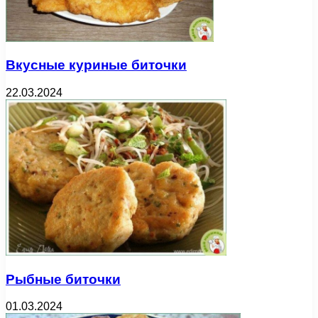
Вкусные куриные биточки
22.03.2024
Рыбные биточки
01.03.2024