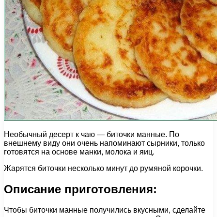
Необычный десерт к чаю — биточки манные. По
внешнему виду они очень напоминают сырники, только
готовятся на основе манки, молока и яиц.
Жарятся биточки несколько минут до румяной корочки.
Описание приготовления:
Чтобы биточки манные получились вкусными, сделайте