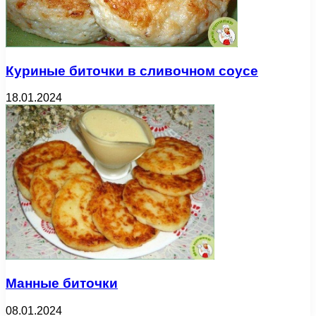
Куриные биточки в сливочном соусе
18.01.2024
Манные биточки
08.01.2024