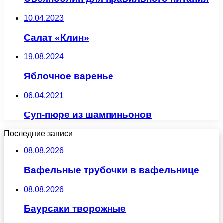
10.04.2023
Салат «Клин»
19.08.2024
Яблочное варенье
06.04.2021
Суп-пюре из шампиньонов
Последние записи
08.08.2026
Вафельные трубочки в вафельнице
08.08.2026
Баурсаки творожные