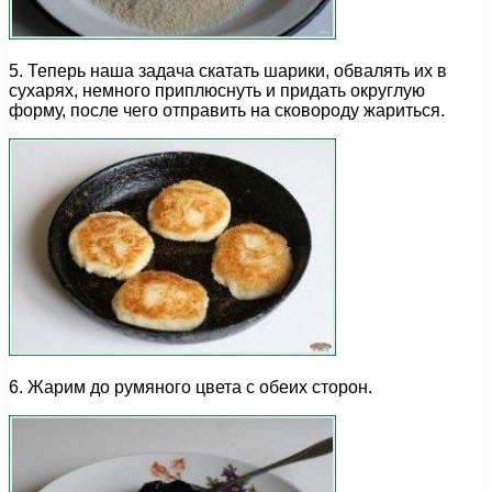
5. Теперь наша задача скатать шарики, обвалять их в
сухарях, немного приплюснуть и придать округлую
форму, после чего отправить на сковороду жариться.
6. Жарим до румяного цвета с обеих сторон.