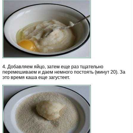
4. Добавляем яйцо, затем еще раз тщательно
перемешиваем и даем немного постоять (минут 20). За
это время каша еще загустеет.