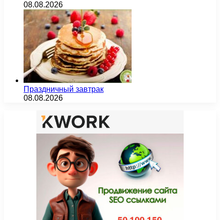
08.08.2026
Праздничный завтрак
08.08.2026