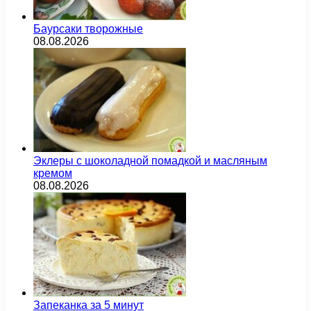
Баурсаки творожные
08.08.2026
Эклеры с шоколадной помадкой и масляным
кремом
08.08.2026
Запеканка за 5 минут