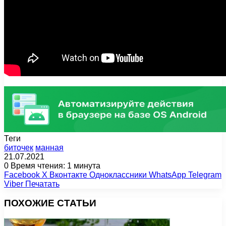
Теги
биточек
манная
21.07.2021
0
Время чтения: 1 минута
Facebook
X
Вконтакте
Одноклассники
WhatsApp
Telegram
Viber
Печатать
ПОХОЖИЕ СТАТЬИ