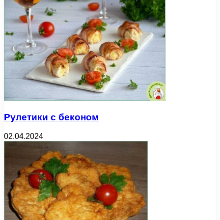
Рулетики с беконом
02.04.2024