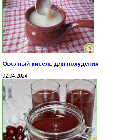
Овсяный кисель для похудения
02.04.2024