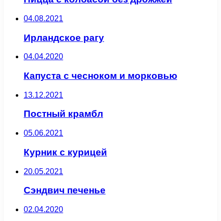
04.08.2021
Ирландское рагу
04.04.2020
Капуста с чесноком и морковью
13.12.2021
Постный крамбл
05.06.2021
Курник с курицей
20.05.2021
Сэндвич печенье
02.04.2020