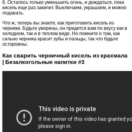
6. Осталось только уменьшить огонь, и дождаться, пока
кисель еще раз закипит. Выключаем, украшаем, и можно
подавать.
Что ж, теперь вы знаете, как приготовить кисель из
черники. Будьте уверены, он придется вам по вкусу как в
холодном, так и в теплом виде. Но помните о том, как
сильно черника красит зубы и пальцы, так что будьте
осторожны.
Как сварить черничный кисель из крахмала
| Безалкогольные напитки #3