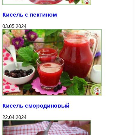
Кисель с пектином
03.05.2024
Кисель смородиновый
22.04.2024