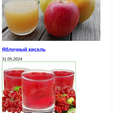
Яблочный кисель
31.05.2024