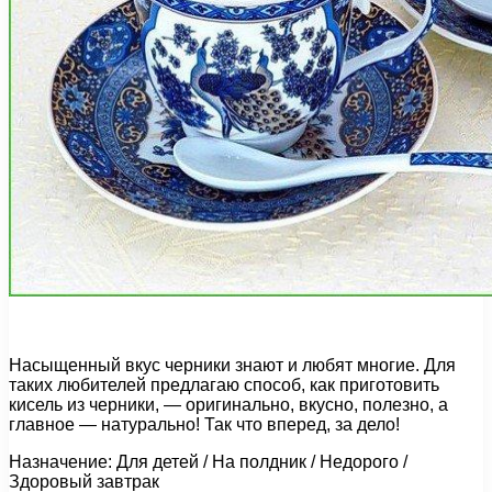
Насыщенный вкус черники знают и любят многие. Для
таких любителей предлагаю способ, как приготовить
кисель из черники, — оригинально, вкусно, полезно, а
главное — натурально! Так что вперед, за дело!
Назначение: Для детей / На полдник / Недорого /
Здоровый завтрак