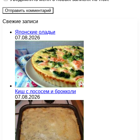
Свежие записи
Японские оладьи
07.08.2026
Киш с лососем и брокколи
07.08.2026