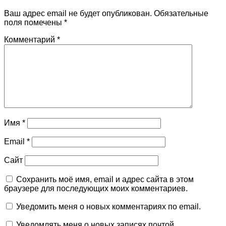
Ваш адрес email не будет опубликован.
Обязательные
поля помечены
*
Комментарий
*
Имя
*
Email
*
Сайт
Сохранить моё имя, email и адрес сайта в этом
браузере для последующих моих комментариев.
Уведомить меня о новых комментариях по email.
Уведомлять меня о новых записях почтой.