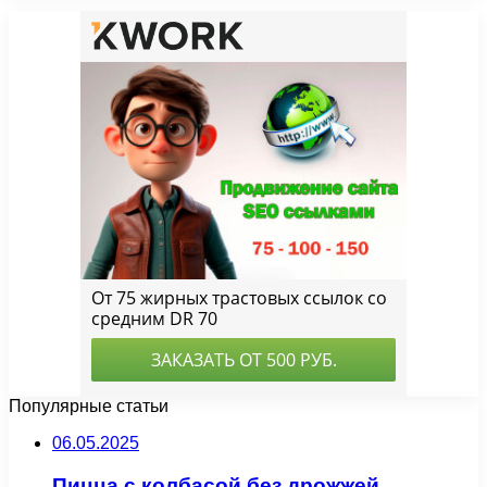
Популярные статьи
06.05.2025
Пицца с колбасой без дрожжей