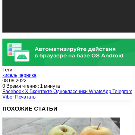
Теги
кисель
черника
08.08.2022
0
Время чтения: 1 минута
Facebook
X
Вконтакте
Одноклассники
WhatsApp
Telegram
Viber
Печатать
ПОХОЖИЕ СТАТЬИ