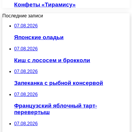
Конфеты «Тирамису»
Последние записи
07.08.2026
Японские оладьи
07.08.2026
Киш с лососем и брокколи
07.08.2026
Запеканка с рыбной консервой
07.08.2026
Французский яблочный тарт-
перевертыш
07.08.2026