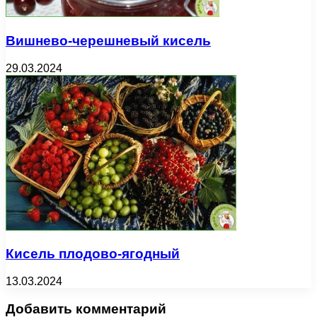
Вишнево-черешневый кисель
29.03.2024
Кисель плодово-ягодный
13.03.2024
Добавить комментарий