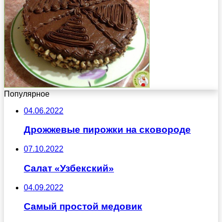
Популярное
04.06.2022
Дрожжевые пирожки на сковороде
07.10.2022
Салат «Узбекский»
04.09.2022
Самый простой медовик