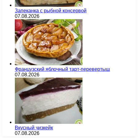
Запеканка с рыбной консервой
07.08.2026
Французский яблочный тарт-перевертыш
07.08.2026
Вкусный чизкейк
07.08.2026