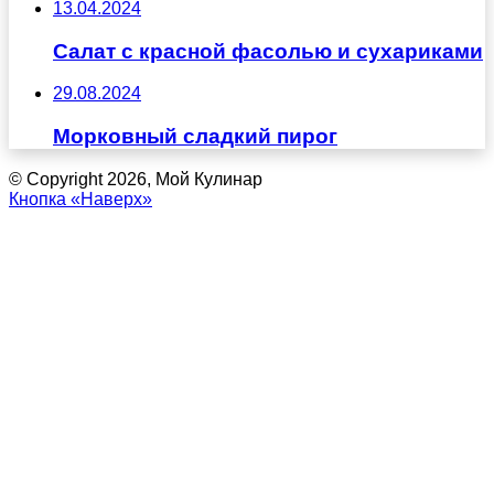
13.04.2024
Салат с красной фасолью и сухариками
29.08.2024
Морковный сладкий пирог
© Copyright 2026, Мой Кулинар
Кнопка «Наверх»