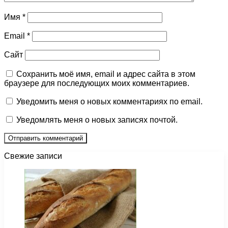
Имя
*
Email
*
Сайт
Сохранить моё имя, email и адрес сайта в этом
браузере для последующих моих комментариев.
Уведомить меня о новых комментариях по email.
Уведомлять меня о новых записях почтой.
Свежие записи