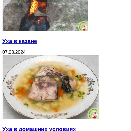
Уха в казане
07.03.2024
Уха в домашних условиях