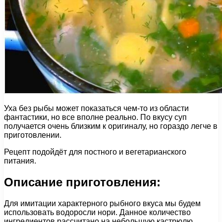
Уха без рыбы может показаться чем-то из области
фантастики, но все вполне реально. По вкусу суп
получается очень близким к оригиналу, но гораздо легче в
приготовлении.
Рецепт подойдёт для постного и вегетарианского
питания.
Описание приготовления:
Для имитации характерного рыбного вкуса мы будем
использовать водоросли нори. Данное количество
ингредиентов рассчитано на небольшую кастрюлю