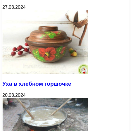
27.03.2024
Уха в хлебном горшочке
20.03.2024