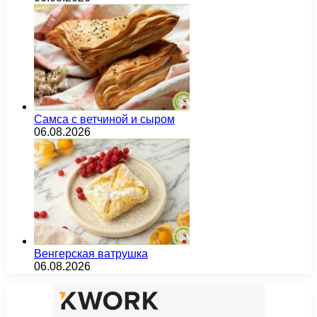
Самса с ветчиной и сыром
06.08.2026
Венгерская ватрушка
06.08.2026