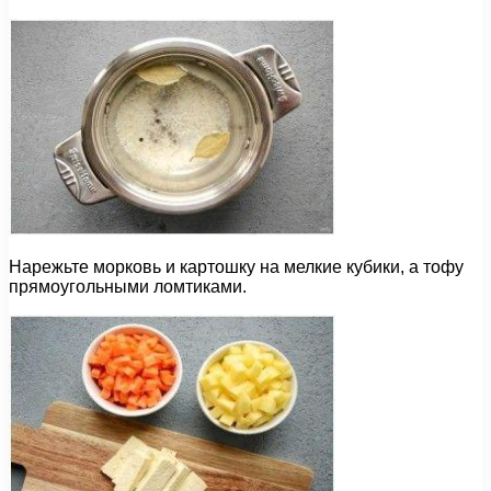
Нарежьте морковь и картошку на мелкие кубики, а тофу
прямоугольными ломтиками.