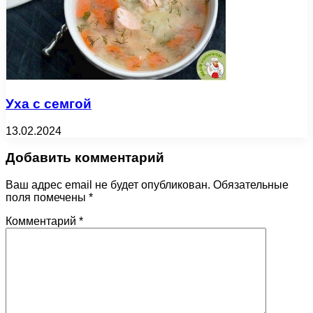
Уха с семгой
13.02.2024
Добавить комментарий
Ваш адрес email не будет опубликован.
Обязательные
поля помечены
*
Комментарий
*