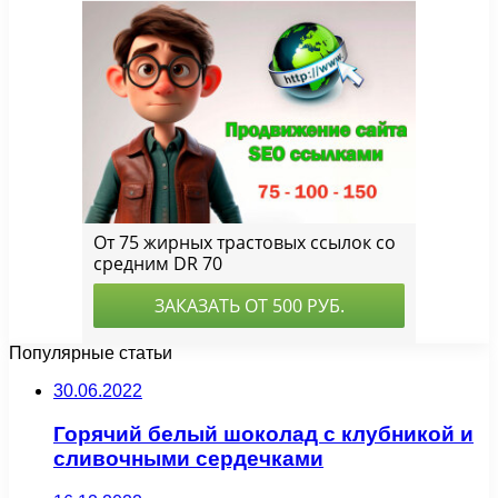
Популярные статьи
30.06.2022
Горячий белый шоколад с клубникой и
сливочными сердечками