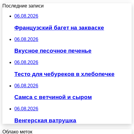
Последние записи
06.08.2026
Французский багет на закваске
06.08.2026
Вкусное песочное печенье
06.08.2026
Тесто для чебуреков в хлебопечке
06.08.2026
Самса с ветчиной и сыром
06.08.2026
Венгерская ватрушка
Облако меток