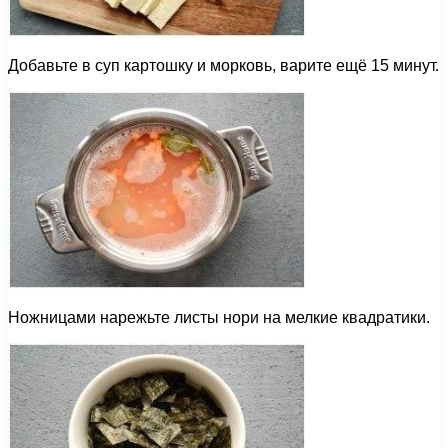
Добавьте в суп картошку и морковь, варите ещё 15 минут.
Ножницами нарежьте листы нори на мелкие квадратики.