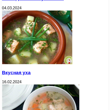
04.03.2024
Вкусная уха
16.02.2024