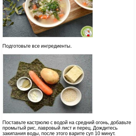
Подготовьте все ингредиенты.
Поставьте кастрюлю с водой на средний огонь, добавьте
промытый рис, лавровый лист и перец. Дождитесь
закипания воды, после этого варите суп 10 минут.