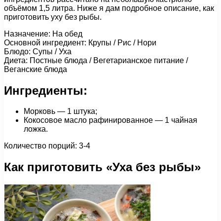
объёмом 1,5 литра. Ниже я дам подробное описание, как
приготовить уху без рыбы.
Назначение: На обед
Основной ингредиент: Крупы / Рис / Нори
Блюдо: Супы / Уха
Диета: Постные блюда / Вегетарианское питание /
Веганские блюда
Ингредиенты:
Морковь — 1 штука;
Кокосовое масло рафинированное — 1 чайная
ложка.
Количество порций: 3-4
Как приготовить «Уха без рыбы»