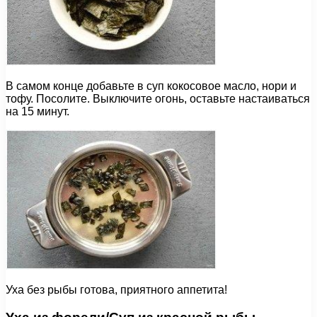
В самом конце добавьте в суп кокосовое масло, нори и
тофу. Посолите. Выключите огонь, оставьте настаиваться
на 15 минут.
Уха без рыбы готова, приятного аппетита!