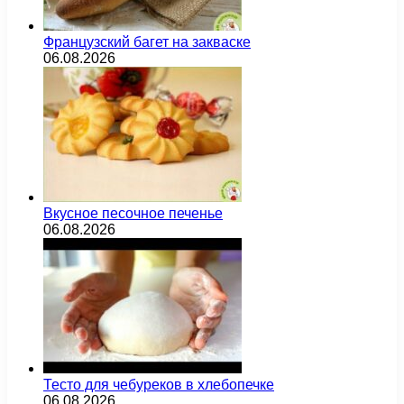
Французский багет на закваске
06.08.2026
Вкусное песочное печенье
06.08.2026
Тесто для чебуреков в хлебопечке
06.08.2026