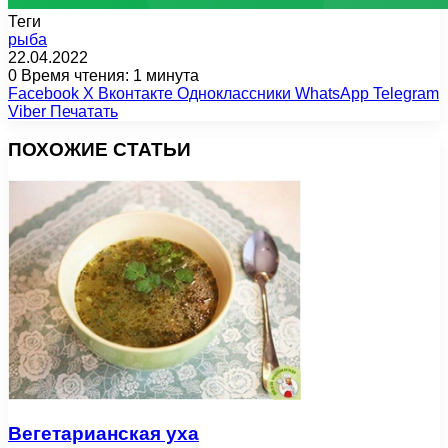
Теги
рыба
22.04.2022
0
Время чтения: 1 минута
Facebook
X
Вконтакте
Одноклассники
WhatsApp
Telegram
Viber
Печатать
ПОХОЖИЕ СТАТЬИ
Вегетарианская уха