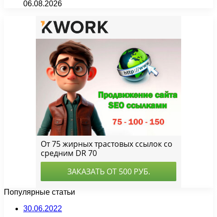
06.08.2026
Популярные статьи
30.06.2022