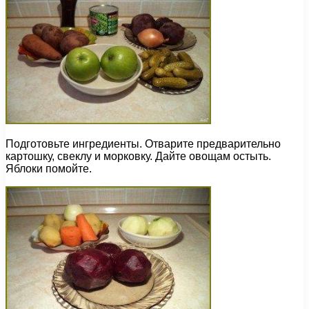
Подготовьте ингредиенты. Отварите предварительно
картошку, свеклу и морковку. Дайте овощам остыть.
Яблоки помойте.