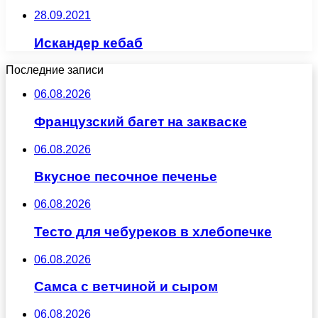
28.09.2021
Искандер кебаб
Последние записи
06.08.2026
Французский багет на закваске
06.08.2026
Вкусное песочное печенье
06.08.2026
Тесто для чебуреков в хлебопечке
06.08.2026
Самса с ветчиной и сыром
06.08.2026