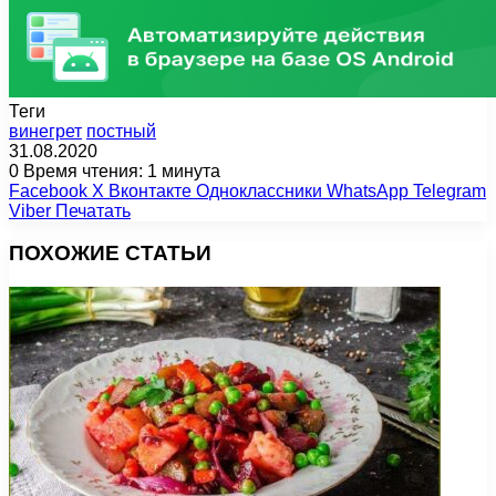
Теги
винегрет
постный
31.08.2020
0
Время чтения: 1 минута
Facebook
X
Вконтакте
Одноклассники
WhatsApp
Telegram
Viber
Печатать
ПОХОЖИЕ СТАТЬИ