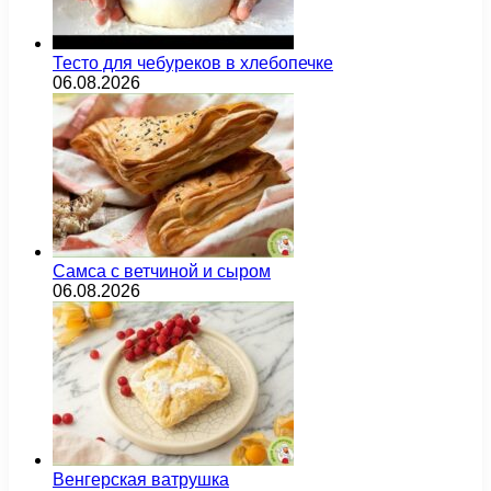
Тесто для чебуреков в хлебопечке
06.08.2026
Самса с ветчиной и сыром
06.08.2026
Венгерская ватрушка