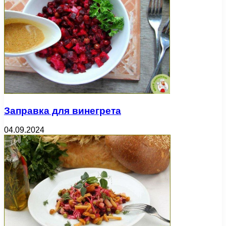
Заправка для винегрета
04.09.2024