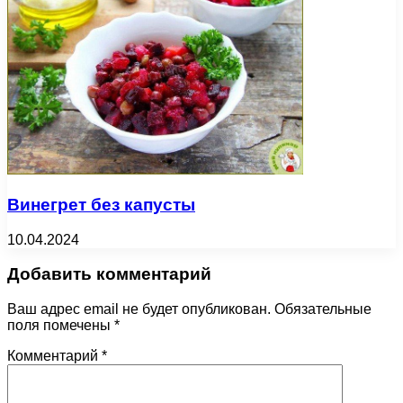
Винегрет без капусты
10.04.2024
Добавить комментарий
Ваш адрес email не будет опубликован.
Обязательные
поля помечены
*
Комментарий
*