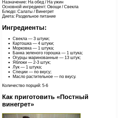
Назначение: На обед / На ужин
Основной ингредиент: Овощи / Свекла
Блюдо: Салаты / Винегрет
Диета: Раздельное питание
Ингредиенты:
Свекла — 3 штуки;
Картошка — 4 штуки;
Морковка — 1 штука;
Банка зеленого горошка — 1 штука;
Огурцы маринованные — 13 штук;
Яблоки — 2-3 штук;
Лук — 1 штука;
Специи — по вкусу;
Масло растительное — по вкусу.
Количество порций: 5-6
Как приготовить «Постный
винегрет»