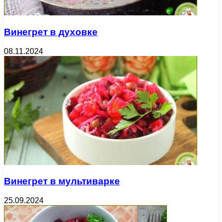
Винегрет в духовке
08.11.2024
Винегрет в мультиварке
25.09.2024