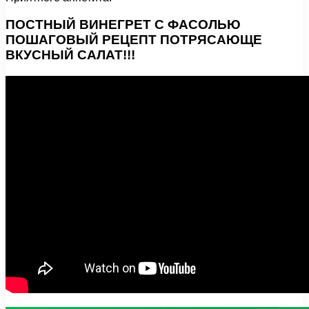
ПОСТНЫЙ ВИНЕГРЕТ С ФАСОЛЬЮ
ПОШАГОВЫЙ РЕЦЕПТ ПОТРЯСАЮЩЕ
ВКУСНЫЙ САЛАТ!!!