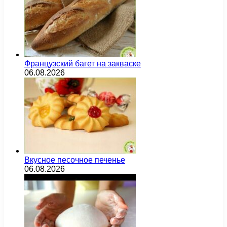
Французский багет на закваске
06.08.2026
Вкусное песочное печенье
06.08.2026