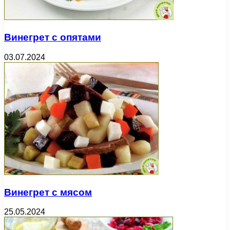
Винегрет с опятами
03.07.2024
Винегрет с мясом
25.05.2024