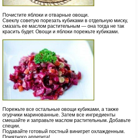
Почистите яблоки и отварные овощи.
Свеклу советую порезать кубиками в отдельную миску,
смазать ее маслом растительным — она тогда не так
красить будет. Овощи и яблоки порежьте кубиками.
Порежьте все остальные овощи кубиками, а также
огурчики маринованные. Затем все ингредиенты
смешайте и заправьте маслом растительным. Добавьте
специи.
Подавайте готовый постный винигрет охлажденным.
Приятного аппетита!