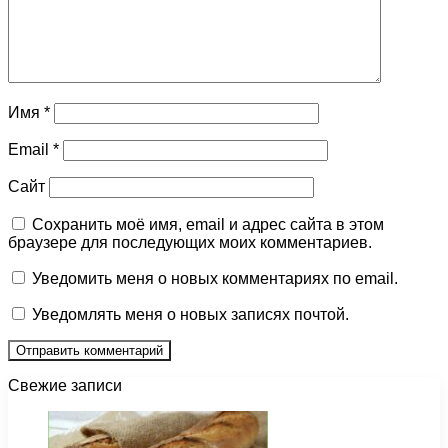
Имя
*
Email
*
Сайт
Сохранить моё имя, email и адрес сайта в этом
браузере для последующих моих комментариев.
Уведомить меня о новых комментариях по email.
Уведомлять меня о новых записях почтой.
Свежие записи