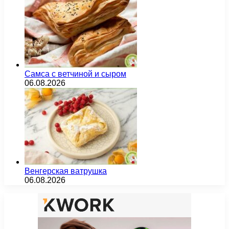
Самса с ветчиной и сыром
06.08.2026
Венгерская ватрушка
06.08.2026