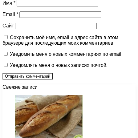
Имя
*
Email
*
Сайт
Сохранить моё имя, email и адрес сайта в этом
браузере для последующих моих комментариев.
Уведомить меня о новых комментариях по email.
Уведомлять меня о новых записях почтой.
Свежие записи