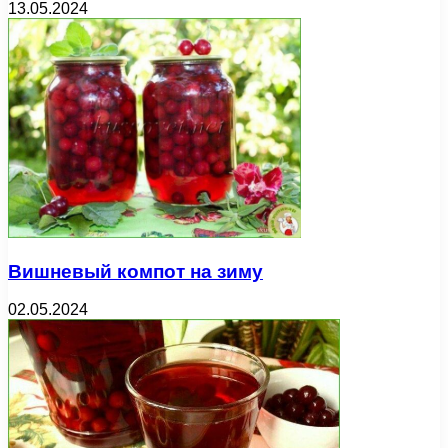
13.05.2024
Вишневый компот на зиму
02.05.2024