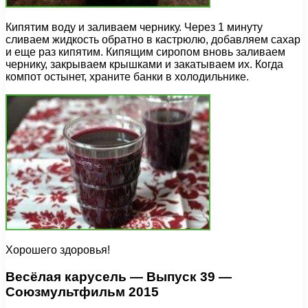
Кипятим воду и заливаем чернику. Через 1 минуту
сливаем жидкость обратно в кастрюлю, добавляем сахар
и еще раз кипятим. Кипящим сиропом вновь заливаем
чернику, закрываем крышками и закатываем их. Когда
компот остынет, храните банки в холодильнике.
Хорошего здоровья!
Весёлая карусель — Выпуск 39 —
Союзмультфильм 2015