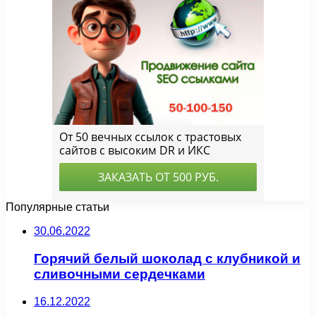
Популярные статьи
30.06.2022
Горячий белый шоколад с клубникой и
сливочными сердечками
16.12.2022