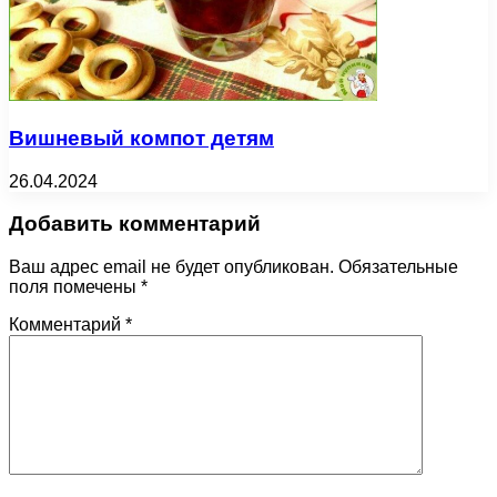
Вишневый компот детям
26.04.2024
Добавить комментарий
Ваш адрес email не будет опубликован.
Обязательные
поля помечены
*
Комментарий
*