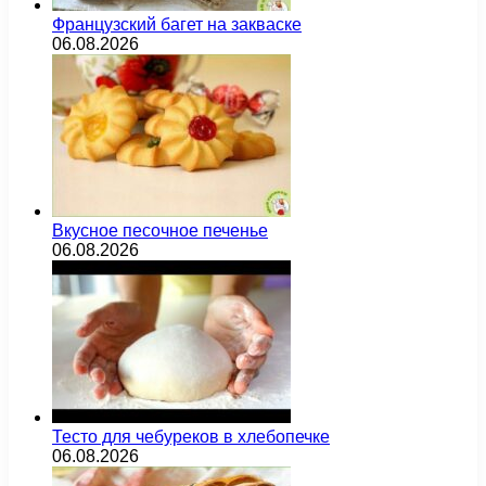
Французский багет на закваске
06.08.2026
Вкусное песочное печенье
06.08.2026
Тесто для чебуреков в хлебопечке
06.08.2026