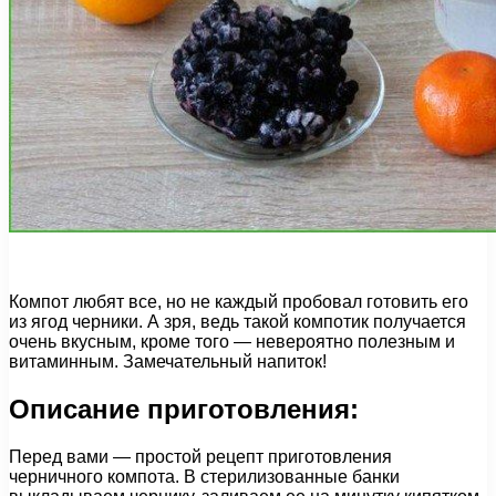
Компот любят все, но не каждый пробовал готовить его
из ягод черники. А зря, ведь такой компотик получается
очень вкусным, кроме того — невероятно полезным и
витаминным. Замечательный напиток!
Описание приготовления:
Перед вами — простой рецепт приготовления
черничного компота. В стерилизованные банки