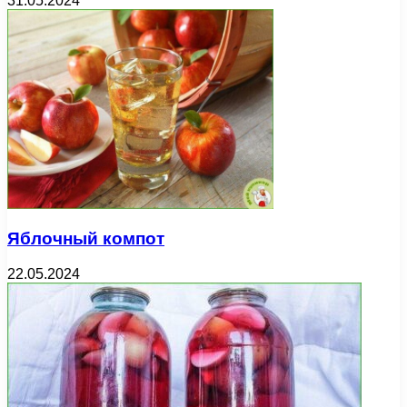
31.05.2024
Яблочный компот
22.05.2024