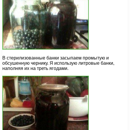
В стерилизованные банки засыпаем промытую и
обсушенную чернику. Я использую литровые банки,
наполняя их на треть ягодами.