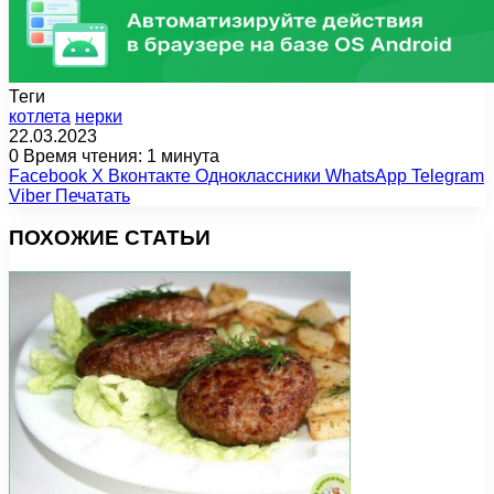
Теги
котлета
нерки
22.03.2023
0
Время чтения: 1 минута
Facebook
X
Вконтакте
Одноклассники
WhatsApp
Telegram
Viber
Печатать
ПОХОЖИЕ СТАТЬИ