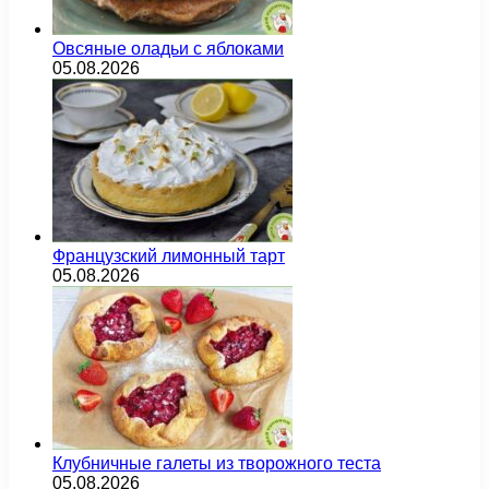
Овсяные оладьи с яблоками
05.08.2026
Французский лимонный тарт
05.08.2026
Клубничные галеты из творожного теста
05.08.2026