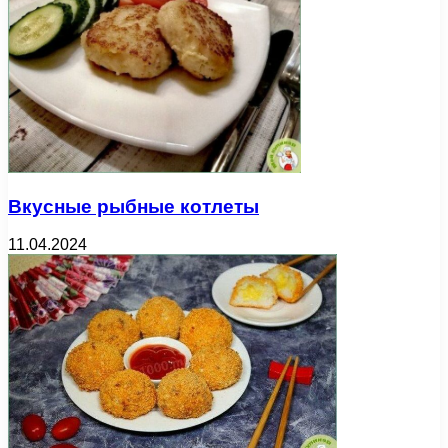
Вкусные рыбные котлеты
11.04.2024