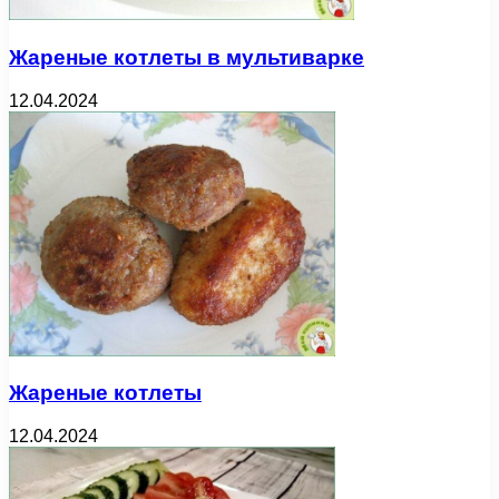
Жареные котлеты в мультиварке
12.04.2024
Жареные котлеты
12.04.2024