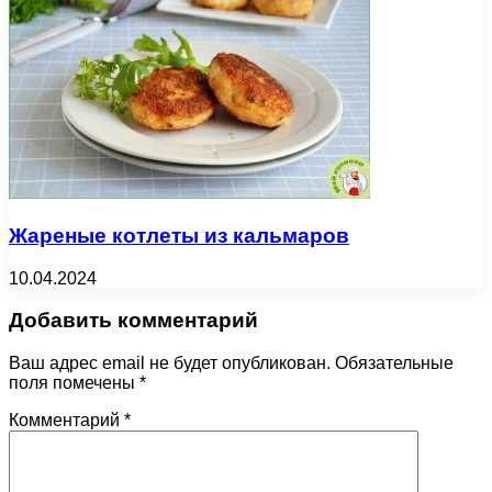
Жареные котлеты из кальмаров
10.04.2024
Добавить комментарий
Ваш адрес email не будет опубликован.
Обязательные
поля помечены
*
Комментарий
*