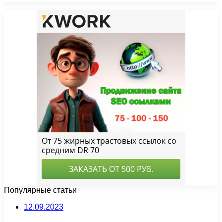
Популярные статьи
12.09.2023