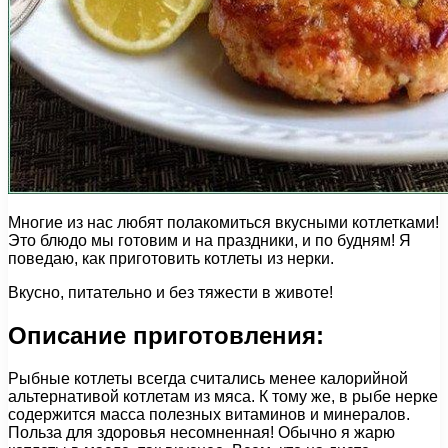
Многие из нас любят полакомиться вкусными котлетками!
Это блюдо мы готовим и на праздники, и по будням! Я
поведаю, как приготовить котлеты из нерки.
Вкусно, питательно и без тяжести в животе!
Описание приготовления:
Рыбные котлеты всегда считались менее калорийной
альтернативой котлетам из мяса. К тому же, в рыбе нерке
содержится масса полезных витаминов и минералов.
Польза для здоровья несомненная! Обычно я жарю