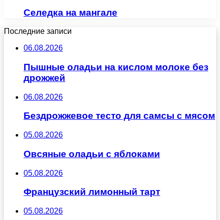
Селедка на мангале
Последние записи
06.08.2026
Пышные оладьи на кислом молоке без
дрожжей
06.08.2026
Бездрожжевое тесто для самсы с мясом
05.08.2026
Овсяные оладьи с яблоками
05.08.2026
Французский лимонный тарт
05.08.2026