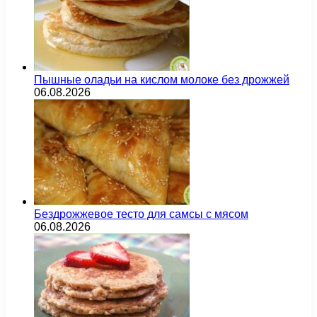
Пышные оладьи на кислом молоке без дрожжей
06.08.2026
Бездрожжевое тесто для самсы с мясом
06.08.2026