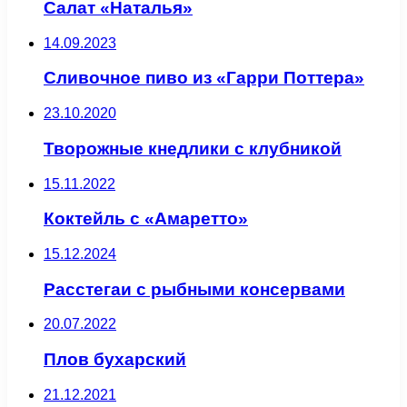
Салат «Наталья»
14.09.2023
Сливочное пиво из «Гарри Поттера»
23.10.2020
Творожные кнедлики с клубникой
15.11.2022
Коктейль с «Амаретто»
15.12.2024
Расстегаи с рыбными консервами
20.07.2022
Плов бухарский
21.12.2021