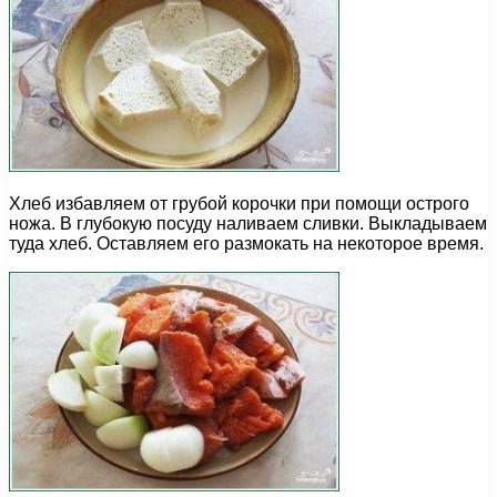
Хлеб избавляем от грубой корочки при помощи острого
ножа. В глубокую посуду наливаем сливки. Выкладываем
туда хлеб. Оставляем его размокать на некоторое время.