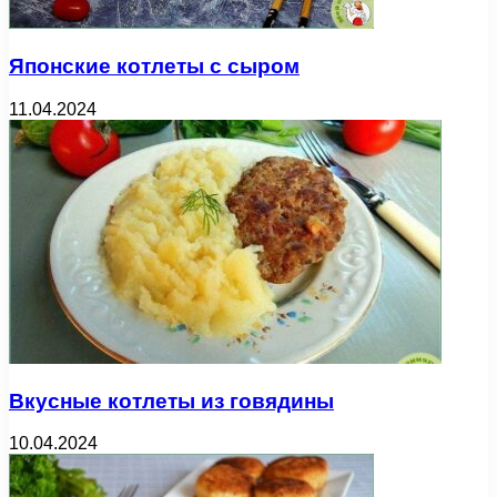
Японские котлеты с сыром
11.04.2024
Вкусные котлеты из говядины
10.04.2024