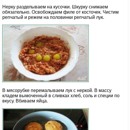
Нерку разделываем на кусочки. Шкурку снимаем
обязательно. Освобождаем филе от косточек. Чистим
репчатый и режем на половинки репчатый лук.
В мясорубке перемалываем лук с неркой. В массу
кладем вымоченный в сливках хлеб, соль и специи по
вкусу. Вбиваем яйца.