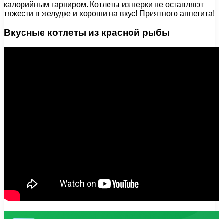
калорийным гарниром. Котлеты из нерки не оставляют
тяжести в желудке и хороши на вкус! Приятного аппетита!
Вкусные котлеты из красной рыбы