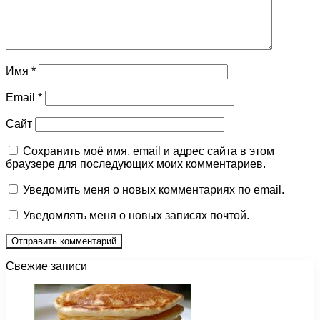
Имя
*
Email
*
Сайт
Сохранить моё имя, email и адрес сайта в этом
браузере для последующих моих комментариев.
Уведомить меня о новых комментариях по email.
Уведомлять меня о новых записях почтой.
Свежие записи