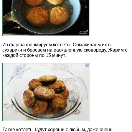
Из фарша формируем котлеты. Обмакиваем их в
сухарики и бросаем на раскаленную сковороду. Жарим с
каждой стороны по 15 минут.
Такие котлеты будут хороши с любым, даже очень