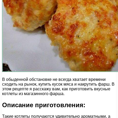
В обыденной обстановке не всегда хватает времени
сходить на рынок, купить кусок мяса и накрутить фарш. В
этом рецепте я расскажу вам, как приготовить вкусные
котлеты из магазинного фарша.
Описание приготовления:
Такие котлеты получаются удивительно ароматными, а