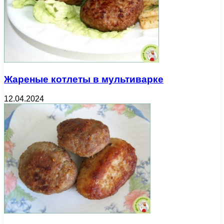
Жареные котлеты в мультиварке
12.04.2024