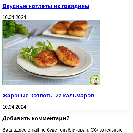
Вкусные котлеты из говядины
10.04.2024
Жареные котлеты из кальмаров
10.04.2024
Добавить комментарий
Ваш адрес email не будет опубликован.
Обязательные