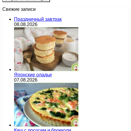
Свежие записи
Праздничный завтрак
08.08.2026
Японские оладьи
07.08.2026
Киш с лососем и брокколи