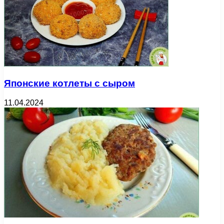
Японские котлеты с сыром
11.04.2024