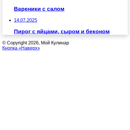
Вареники с салом
14.07.2025
Пирог с яйцами, сыром и беконом
© Copyright 2026, Мой Кулинар
Кнопка «Наверх»