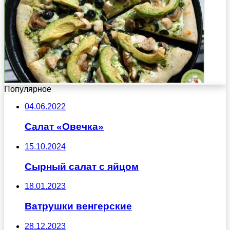
Популярное
04.06.2022
Салат «Овечка»
15.10.2024
Сырный салат с яйцом
18.01.2023
Ватрушки венгерские
28.12.2023