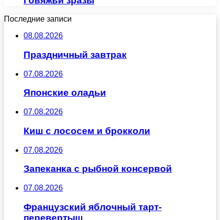
Говяжьи зразы
Последние записи
08.08.2026
Праздничный завтрак
07.08.2026
Японские оладьи
07.08.2026
Киш с лососем и брокколи
07.08.2026
Запеканка с рыбной консервой
07.08.2026
Французский яблочный тарт-
перевертыш