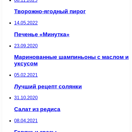
08.11.2025
Творожно-ягодный пирог
14.05.2022
Печенье «Минутка»
23.09.2020
Маринованные шампиньоны с маслом и
уксусом
05.02.2021
Лучший рецепт солянки
31.10.2020
Салат из редиса
08.04.2021