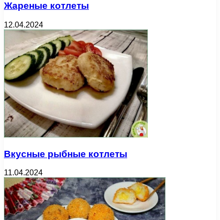
Жареные котлеты
12.04.2024
Вкусные рыбные котлеты
11.04.2024