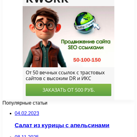
Популярные статьи
04.02.2023
Салат из курицы с апельсинами