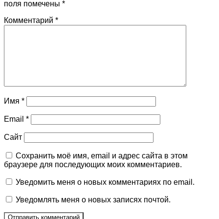
поля помечены
*
Комментарий
*
Имя
*
Email
*
Сайт
Сохранить моё имя, email и адрес сайта в этом
браузере для последующих моих комментариев.
Уведомить меня о новых комментариях по email.
Уведомлять меня о новых записях почтой.