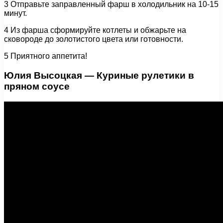
3 Отправьте заправленный фарш в холодильник на 10-15
минут.
4 Из фарша сформируйте котлеты и обжарьте на
сковороде до золотистого цвета или готовности.
5 Приятного аппетита!
Юлия Высоцкая — Куриные рулетики в
пряном соусе