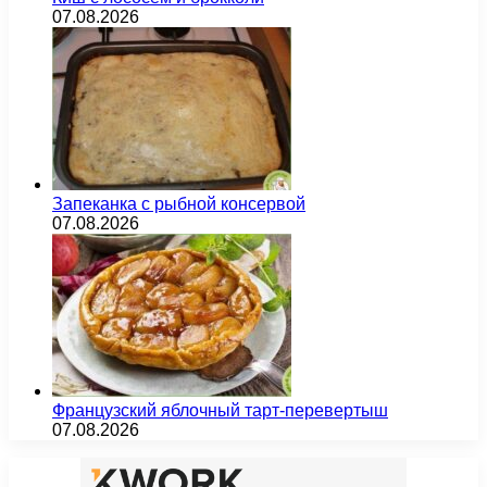
07.08.2026
Запеканка с рыбной консервой
07.08.2026
Французский яблочный тарт-перевертыш
07.08.2026