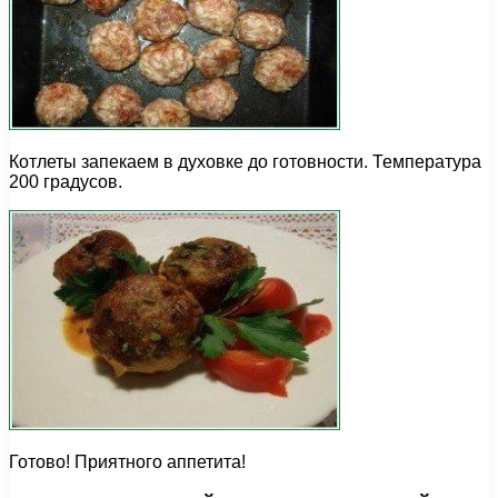
Котлеты запекаем в духовке до готовности. Температура
200 градусов.
Готово! Приятного аппетита!