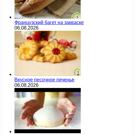
Французский багет на закваске
06.08.2026
Вкусное песочное печенье
06.08.2026