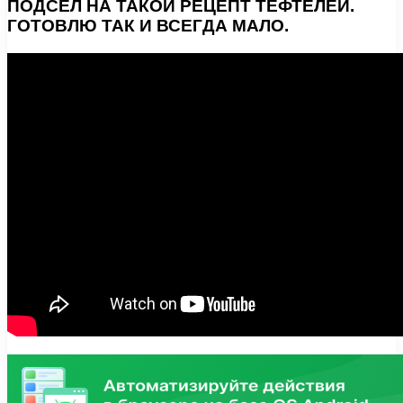
ПОДСЕЛ НА ТАКОЙ РЕЦЕПТ ТЕФТЕЛЕЙ.
ГОТОВЛЮ ТАК И ВСЕГДА МАЛО.