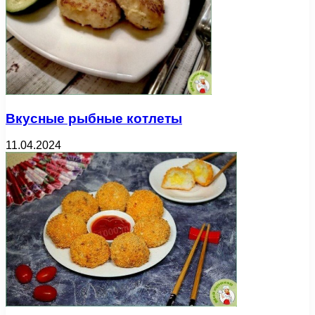
Вкусные рыбные котлеты
11.04.2024