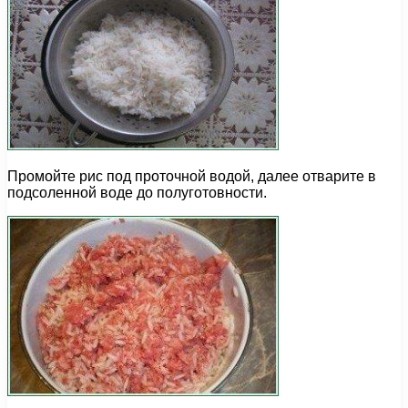
Промойте рис под проточной водой, далее отварите в
подсоленной воде до полуготовности.