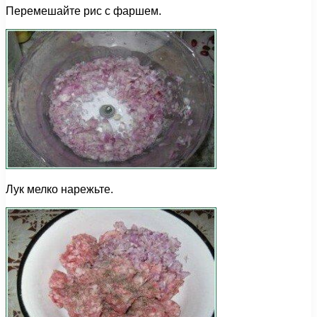
Перемешайте рис с фаршем.
Лук мелко нарежьте.