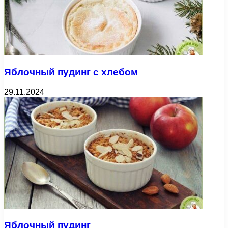
Яблочный пудинг с хлебом
29.11.2024
Яблочный пудинг