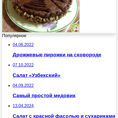
Популярное
04.06.2022
Дрожжевые пирожки на сковороде
07.10.2022
Салат «Узбекский»
04.09.2022
Самый простой медовик
13.04.2024
Салат с красной фасолью и сухариками