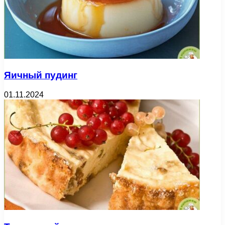
Яичный пудинг
01.11.2024