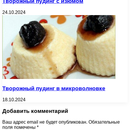
Творожный пудинг с изюмом
24.10.2024
Творожный пудинг в микроволновке
18.10.2024
Добавить комментарий
Ваш адрес email не будет опубликован.
Обязательные
поля помечены
*