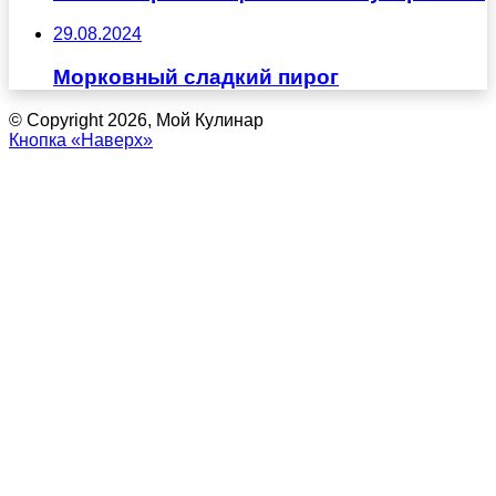
29.08.2024
Морковный сладкий пирог
© Copyright 2026, Мой Кулинар
Кнопка «Наверх»