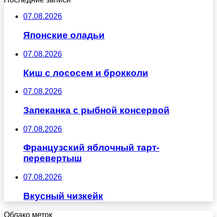
07.08.2026
Японские оладьи
07.08.2026
Киш с лососем и брокколи
07.08.2026
Запеканка с рыбной консервой
07.08.2026
Французский яблочный тарт-
перевертыш
07.08.2026
Вкусный чизкейк
Облако меток