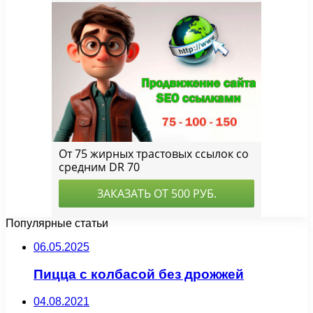
Популярные статьи
06.05.2025
Пицца с колбасой без дрожжей
04.08.2021