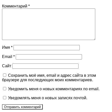
Комментарий
*
Имя
*
Email
*
Сайт
Сохранить моё имя, email и адрес сайта в этом
браузере для последующих моих комментариев.
Уведомить меня о новых комментариях по email.
Уведомлять меня о новых записях почтой.