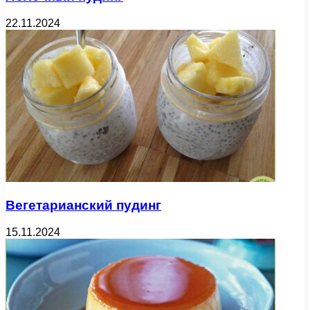
22.11.2024
Вегетарианский пудинг
15.11.2024