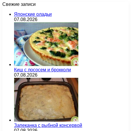
Свежие записи
Японские оладьи
07.08.2026
Киш с лососем и брокколи
07.08.2026
Запеканка с рыбной консервой
07.08.2026