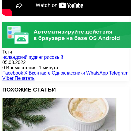
Теги
исландский
пудинг
рисовый
05.08.2022
0
Время чтения: 1 минута
Facebook
X
Вконтакте
Одноклассники
WhatsApp
Telegram
Viber
Печатать
ПОХОЖИЕ СТАТЬИ