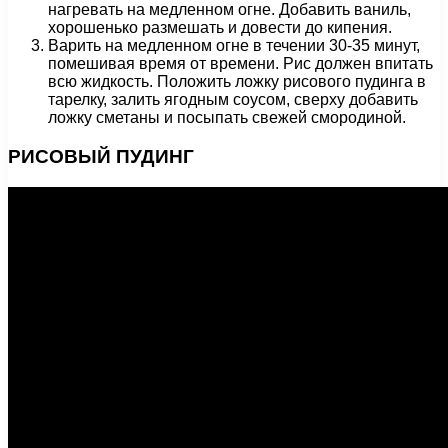
нагревать на медленном огне. Добавить ваниль,
хорошенько размешать и довести до кипения.
Варить на медленном огне в течении 30-35 минут,
помешивая время от времени. Рис должен впитать
всю жидкость. Положить ложку рисового пудинга в
тарелку, залить ягодным соусом, сверху добавить
ложку сметаны и посыпать свежей смородиной.
РИСОВЫЙ ПУДИНГ