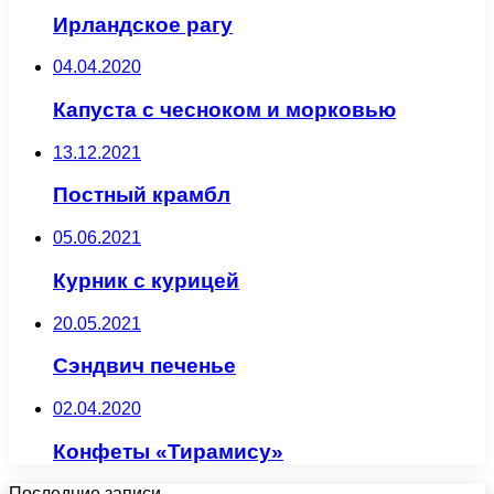
Ирландское рагу
04.04.2020
Капуста с чесноком и морковью
13.12.2021
Постный крамбл
05.06.2021
Курник с курицей
20.05.2021
Сэндвич печенье
02.04.2020
Конфеты «Тирамису»
Последние записи