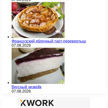
Французский яблочный тарт-перевертыш
07.08.2026
Вкусный чизкейк
07.08.2026