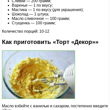
Сливки — 200 грамм;
Варенье — 1 по вкусу;
Мастика — 1 по вкусу (для украшения);
Шоколад — 1 штука;
Масло сливочное — 100 грамм;
Сгущенка — 100 грамм;
Количество порций: 10-12
Как приготовить «Торт «Декор»»
Масло взбейте с ванилью и сахаром, постепенно введите