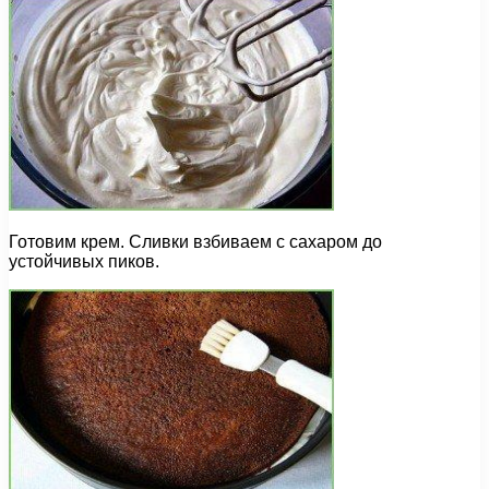
Готовим крем. Сливки взбиваем с сахаром до
устойчивых пиков.