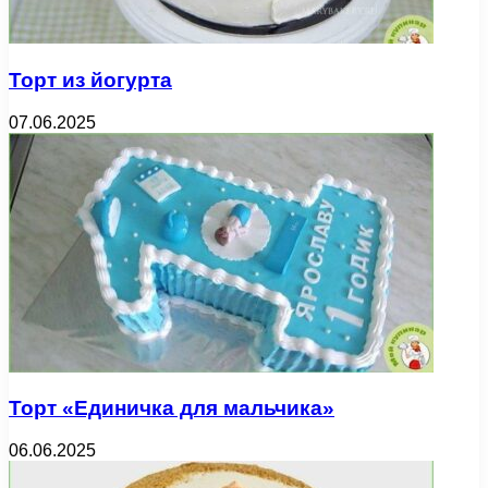
Торт из йогурта
07.06.2025
Торт «Единичка для мальчика»
06.06.2025