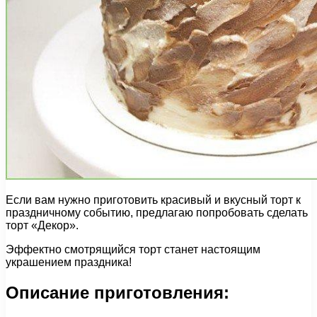
Если вам нужно приготовить красивый и вкусный торт к
праздничному событию, предлагаю попробовать сделать
торт «Декор».
Эффектно смотрящийся торт станет настоящим
украшением праздника!
Описание приготовления: