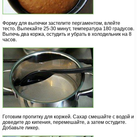
Форму для выпечки застелите пергаментом, влейте
тесто. Выпекайте 25-30 минут, температура 180 градусов.
Выпечь два коржа, остудить и убрать в холодильник на 8
часов.
Готовим пропитку для коржей. Сахар смешайте с водой и
доведите до кипения, перемешайте, а затем остудите.
Добавьте ликер.