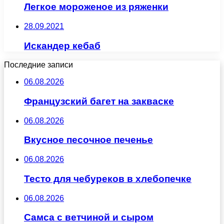
Легкое мороженое из ряженки
28.09.2021
Искандер кебаб
Последние записи
06.08.2026
Французский багет на закваске
06.08.2026
Вкусное песочное печенье
06.08.2026
Тесто для чебуреков в хлебопечке
06.08.2026
Самса с ветчиной и сыром