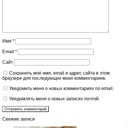
Имя
*
Email
*
Сайт
Сохранить моё имя, email и адрес сайта в этом
браузере для последующих моих комментариев.
Уведомить меня о новых комментариях по email.
Уведомлять меня о новых записях почтой.
Свежие записи