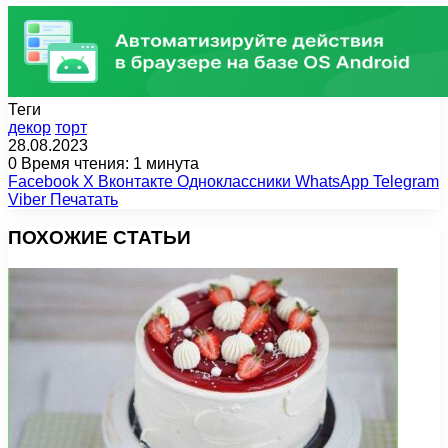
Теги
декор
торт
28.08.2023
0
Время чтения: 1 минута
Facebook
X
Вконтакте
Одноклассники
WhatsApp
Telegram
Viber
Печатать
ПОХОЖИЕ СТАТЬИ