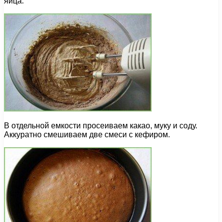
яйца.
В отдельной емкости просеиваем какао, муку и соду.
Аккуратно смешиваем две смеси с кефиром.