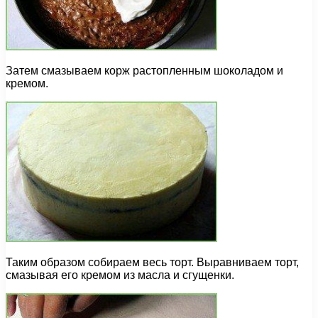
Затем смазываем корж растопленным шоколадом и
кремом.
Таким образом собираем весь торт. Выравниваем торт,
смазывая его кремом из масла и сгущенки.