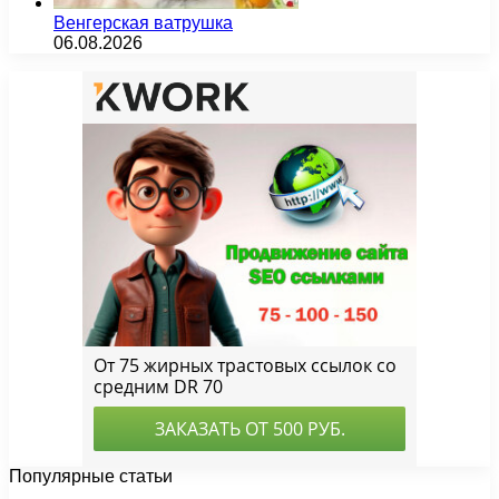
Венгерская ватрушка
06.08.2026
Популярные статьи