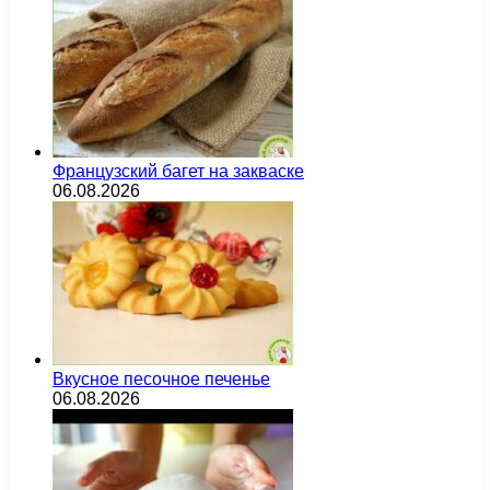
Французский багет на закваске
06.08.2026
Вкусное песочное печенье
06.08.2026