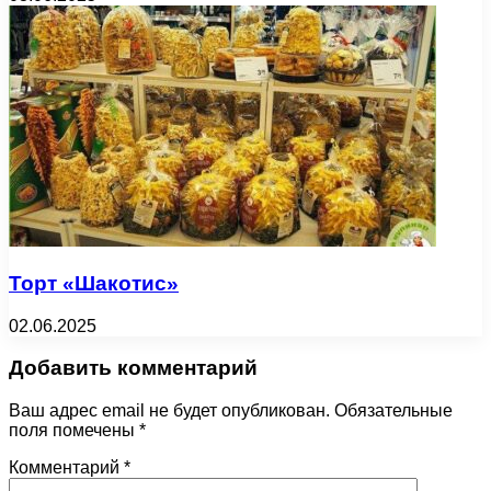
Торт «Шакотис»
02.06.2025
Добавить комментарий
Ваш адрес email не будет опубликован.
Обязательные
поля помечены
*
Комментарий
*