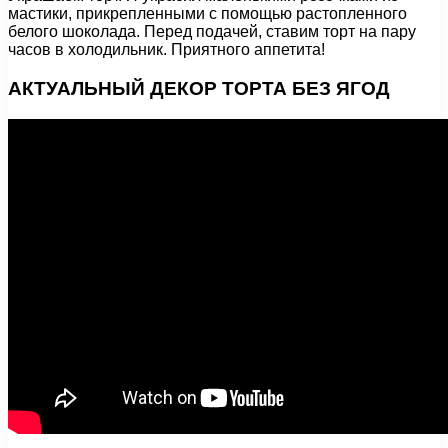
мастики, прикрепленными с помощью растопленного
белого шоколада. Перед подачей, ставим торт на пару
часов в холодильник. Приятного аппетита!
АКТУАЛЬНЫЙ ДЕКОР ТОРТА БЕЗ ЯГОД