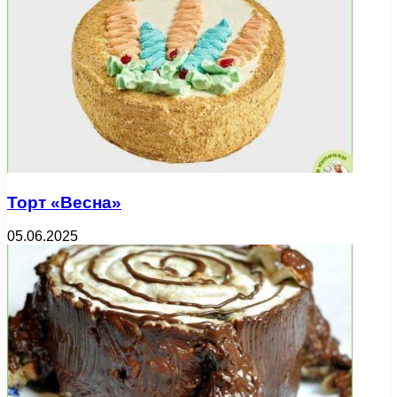
Торт «Весна»
05.06.2025