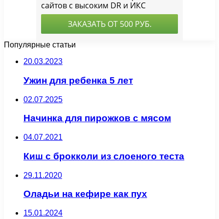
Популярные статьи
20.03.2023
Ужин для ребенка 5 лет
02.07.2025
Начинка для пирожков с мясом
04.07.2021
Киш с брокколи из слоеного теста
29.11.2020
Оладьи на кефире как пух
15.01.2024