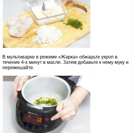
В мультиварке в режиме «Жарка» обжарьте укроп в
течение 4-х минут в масле. Затем добавьте к нему муку и
перемешайте.