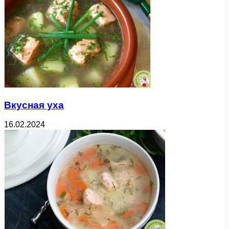
Вкусная уха
16.02.2024