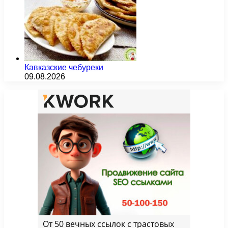
Кавказские чебуреки
09.08.2026