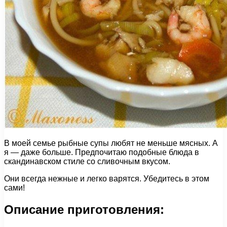
В моей семье рыбные супы любят не меньше мясных. А
я — даже больше. Предпочитаю подобные блюда в
скандинавском стиле со сливочным вкусом.
Они всегда нежные и легко варятся. Убедитесь в этом
сами!
Описание приготовления: