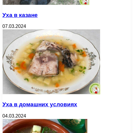
Уха в казане
07.03.2024
Уха в домашних условиях
04.03.2024