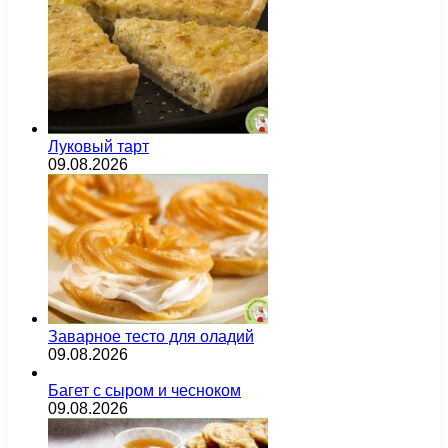
Луковый тарт
09.08.2026
Заварное тесто для оладий
09.08.2026
Багет с сыром и чесноком
09.08.2026