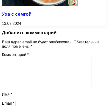
Уха с семгой
13.02.2024
Добавить комментарий
Ваш адрес email не будет опубликован.
Обязательные
поля помечены
*
Комментарий
*
Имя
*
Email
*