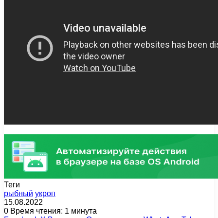
Теги
рыбный
укроп
15.08.2022
0
Время чтения: 1 минута