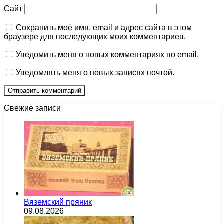
Сайт
Сохранить моё имя, email и адрес сайта в этом
браузере для последующих моих комментариев.
Уведомить меня о новых комментариях по email.
Уведомлять меня о новых записях почтой.
Свежие записи
Вяземский пряник
09.08.2026