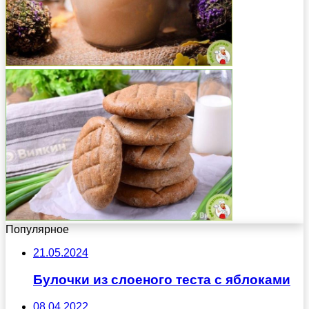
Популярное
21.05.2024
Булочки из слоеного теста с яблоками
08.04.2022