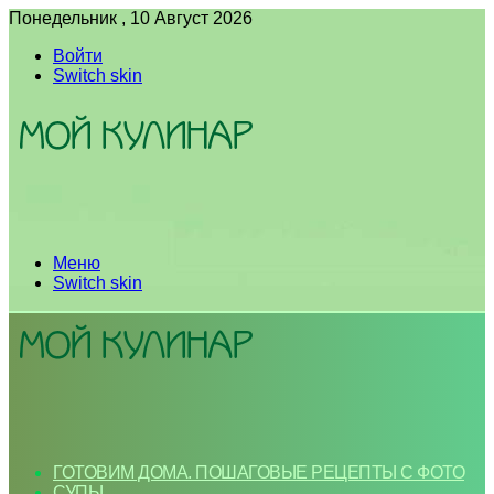
Понедельник , 10 Август 2026
Войти
Switch skin
Меню
Switch skin
ГОТОВИМ ДОМА. ПОШАГОВЫЕ РЕЦЕПТЫ С ФОТО
СУПЫ