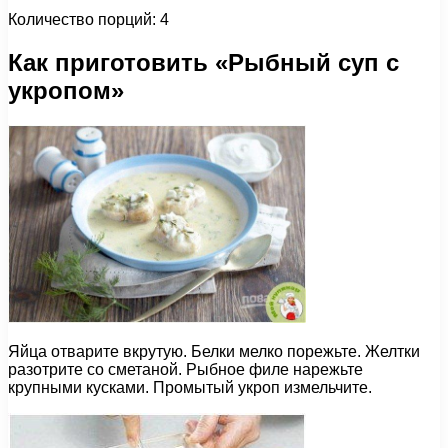
Количество порций: 4
Как приготовить «Рыбный суп с
укропом»
Яйца отварите вкрутую. Белки мелко порежьте. Желтки
разотрите со сметаной. Рыбное филе нарежьте
крупными кусками. Промытый укроп измельчите.