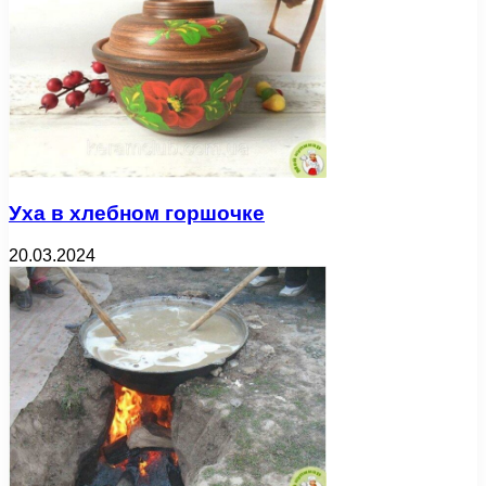
Уха в хлебном горшочке
20.03.2024