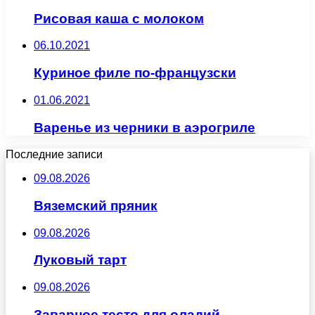
Рисовая каша с молоком
06.10.2021
Куриное филе по-французски
01.06.2021
Варенье из черники в аэрогриле
Последние записи
09.08.2026
Вяземский пряник
09.08.2026
Луковый тарт
09.08.2026
Заварное тесто для оладий