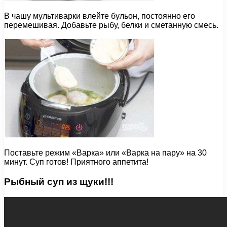
В чашу мультиварки влейте бульон, постоянно его
перемешивая. Добавьте рыбу, белки и сметанную смесь.
Поставьте режим «Варка» или «Варка на пару» на 30
минут. Суп готов! Приятного аппетита!
Рыбный суп из щуки!!!