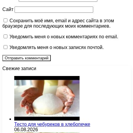
Сайт
Сохранить моё имя, email и адрес сайта в этом
браузере для последующих моих комментариев.
Уведомить меня о новых комментариях по email.
Уведомлять меня о новых записях почтой.
Свежие записи
Тесто для чебуреков в хлебопечке
06.08.2026