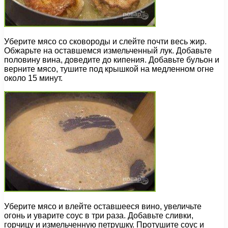
Уберите мясо со сковороды и слейте почти весь жир.
Обжарьте на оставшемся измельченный лук. Добавьте
половину вина, доведите до кипения. Добавьте бульон и
верните мясо, тушите под крышкой на медленном огне
около 15 минут.
Уберите мясо и влейте оставшееся вино, увеличьте
огонь и уварите соус в три раза. Добавьте сливки,
горчицу и измельченную петрушку. Протушите соус и