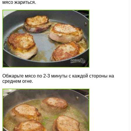
мясо жариться.
Обжарьте мясо по 2-3 минуты с каждой стороны на
среднем огне.