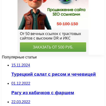
Популярные статьи
15.11.2024
Турецкий салат с рисом и чечевицей
01.12.2022
Рагу из кабачков с фаршем
22.03.2022