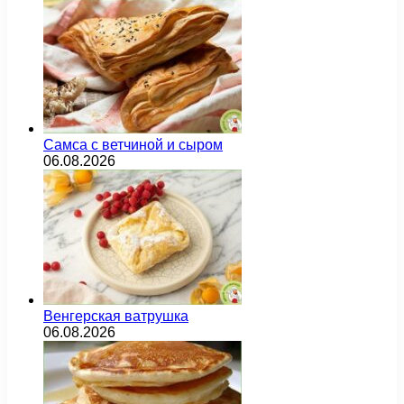
Самса с ветчиной и сыром
06.08.2026
Венгерская ватрушка
06.08.2026