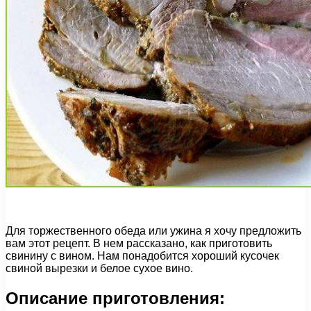
Для торжественного обеда или ужина я хочу предложить
вам этот рецепт. В нем рассказано, как приготовить
свинину с вином. Нам понадобится хороший кусочек
свиной вырезки и белое сухое вино.
Описание приготовления: