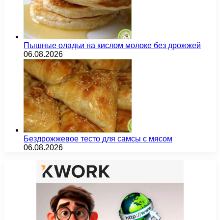
Пышные оладьи на кислом молоке без дрожжей
06.08.2026
Бездрожжевое тесто для самсы с мясом
06.08.2026