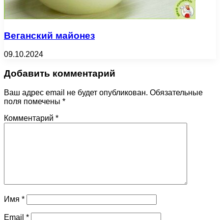
Веганский майонез
09.10.2024
Добавить комментарий
Ваш адрес email не будет опубликован.
Обязательные
поля помечены
*
Комментарий
*
Имя
*
Email
*