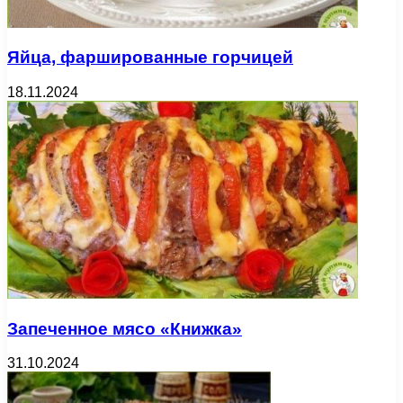
Яйца, фаршированные горчицей
18.11.2024
Запеченное мясо «Книжка»
31.10.2024