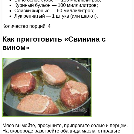
Куриный бульон — 100 миллилитров;
Сливки жирные — 60 миллилитров;
Лук репчатый — 1 штука (или шалот).
Количество порций: 4
Как приготовить «Свинина с
вином»
Мясо вымойте, просушите, приправьте солью и перцем.
На сковороде разогрейте оба вида масла, отправьте