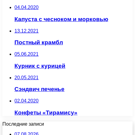
04.04.2020
Капуста с чесноком и морковью
13.12.2021
Постный крамбл
05.06.2021
Курник с курицей
20.05.2021
Сэндвич печенье
02.04.2020
Конфеты «Тирамису»
Последние записи
07.08.2026