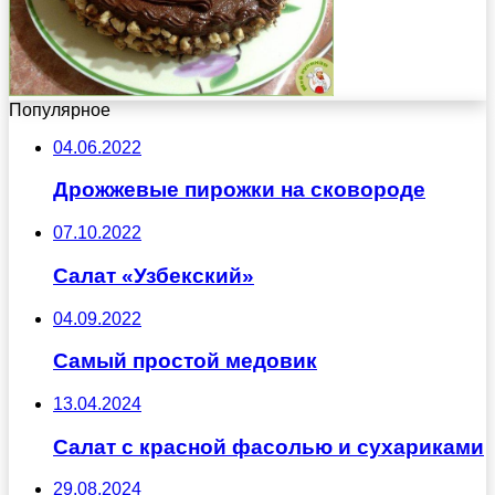
Популярное
04.06.2022
Дрожжевые пирожки на сковороде
07.10.2022
Салат «Узбекский»
04.09.2022
Самый простой медовик
13.04.2024
Салат с красной фасолью и сухариками
29.08.2024