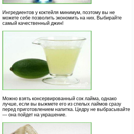
Ингредиентов у коктейля минимум, поэтому вы не
можете себе позволить экономить на них. Выбирайте
самый качественный джин!
Можно взять консервированный сок лайма, однако
лучше, если вы выжмете его из спелых лаймов сразу
перед приготовлением напитка. Цедру не выбрасывайте
— она пойдет на украшение.