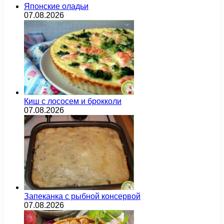
Японские оладьи
07.08.2026
Киш с лососем и брокколи
07.08.2026
Запеканка с рыбной консервой
07.08.2026