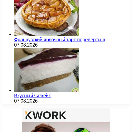
Французский яблочный тарт-перевертыш
07.08.2026
Вкусный чизкейк
07.08.2026