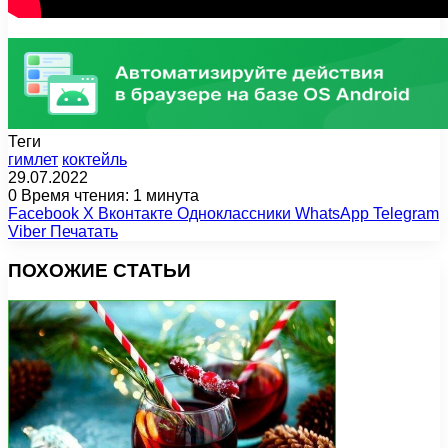
Теги
гимлет
коктейль
29.07.2022
0
Время чтения: 1 минута
Facebook
X
Вконтакте
Одноклассники
WhatsApp
Telegram
Viber
Печатать
ПОХОЖИЕ СТАТЬИ