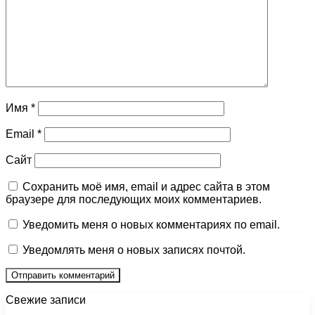
Имя
*
Email
*
Сайт
Сохранить моё имя, email и адрес сайта в этом
браузере для последующих моих комментариев.
Уведомить меня о новых комментариях по email.
Уведомлять меня о новых записях почтой.
Свежие записи