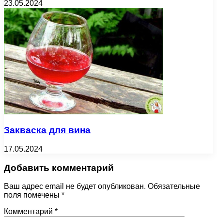
23.05.2024
Закваска для вина
17.05.2024
Добавить комментарий
Ваш адрес email не будет опубликован.
Обязательные
поля помечены
*
Комментарий
*