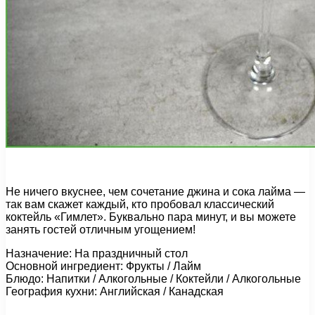
Не ничего вкуснее, чем сочетание джина и сока лайма —
так вам скажет каждый, кто пробовал классический
коктейль «Гимлет». Буквально пара минут, и вы можете
занять гостей отличным угощением!
Назначение: На праздничный стол
Основной ингредиент: Фрукты / Лайм
Блюдо: Напитки / Алкогольные / Коктейли / Алкогольные
География кухни: Английская / Канадская