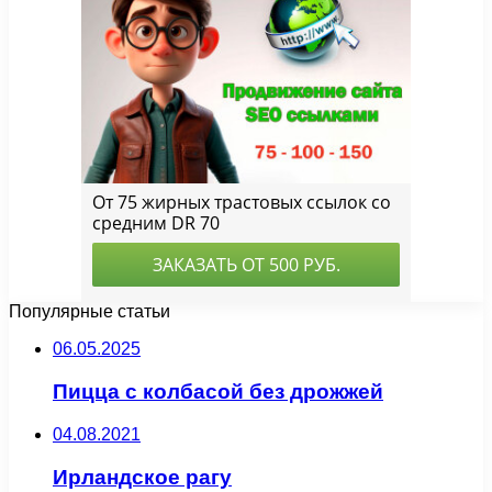
Популярные статьи
06.05.2025
Пицца с колбасой без дрожжей
04.08.2021
Ирландское рагу