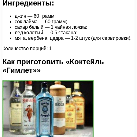
Ингредиенты:
джин — 60 грамм;
сок лайма — 60 грамм;
сахар белый — 1 чайная ложка;
лед колотый — 0,5 стакана;
мята, вербена, цедра — 1-2 штук (для сервировки).
Количество порций: 1
Как приготовить «Коктейль
«Гимлет»»