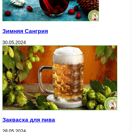
Зимняя Сангрия
30.05.2024
Закваска для пива
28.05.2024