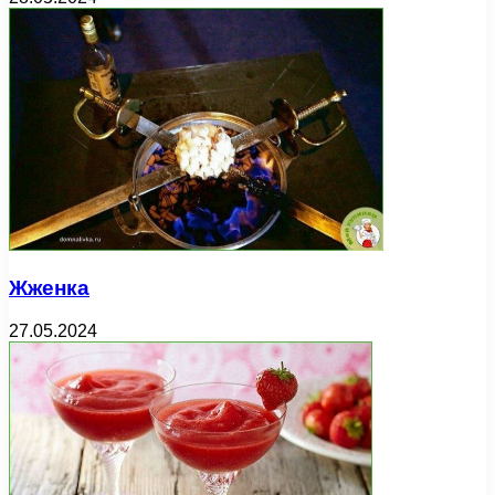
Жженка
27.05.2024