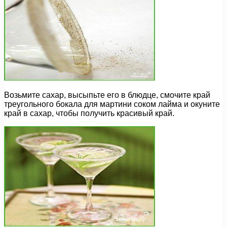
Возьмите сахар, высыпьте его в блюдце, смочите край
треугольного бокала для мартини соком лайма и окуните
край в сахар, чтобы получить красивый край.