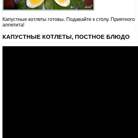
Капустные котлеты готовы. Подавайте к столу. Приятного
аппетита!
КАПУСТНЫЕ КОТЛЕТЫ, ПОСТНОЕ БЛЮДО