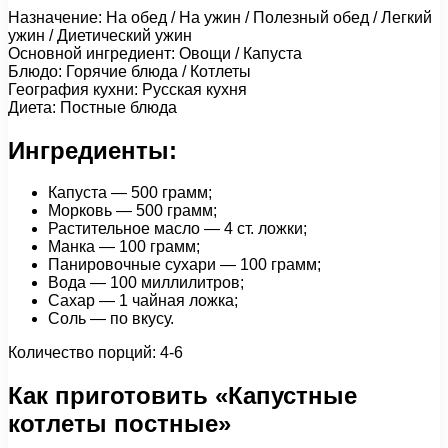
Назначение: На обед / На ужин / Полезный обед / Легкий
ужин / Диетический ужин
Основной ингредиент: Овощи / Капуста
Блюдо: Горячие блюда / Котлеты
География кухни: Русская кухня
Диета: Постные блюда
Ингредиенты:
Капуста — 500 грамм;
Морковь — 500 грамм;
Растительное масло — 4 ст. ложки;
Манка — 100 грамм;
Панировочные сухари — 100 грамм;
Вода — 100 миллилитров;
Сахар — 1 чайная ложка;
Соль — по вкусу.
Количество порций: 4-6
Как приготовить «Капустные
котлеты постные»