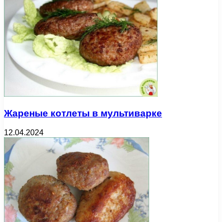
Жареные котлеты в мультиварке
12.04.2024