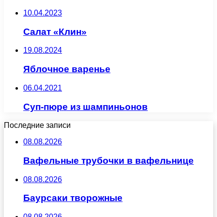
10.04.2023
Салат «Клин»
19.08.2024
Яблочное варенье
06.04.2021
Суп-пюре из шампиньонов
Последние записи
08.08.2026
Вафельные трубочки в вафельнице
08.08.2026
Баурсаки творожные
08.08.2026