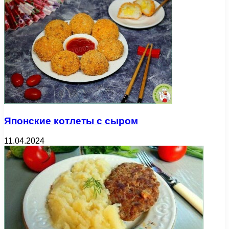
Японские котлеты с сыром
11.04.2024