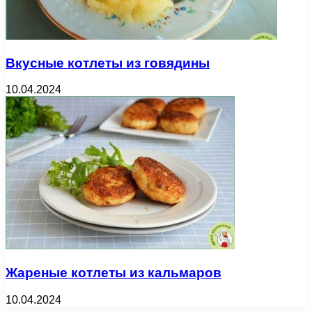
Вкусные котлеты из говядины
10.04.2024
Жареные котлеты из кальмаров
10.04.2024