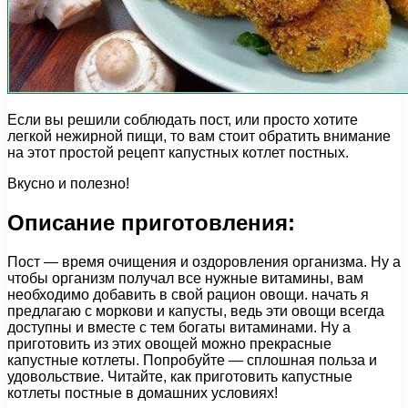
Если вы решили соблюдать пост, или просто хотите
легкой нежирной пищи, то вам стоит обратить внимание
на этот простой рецепт капустных котлет постных.
Вкусно и полезно!
Описание приготовления:
Пост — время очищения и оздоровления организма. Ну а
чтобы организм получал все нужные витамины, вам
необходимо добавить в свой рацион овощи. начать я
предлагаю с моркови и капусты, ведь эти овощи всегда
доступны и вместе с тем богаты витаминами. Ну а
приготовить из этих овощей можно прекрасные
капустные котлеты. Попробуйте — сплошная польза и
удовольствие. Читайте, как приготовить капустные
котлеты постные в домашних условиях!