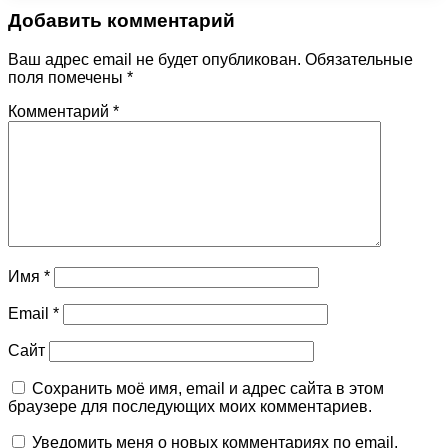
Добавить комментарий
Ваш адрес email не будет опубликован.
Обязательные
поля помечены
*
Комментарий
*
Имя
*
Email
*
Сайт
Сохранить моё имя, email и адрес сайта в этом
браузере для последующих моих комментариев.
Уведомить меня о новых комментариях по email.