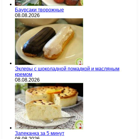
Баурсаки творожные
08.08.2026
Эклеры с шоколадной помадкой и масляным
кремом
08.08.2026
Запеканка за 5 минут
08.08.2026