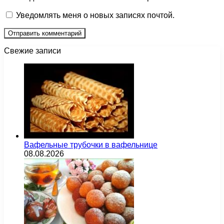
Уведомлять меня о новых записях почтой.
Свежие записи
Вафельные трубочки в вафельнице
08.08.2026