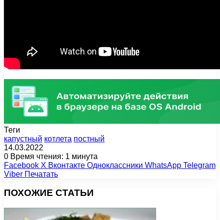
Теги
капустный
котлета
постный
14.03.2022
0
Время чтения: 1 минута
Facebook
X
Вконтакте
Одноклассники
WhatsApp
Telegram
Viber
Печатать
ПОХОЖИЕ СТАТЬИ