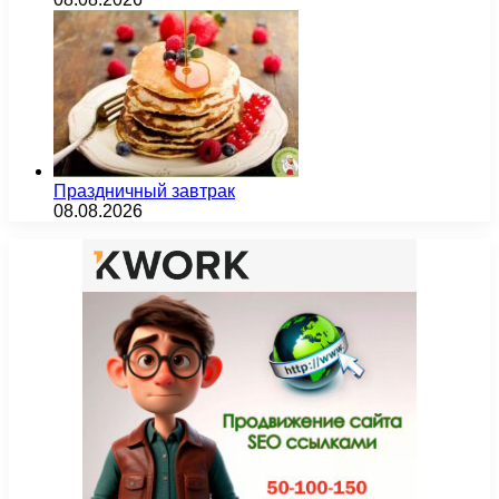
Праздничный завтрак
08.08.2026