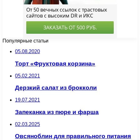
Популярные статьи
05.08.2020
Торт «Фруктовая корзина»
05.02.2021
Дерзкий салат из брокколи
19.07.2021
Запеканка из пюре и фарша
02.03.2025
Овсяноблин для правильного питания