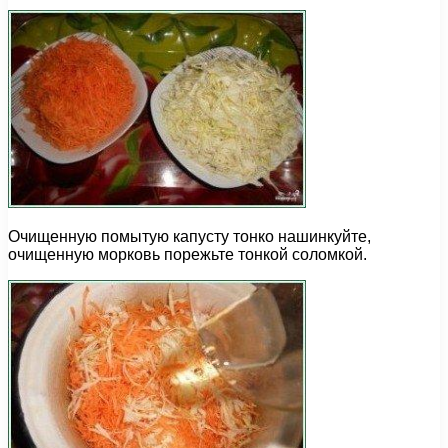
Очищенную помытую капусту тонко нашинкуйте,
очищенную морковь порежьте тонкой соломкой.