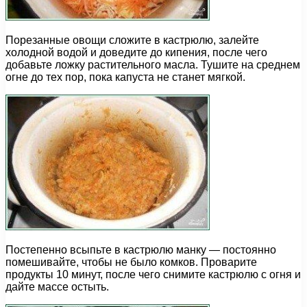
Порезанные овощи сложите в кастрюлю, залейте
холодной водой и доведите до кипения, после чего
добавьте ложку растительного масла. Тушите на среднем
огне до тех пор, пока капуста не станет мягкой.
Постепенно всыпьте в кастрюлю манку — постоянно
помешивайте, чтобы не было комков. Проварите
продукты 10 минут, после чего снимите кастрюлю с огня и
дайте массе остыть.