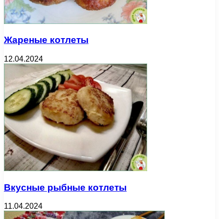
Жареные котлеты
12.04.2024
Вкусные рыбные котлеты
11.04.2024