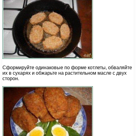
Сформируйте одинаковые по форме котлеты, обваляйте
их в сухарях и обжарьте на растительном масле с двух
сторон.