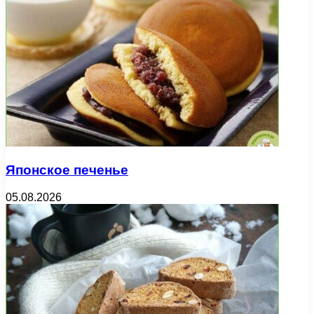
Японское печенье
05.08.2026