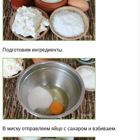
Подготовим ингредиенты.
В миску отправляем яйцо с сахаром и взбиваем.