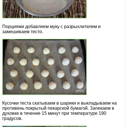
Порциями добавляем муку с разрыхлителем и
замешиваем тесто.
Кусочки теста скатываем в шарики и выкладываем на
противень покрытый пекарской бумагой. Запекаем в
духовке в течение 15 минут при температуре 190
градусов.