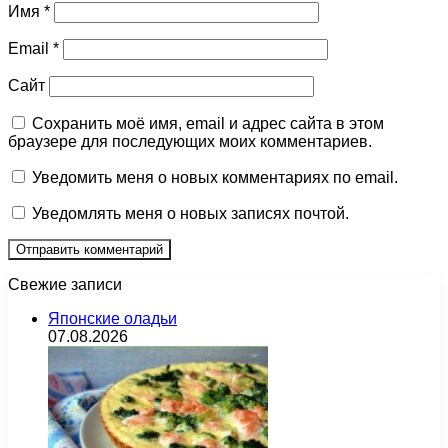
Имя
*
Email
*
Сайт
Сохранить моё имя, email и адрес сайта в этом
браузере для последующих моих комментариев.
Уведомить меня о новых комментариях по email.
Уведомлять меня о новых записях почтой.
Свежие записи
Японские оладьи
07.08.2026