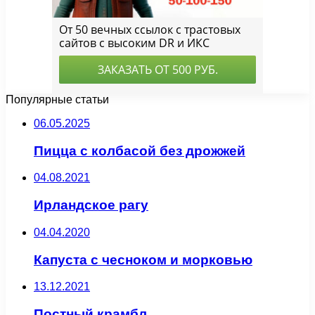
Популярные статьи
06.05.2025
Пицца с колбасой без дрожжей
04.08.2021
Ирландское рагу
04.04.2020
Капуста с чесноком и морковью
13.12.2021
Постный крамбл