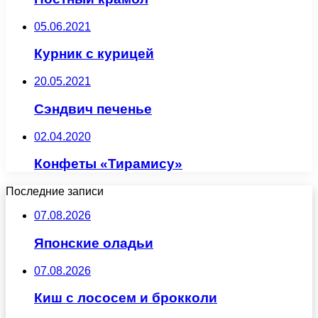
05.06.2021
Курник с курицей
20.05.2021
Сэндвич печенье
02.04.2020
Конфеты «Тирамису»
Последние записи
07.08.2026
Японские оладьи
07.08.2026
Киш с лососем и брокколи