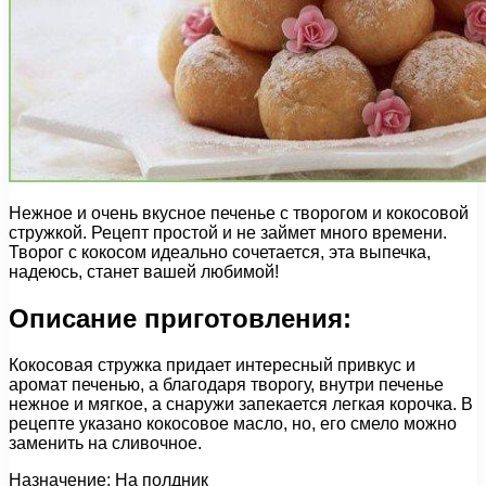
Нежное и очень вкусное печенье с творогом и кокосовой
стружкой. Рецепт простой и не займет много времени.
Творог с кокосом идеально сочетается, эта выпечка,
надеюсь, станет вашей любимой!
Описание приготовления:
Кокосовая стружка придает интересный привкус и
аромат печенью, а благодаря творогу, внутри печенье
нежное и мягкое, а снаружи запекается легкая корочка. В
рецепте указано кокосовое масло, но, его смело можно
заменить на сливочное.
Назначение: На полдник