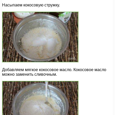
Насыпаем кокосовую стружку.
Добавляем мягкое кокосовое масло. Кокосовое масло
можно заменить сливочным.