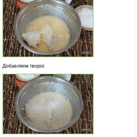
Добавляем творог.