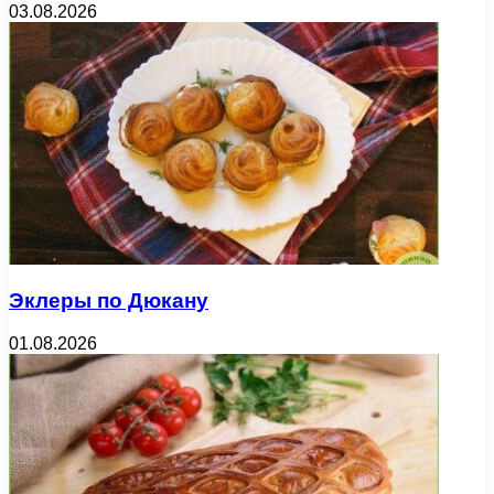
03.08.2026
Эклеры по Дюкану
01.08.2026