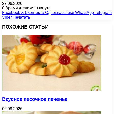
27.06.2020
0
Время чтения: 1 минута
Facebook
X
Вконтакте
Одноклассники
WhatsApp
Telegram
Viber
Печатать
ПОХОЖИЕ СТАТЬИ
Вкусное песочное печенье
06.08.2026