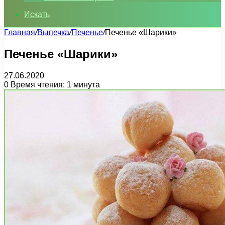
Искать
Главная
/
Выпечка
/
Печенье
/
Печенье «Шарики»
Печенье «Шарики»
27.06.2020
0
Время чтения: 1 минута