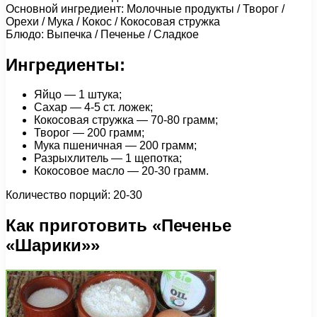
Основной ингредиент: Молочные продукты / Творог /
Орехи / Мука / Кокос / Кокосовая стружка
Блюдо: Выпечка / Печенье / Сладкое
Ингредиенты:
Яйцо — 1 штука;
Сахар — 4-5 ст. ложек;
Кокосовая стружка — 70-80 грамм;
Творог — 200 грамм;
Мука пшеничная — 200 грамм;
Разрыхлитель — 1 щепотка;
Кокосовое масло — 20-30 грамм.
Количество порций: 20-30
Как приготовить «Печенье
«Шарики»»