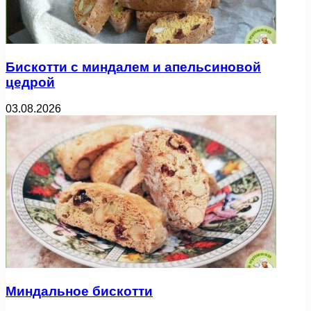
Бискотти с миндалем и апельсиновой
цедрой
03.08.2026
Миндальное бискотти