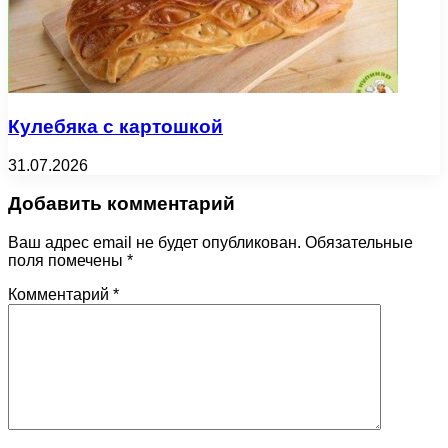
Кулебяка с картошкой
31.07.2026
Добавить комментарий
Ваш адрес email не будет опубликован.
Обязательные
поля помечены
*
Комментарий
*