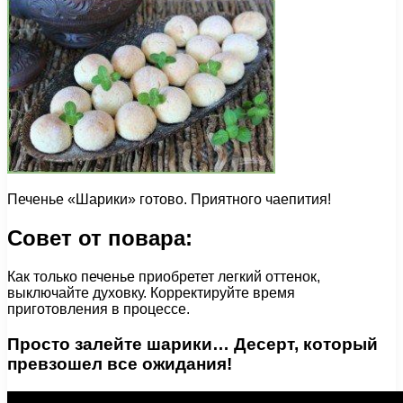
Печенье «Шарики» готово. Приятного чаепития!
Совет от повара:
Как только печенье приобретет легкий оттенок,
выключайте духовку. Корректируйте время
приготовления в процессе.
Просто залейте шарики… Десерт, который
превзошел все ожидания!