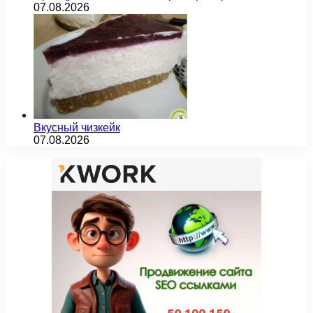
07.08.2026
Вкусный чизкейк
07.08.2026